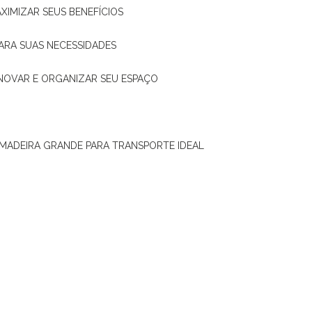
XIMIZAR SEUS BENEFÍCIOS
ARA SUAS NECESSIDADES
ENOVAR E ORGANIZAR SEU ESPAÇO
 MADEIRA GRANDE PARA TRANSPORTE IDEAL