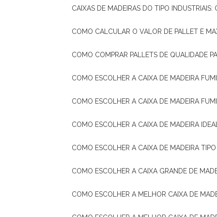
CAIXAS DE MADEIRAS DO TIPO INDUSTRIAIS
COMO CALCULAR O VALOR DE PALLET E MA
COMO COMPRAR PALLETS DE QUALIDADE P
COMO ESCOLHER A CAIXA DE MADEIRA FUM
COMO ESCOLHER A CAIXA DE MADEIRA FUM
COMO ESCOLHER A CAIXA DE MADEIRA IDE
COMO ESCOLHER A CAIXA DE MADEIRA TIP
COMO ESCOLHER A CAIXA GRANDE DE MADE
COMO ESCOLHER A MELHOR CAIXA DE MAD