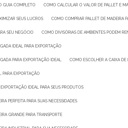
: O GUIA COMPLETO
COMO CALCULAR O VALOR DE PALLET E MA
XIMIZAR SEUS LUCROS
COMO COMPRAR PALLET DE MADEIRA P
ARA SEU NEGÓCIO
COMO DIVISÓRIAS DE AMBIENTES PODEM R
IGADA IDEAL PARA EXPORTAÇÃO
IGADA PARA EXPORTAÇÃO IDEAL
COMO ESCOLHER A CAIXA DE
AL PARA EXPORTAÇÃO
O EXPORTAÇÃO IDEAL PARA SEUS PRODUTOS
IRA PERFEITA PARA SUAS NECESSIDADES
EIRA GRANDE PARA TRANSPORTE