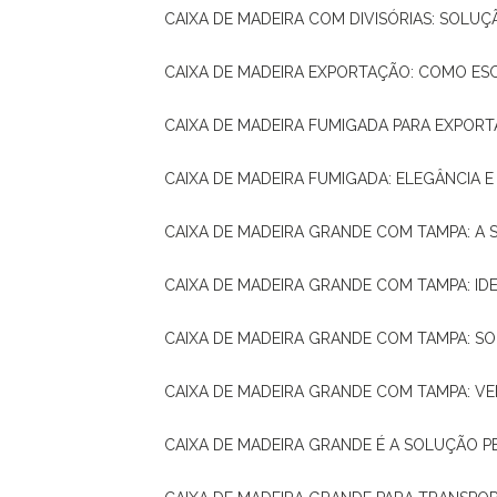
CAIXA DE MADEIRA COM DIVISÓRIAS: SOLU
CAIXA DE MADEIRA EXPORTAÇÃO: COMO ES
CAIXA DE MADEIRA FUMIGADA PARA EXPOR
CAIXA DE MADEIRA FUMIGADA: ELEGÂNCIA 
CAIXA DE MADEIRA GRANDE COM TAMPA: A
CAIXA DE MADEIRA GRANDE COM TAMPA: IDE
CAIXA DE MADEIRA GRANDE COM TAMPA: S
CAIXA DE MADEIRA GRANDE COM TAMPA: V
CAIXA DE MADEIRA GRANDE É A SOLUÇÃO 