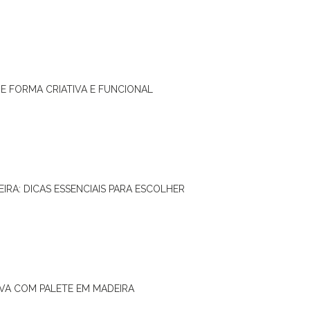
DE FORMA CRIATIVA E FUNCIONAL
IRA: DICAS ESSENCIAIS PARA ESCOLHER
IVA COM PALETE EM MADEIRA