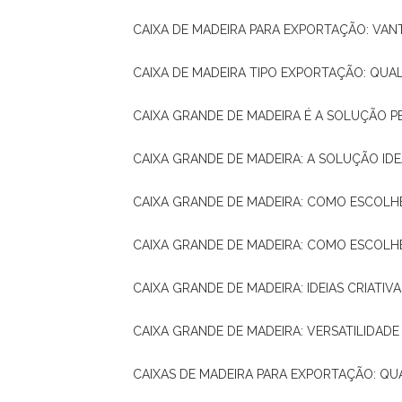
CAIXA DE MADEIRA PARA EXPORTAÇÃO: VA
CAIXA DE MADEIRA TIPO EXPORTAÇÃO: QUA
CAIXA GRANDE DE MADEIRA É A SOLUÇÃO 
CAIXA GRANDE DE MADEIRA: A SOLUÇÃO 
CAIXA GRANDE DE MADEIRA: COMO ESCOLH
CAIXA GRANDE DE MADEIRA: COMO ESCOL
CAIXA GRANDE DE MADEIRA: IDEIAS CRIATIV
CAIXA GRANDE DE MADEIRA: VERSATILIDADE
CAIXAS DE MADEIRA PARA EXPORTAÇÃO: Q