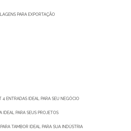
ALAGENS PARA EXPORTAÇÃO
T 4 ENTRADAS IDEAL PARA SEU NEGÓCIO
A IDEAL PARA SEUS PROJETOS
 PARA TAMBOR IDEAL PARA SUA INDÚSTRIA