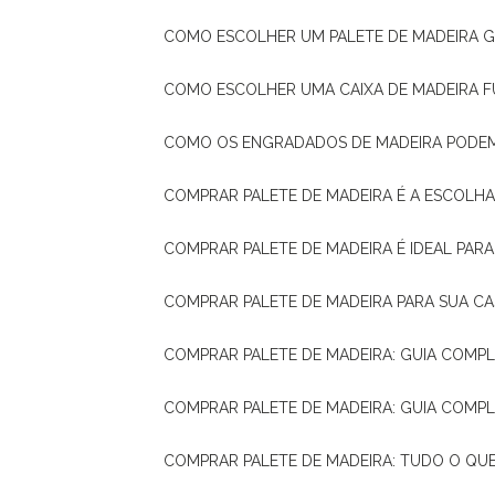
COMO ESCOLHER UM PALETE DE MADEIRA 
COMO ESCOLHER UMA CAIXA DE MADEIRA
COMO OS ENGRADADOS DE MADEIRA PODE
COMPRAR PALETE DE MADEIRA É A ESCOLHA
COMPRAR PALETE DE MADEIRA É IDEAL PAR
COMPRAR PALETE DE MADEIRA PARA SUA CA
COMPRAR PALETE DE MADEIRA: GUIA COM
COMPRAR PALETE DE MADEIRA: GUIA COM
COMPRAR PALETE DE MADEIRA: TUDO O QU