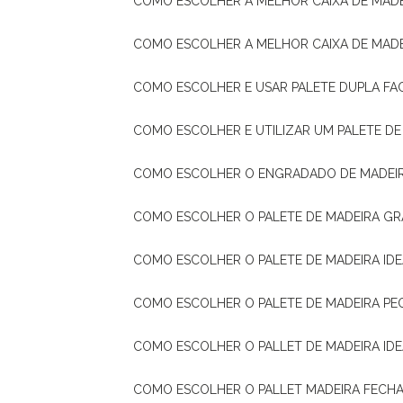
COMO ESCOLHER A MELHOR CAIXA DE MADE
COMO ESCOLHER A MELHOR CAIXA DE MAD
COMO ESCOLHER E USAR PALETE DUPLA FA
COMO ESCOLHER E UTILIZAR UM PALETE D
COMO ESCOLHER O ENGRADADO DE MADEIR
COMO ESCOLHER O PALETE DE MADEIRA GR
COMO ESCOLHER O PALETE DE MADEIRA ID
COMO ESCOLHER O PALETE DE MADEIRA PE
COMO ESCOLHER O PALLET DE MADEIRA ID
COMO ESCOLHER O PALLET MADEIRA FECHA