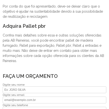
Por conta do que foi apresentado, deve-se deixar claro que o
objetivo é ajudar na sustentabilidade devido à sua possibilidade
de reutilização e reciclagem.
Adquira Pallet pbr
Confira mais detalhes sobre essa e outras soluções oferecidas
pela AB Paineiras, você pode encontrar pallet de madeira
fumigado, Pallet para exportação, Pallet pbr, Pallet 4 entradas e
muito mais. Não deixe de entrar em contato para obter mais
informações sobre cada opção oferecida para os clientes da AB
Paineiras.
FAÇA UM ORÇAMENTO
Digite seu nome
Digite seu email
Digite seu telefone