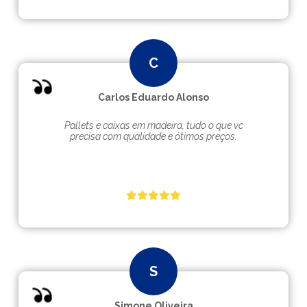
Carlos Eduardo Alonso
Pallets e caixas em madeira, tudo o que vc
precisa com qualidade e ótimos preços.
Simone Oliveira