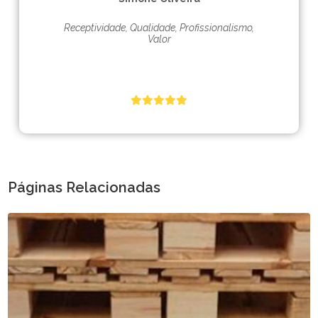
Receptividade, Qualidade, Profissionalismo,
Valor
Páginas Relacionadas