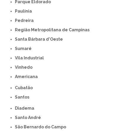
Parque Eldorado
Paulínia
Pedreira
Região Metropolitana de Campinas
Santa Bárbara d'Oeste
Sumaré
Vila Industrial
Vinhedo
americana
Cubatão
Santos
Diadema
Santo André
São Bernardo do Campo