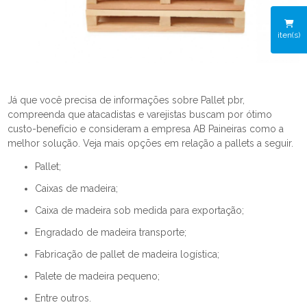
iten(s)
Já que você precisa de informações sobre Pallet pbr,
compreenda que atacadistas e varejistas buscam por ótimo
custo-benefício e consideram a empresa AB Paineiras como a
melhor solução. Veja mais opções em relação a pallets a seguir.
pallet;
caixas de madeira;
caixa de madeira sob medida para exportação;
engradado de madeira transporte;
fabricação de pallet de madeira logística;
palete de madeira pequeno;
entre outros.