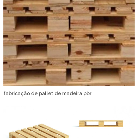
fabricação de pallet de madeira pbr