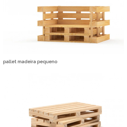
pallet madeira pequeno