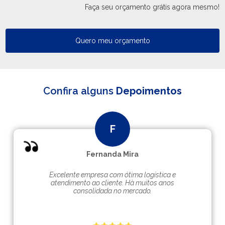
Faça seu orçamento grátis agora mesmo!
Quero meu orçamento
Confira alguns
Depoimentos
Fernanda Mira
Excelente empresa com ótima logística e
atendimento ao cliente. Hà muitos anos
consolidada no mercado.