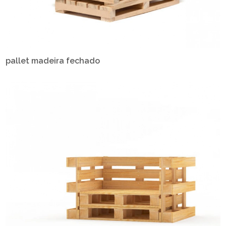
pallet madeira fechado