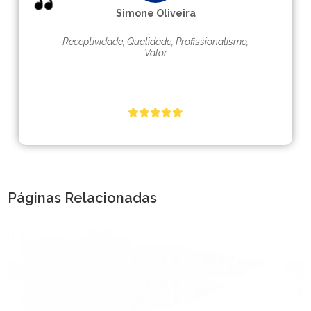
Simone Oliveira
Receptividade, Qualidade, Profissionalismo,
Valor
Páginas Relacionadas