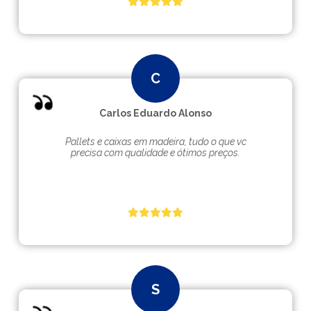
Carlos Eduardo Alonso
Pallets e caixas em madeira, tudo o que vc
precisa com qualidade e ótimos preços.