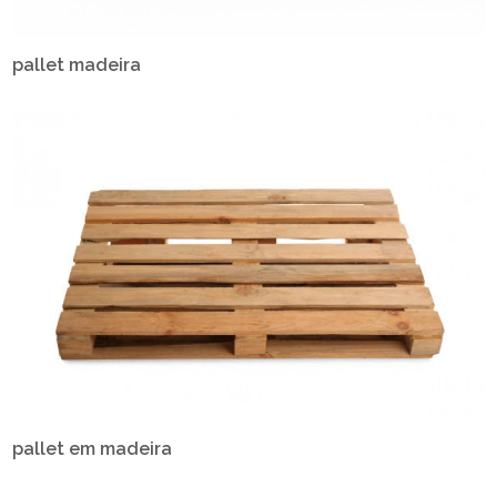
pallet madeira
pallet em madeira