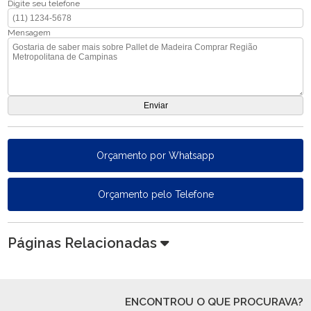
Digite seu telefone
Mensagem
Orçamento por Whatsapp
Orçamento pelo Telefone
Páginas Relacionadas
ENCONTROU O QUE PROCURAVA?