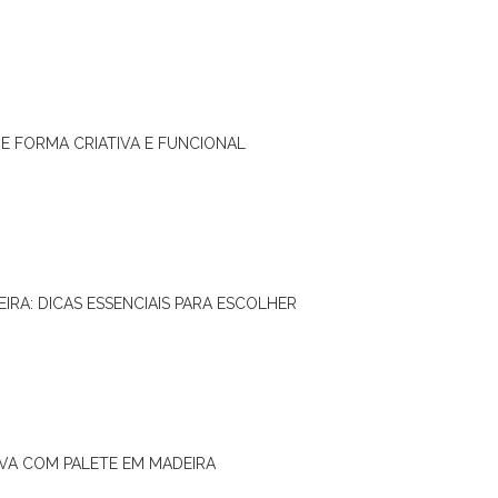
DE FORMA CRIATIVA E FUNCIONAL
IRA: DICAS ESSENCIAIS PARA ESCOLHER
IVA COM PALETE EM MADEIRA