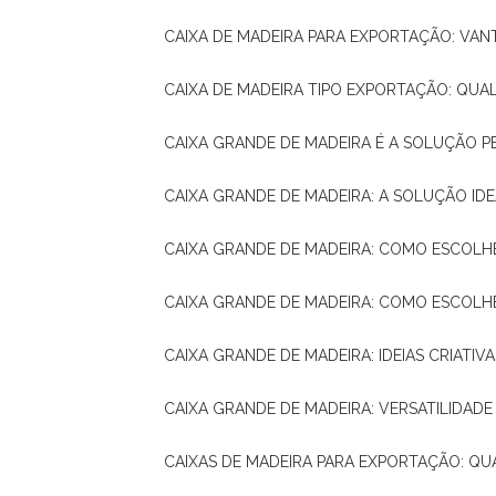
CAIXA DE MADEIRA PARA EXPORTAÇÃO: VA
CAIXA DE MADEIRA TIPO EXPORTAÇÃO: QUA
CAIXA GRANDE DE MADEIRA É A SOLUÇÃO 
CAIXA GRANDE DE MADEIRA: A SOLUÇÃO 
CAIXA GRANDE DE MADEIRA: COMO ESCOLH
CAIXA GRANDE DE MADEIRA: COMO ESCOL
CAIXA GRANDE DE MADEIRA: IDEIAS CRIATIV
CAIXA GRANDE DE MADEIRA: VERSATILIDADE
CAIXAS DE MADEIRA PARA EXPORTAÇÃO: Q