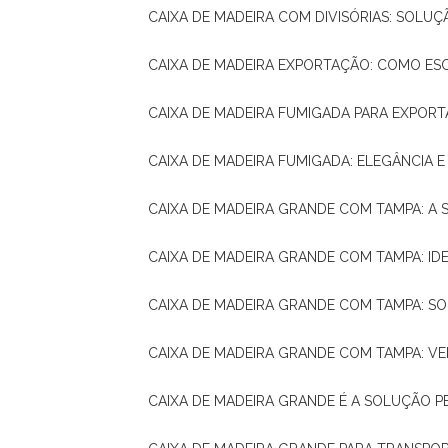
CAIXA DE MADEIRA COM DIVISÓRIAS: SOLU
CAIXA DE MADEIRA EXPORTAÇÃO: COMO ES
CAIXA DE MADEIRA FUMIGADA PARA EXPOR
CAIXA DE MADEIRA FUMIGADA: ELEGÂNCIA 
CAIXA DE MADEIRA GRANDE COM TAMPA: A
CAIXA DE MADEIRA GRANDE COM TAMPA: IDE
CAIXA DE MADEIRA GRANDE COM TAMPA: S
CAIXA DE MADEIRA GRANDE COM TAMPA: V
CAIXA DE MADEIRA GRANDE É A SOLUÇÃO 