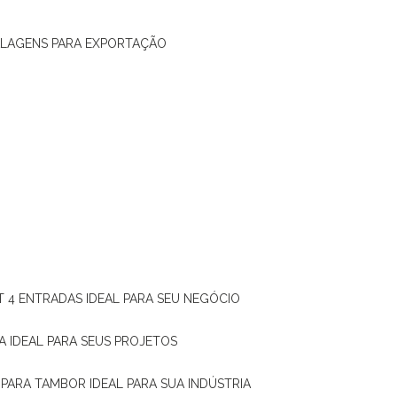
ALAGENS PARA EXPORTAÇÃO
T 4 ENTRADAS IDEAL PARA SEU NEGÓCIO
A IDEAL PARA SEUS PROJETOS
 PARA TAMBOR IDEAL PARA SUA INDÚSTRIA