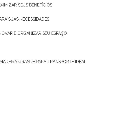
XIMIZAR SEUS BENEFÍCIOS
ARA SUAS NECESSIDADES
ENOVAR E ORGANIZAR SEU ESPAÇO
 MADEIRA GRANDE PARA TRANSPORTE IDEAL