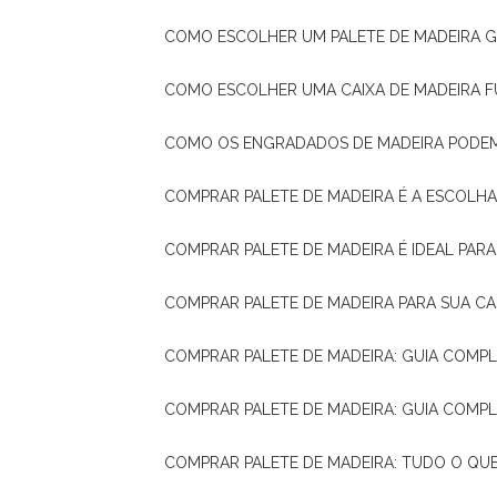
COMO ESCOLHER UM PALETE DE MADEIRA 
COMO ESCOLHER UMA CAIXA DE MADEIRA
COMO OS ENGRADADOS DE MADEIRA PODE
COMPRAR PALETE DE MADEIRA É A ESCOLHA
COMPRAR PALETE DE MADEIRA É IDEAL PAR
COMPRAR PALETE DE MADEIRA PARA SUA CA
COMPRAR PALETE DE MADEIRA: GUIA COM
COMPRAR PALETE DE MADEIRA: GUIA COM
COMPRAR PALETE DE MADEIRA: TUDO O QU