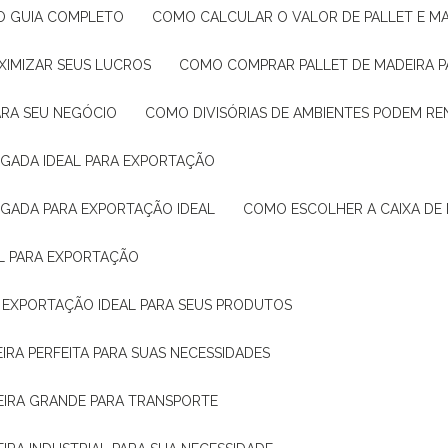
: O GUIA COMPLETO
COMO CALCULAR O VALOR DE PALLET E MA
XIMIZAR SEUS LUCROS
COMO COMPRAR PALLET DE MADEIRA P
ARA SEU NEGÓCIO
COMO DIVISÓRIAS DE AMBIENTES PODEM R
IGADA IDEAL PARA EXPORTAÇÃO
IGADA PARA EXPORTAÇÃO IDEAL
COMO ESCOLHER A CAIXA DE
AL PARA EXPORTAÇÃO
O EXPORTAÇÃO IDEAL PARA SEUS PRODUTOS
IRA PERFEITA PARA SUAS NECESSIDADES
EIRA GRANDE PARA TRANSPORTE