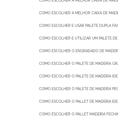
COMO ESCOLHER A MELHOR CAIXA DE MADE
COMO ESCOLHER A MELHOR CAIXA DE MAD
COMO ESCOLHER E USAR PALETE DUPLA FA
COMO ESCOLHER E UTILIZAR UM PALETE D
COMO ESCOLHER O ENGRADADO DE MADEIR
COMO ESCOLHER O PALETE DE MADEIRA GR
COMO ESCOLHER O PALETE DE MADEIRA ID
COMO ESCOLHER O PALETE DE MADEIRA PE
COMO ESCOLHER O PALLET DE MADEIRA ID
COMO ESCOLHER O PALLET MADEIRA FECHA