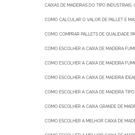
CAIXAS DE MADEIRAS DO TIPO INDUSTRIAIS
COMO CALCULAR O VALOR DE PALLET E MA
COMO COMPRAR PALLETS DE QUALIDADE P
COMO ESCOLHER A CAIXA DE MADEIRA FUM
COMO ESCOLHER A CAIXA DE MADEIRA FUM
COMO ESCOLHER A CAIXA DE MADEIRA IDE
COMO ESCOLHER A CAIXA DE MADEIRA TIP
COMO ESCOLHER A CAIXA GRANDE DE MADE
COMO ESCOLHER A MELHOR CAIXA DE MAD