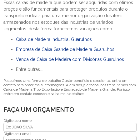
Essas caixas de madeira que podem ser adquiridas com ótimos
preços e são fundamentais para proteger produtos durante o
transporte e ideais para uma melhor organização dos itens
armazenados nos estoques das indústrias de variados
segmentos. desta forma fornecemos variações como:
Caixa de Madeira Industrial Guarulhos
Empresa de Caixa Grande de Madeira Guarulhos
Venda de Caixa de Madeira com Divisórias Guarulhos
Entre outras...
Possuímos uma forma de trabalho Custo-benefício e excelente, entre em
contato para obter mais informações. Além dos já citados, nós trabalhamos com
Caixa de Madeira Tipo Exportação e Engradado de Madeira Grande. Por isso,
entre em contato conosco e saiba mais detalhes.
FAÇA UM ORÇAMENTO
Digite seu nome
Digite seu email