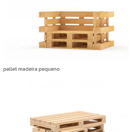
pallet madeira pequeno