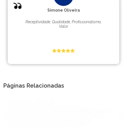
Simone Oliveira
Receptividade, Qualidade, Profissionalismo,
Valor
Páginas Relacionadas