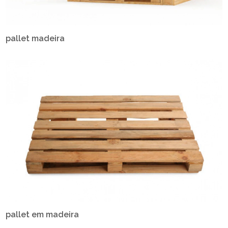
pallet madeira
pallet em madeira