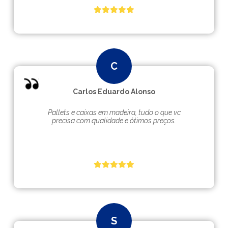
Carlos Eduardo Alonso
Pallets e caixas em madeira, tudo o que vc
precisa com qualidade e ótimos preços.