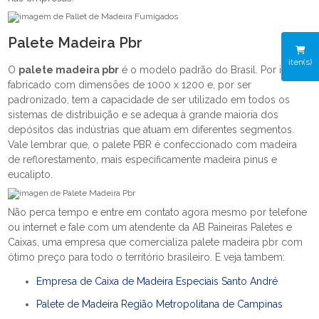
Palete Madeira Pbr
iten(s)
O
palete madeira pbr
é o modelo padrão do Brasil. Por isso, é
fabricado com dimensões de 1000 x 1200 e, por ser
padronizado, tem a capacidade de ser utilizado em todos os
sistemas de distribuição e se adequa à grande maioria dos
depósitos das indústrias que atuam em diferentes segmentos.
Vale lembrar que, o palete PBR é confeccionado com madeira
de reflorestamento, mais especificamente madeira pinus e
eucalipto.
Não perca tempo e entre em contato agora mesmo por telefone
ou internet e fale com um atendente da AB Paineiras Paletes e
Caixas, uma empresa que comercializa palete madeira pbr com
ótimo preço para todo o território brasileiro. E veja tambem:
Empresa de Caixa de Madeira Especiais Santo André
Palete de Madeira Região Metropolitana de Campinas