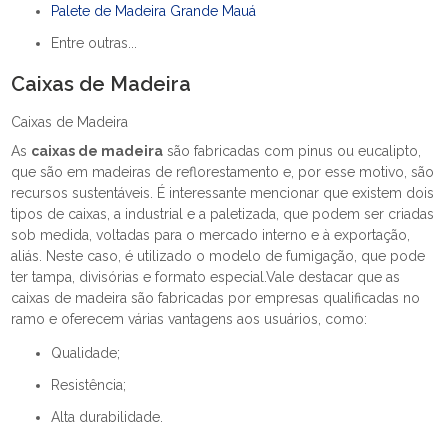
Palete de Madeira Grande Mauá
Entre outras...
Caixas de Madeira
Caixas de Madeira
As
caixas de madeira
são fabricadas com pinus ou eucalipto,
que são em madeiras de reflorestamento e, por esse motivo, são
recursos sustentáveis. É interessante mencionar que existem dois
tipos de caixas, a industrial e a paletizada, que podem ser criadas
sob medida, voltadas para o mercado interno e à exportação,
aliás. Neste caso, é utilizado o modelo de fumigação, que pode
ter tampa, divisórias e formato especial.Vale destacar que as
caixas de madeira são fabricadas por empresas qualificadas no
ramo e oferecem várias vantagens aos usuários, como:
Qualidade;
Resistência;
Alta durabilidade.