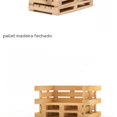
pallet madeira fechado