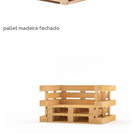
pallet madeira fechado