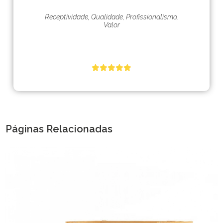
Receptividade, Qualidade, Profissionalismo,
Valor
Páginas Relacionadas