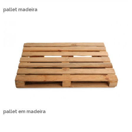
pallet madeira
pallet em madeira