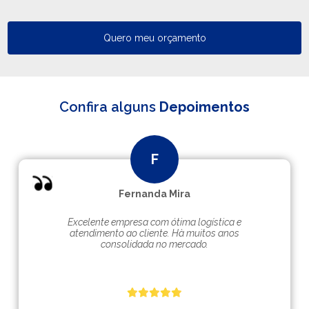
Quero meu orçamento
Confira alguns
Depoimentos
Fernanda Mira
Excelente empresa com ótima logística e
atendimento ao cliente. Hà muitos anos
consolidada no mercado.