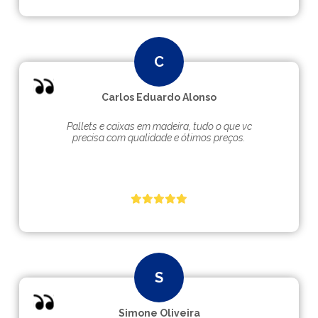
Carlos Eduardo Alonso
Pallets e caixas em madeira, tudo o que vc
precisa com qualidade e ótimos preços.
Simone Oliveira