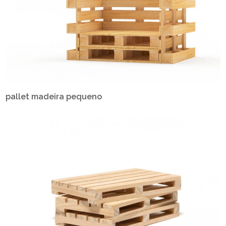
pallet madeira pequeno