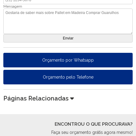
Mensagem
Orçamento por Whatsapp
Orçamento pelo Telefone
Páginas Relacionadas
ENCONTROU O QUE PROCURAVA?
Faça seu orçamento grátis agora mesmo!