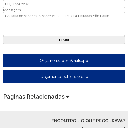
Mensagem
Orçamento por Whatsapp
Orçamento pelo Telefone
Páginas Relacionadas
ENCONTROU O QUE PROCURAVA?