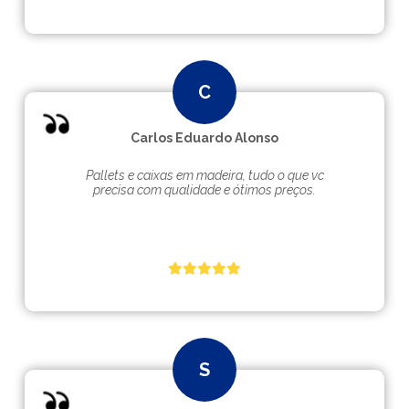
Carlos Eduardo Alonso
Pallets e caixas em madeira, tudo o que vc
precisa com qualidade e ótimos preços.