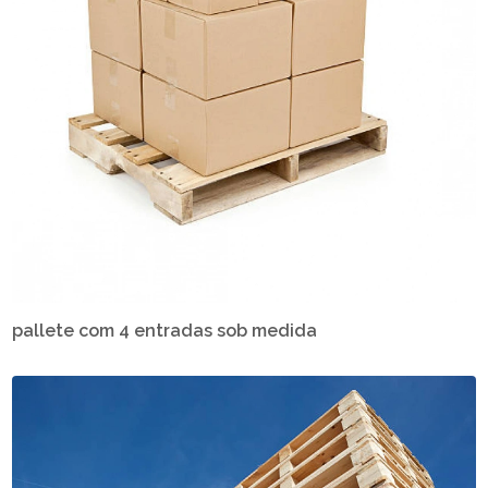
pallete com 4 entradas sob medida