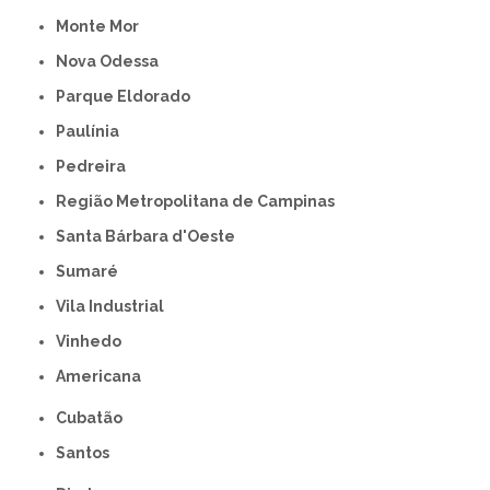
Monte Mor
Nova Odessa
Parque Eldorado
Paulínia
Pedreira
Região Metropolitana de Campinas
Santa Bárbara d'Oeste
Sumaré
Vila Industrial
Vinhedo
americana
Cubatão
Santos