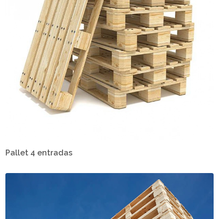
Pallet 4 entradas