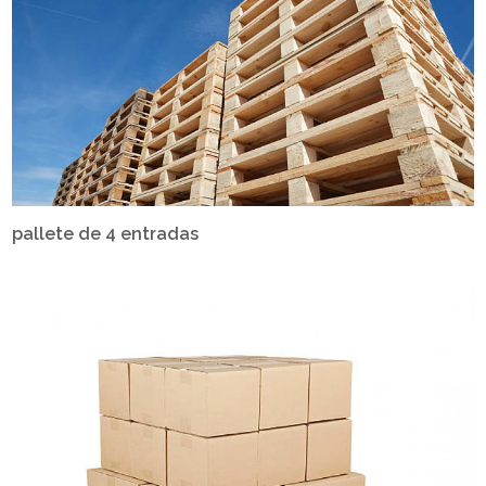
pallete de 4 entradas