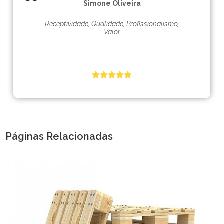
Simone Oliveira
Receptividade, Qualidade, Profissionalismo,
Valor
Páginas Relacionadas