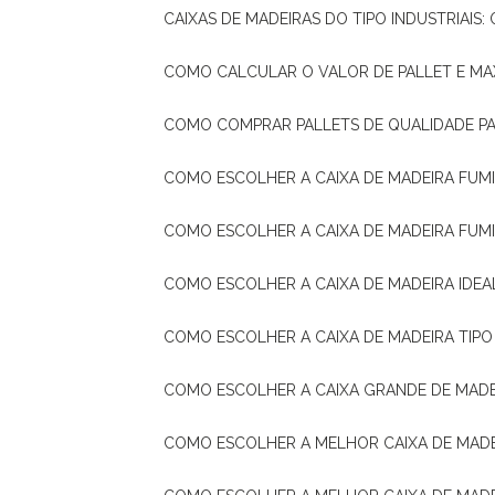
CAIXAS DE MADEIRAS DO TIPO INDUSTRIAIS
COMO CALCULAR O VALOR DE PALLET E MA
COMO COMPRAR PALLETS DE QUALIDADE P
COMO ESCOLHER A CAIXA DE MADEIRA FUM
COMO ESCOLHER A CAIXA DE MADEIRA FUM
COMO ESCOLHER A CAIXA DE MADEIRA IDE
COMO ESCOLHER A CAIXA DE MADEIRA TIP
COMO ESCOLHER A CAIXA GRANDE DE MADE
COMO ESCOLHER A MELHOR CAIXA DE MAD