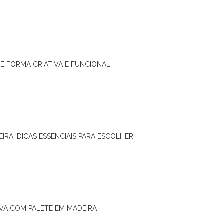
DE FORMA CRIATIVA E FUNCIONAL
IRA: DICAS ESSENCIAIS PARA ESCOLHER
IVA COM PALETE EM MADEIRA