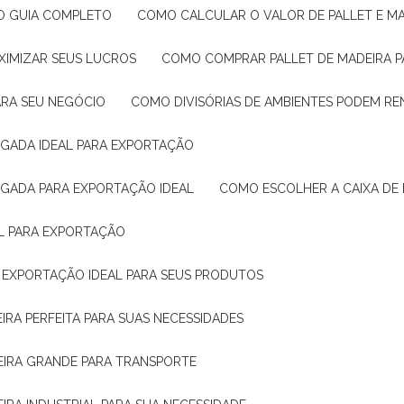
: O GUIA COMPLETO
COMO CALCULAR O VALOR DE PALLET E MA
XIMIZAR SEUS LUCROS
COMO COMPRAR PALLET DE MADEIRA P
ARA SEU NEGÓCIO
COMO DIVISÓRIAS DE AMBIENTES PODEM R
IGADA IDEAL PARA EXPORTAÇÃO
IGADA PARA EXPORTAÇÃO IDEAL
COMO ESCOLHER A CAIXA DE
AL PARA EXPORTAÇÃO
O EXPORTAÇÃO IDEAL PARA SEUS PRODUTOS
IRA PERFEITA PARA SUAS NECESSIDADES
EIRA GRANDE PARA TRANSPORTE