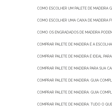
COMO ESCOLHER UM PALETE DE MADEIRA 
COMO ESCOLHER UMA CAIXA DE MADEIRA
COMO OS ENGRADADOS DE MADEIRA PODE
COMPRAR PALETE DE MADEIRA É A ESCOLHA
COMPRAR PALETE DE MADEIRA É IDEAL PAR
COMPRAR PALETE DE MADEIRA PARA SUA CA
COMPRAR PALETE DE MADEIRA: GUIA COM
COMPRAR PALETE DE MADEIRA: GUIA COM
COMPRAR PALETE DE MADEIRA: TUDO O QU