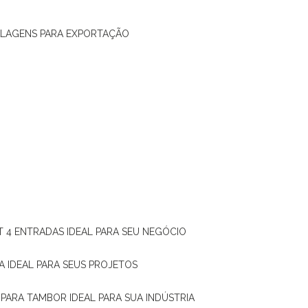
ALAGENS PARA EXPORTAÇÃO
T 4 ENTRADAS IDEAL PARA SEU NEGÓCIO
A IDEAL PARA SEUS PROJETOS
 PARA TAMBOR IDEAL PARA SUA INDÚSTRIA