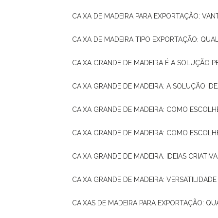
CAIXA DE MADEIRA PARA EXPORTAÇÃO: VA
CAIXA DE MADEIRA TIPO EXPORTAÇÃO: QUA
CAIXA GRANDE DE MADEIRA É A SOLUÇÃO 
CAIXA GRANDE DE MADEIRA: A SOLUÇÃO 
CAIXA GRANDE DE MADEIRA: COMO ESCOLH
CAIXA GRANDE DE MADEIRA: COMO ESCOL
CAIXA GRANDE DE MADEIRA: IDEIAS CRIATIV
CAIXA GRANDE DE MADEIRA: VERSATILIDADE
CAIXAS DE MADEIRA PARA EXPORTAÇÃO: Q