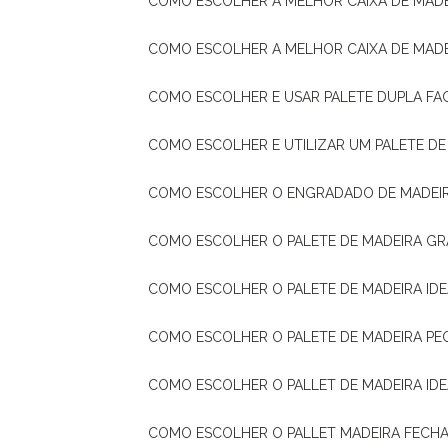
COMO ESCOLHER A MELHOR CAIXA DE MADE
COMO ESCOLHER A MELHOR CAIXA DE MAD
COMO ESCOLHER E USAR PALETE DUPLA FA
COMO ESCOLHER E UTILIZAR UM PALETE D
COMO ESCOLHER O ENGRADADO DE MADEIR
COMO ESCOLHER O PALETE DE MADEIRA GR
COMO ESCOLHER O PALETE DE MADEIRA ID
COMO ESCOLHER O PALETE DE MADEIRA PE
COMO ESCOLHER O PALLET DE MADEIRA ID
COMO ESCOLHER O PALLET MADEIRA FECHA