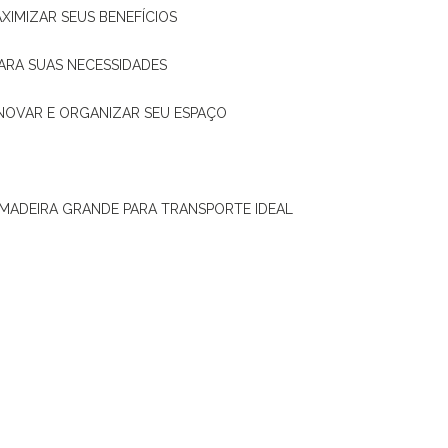
XIMIZAR SEUS BENEFÍCIOS
ARA SUAS NECESSIDADES
ENOVAR E ORGANIZAR SEU ESPAÇO
 MADEIRA GRANDE PARA TRANSPORTE IDEAL