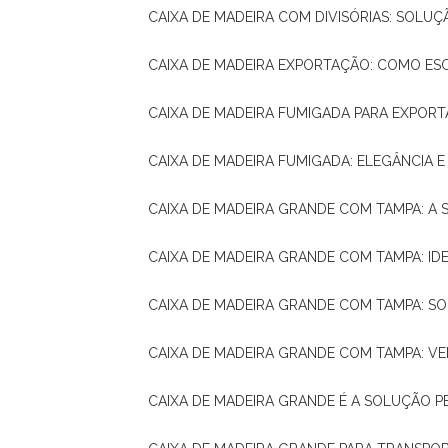
CAIXA DE MADEIRA COM DIVISÓRIAS: SOLU
CAIXA DE MADEIRA EXPORTAÇÃO: COMO ES
CAIXA DE MADEIRA FUMIGADA PARA EXPOR
CAIXA DE MADEIRA FUMIGADA: ELEGÂNCIA 
CAIXA DE MADEIRA GRANDE COM TAMPA: A
CAIXA DE MADEIRA GRANDE COM TAMPA: IDE
CAIXA DE MADEIRA GRANDE COM TAMPA: S
CAIXA DE MADEIRA GRANDE COM TAMPA: V
CAIXA DE MADEIRA GRANDE É A SOLUÇÃO 