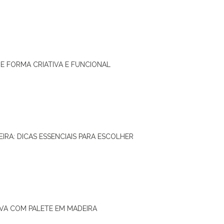
DE FORMA CRIATIVA E FUNCIONAL
IRA: DICAS ESSENCIAIS PARA ESCOLHER
IVA COM PALETE EM MADEIRA