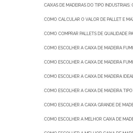
CAIXAS DE MADEIRAS DO TIPO INDUSTRIAIS
COMO CALCULAR O VALOR DE PALLET E MA
COMO COMPRAR PALLETS DE QUALIDADE P
COMO ESCOLHER A CAIXA DE MADEIRA FUM
COMO ESCOLHER A CAIXA DE MADEIRA FUM
COMO ESCOLHER A CAIXA DE MADEIRA IDE
COMO ESCOLHER A CAIXA DE MADEIRA TIP
COMO ESCOLHER A CAIXA GRANDE DE MADE
COMO ESCOLHER A MELHOR CAIXA DE MAD