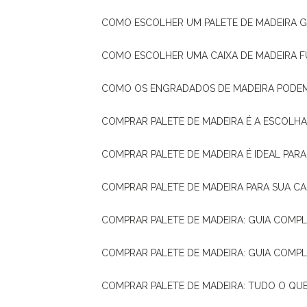
COMO ESCOLHER UM PALETE DE MADEIRA 
COMO ESCOLHER UMA CAIXA DE MADEIRA
COMO OS ENGRADADOS DE MADEIRA PODE
COMPRAR PALETE DE MADEIRA É A ESCOLHA
COMPRAR PALETE DE MADEIRA É IDEAL PAR
COMPRAR PALETE DE MADEIRA PARA SUA CA
COMPRAR PALETE DE MADEIRA: GUIA COM
COMPRAR PALETE DE MADEIRA: GUIA COM
COMPRAR PALETE DE MADEIRA: TUDO O QU