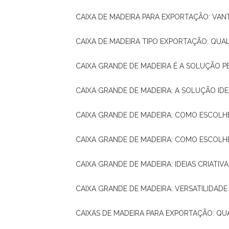
CAIXA DE MADEIRA PARA EXPORTAÇÃO: VA
CAIXA DE MADEIRA TIPO EXPORTAÇÃO: QUA
CAIXA GRANDE DE MADEIRA É A SOLUÇÃO 
CAIXA GRANDE DE MADEIRA: A SOLUÇÃO 
CAIXA GRANDE DE MADEIRA: COMO ESCOLH
CAIXA GRANDE DE MADEIRA: COMO ESCOL
CAIXA GRANDE DE MADEIRA: IDEIAS CRIATIV
CAIXA GRANDE DE MADEIRA: VERSATILIDADE
CAIXAS DE MADEIRA PARA EXPORTAÇÃO: Q