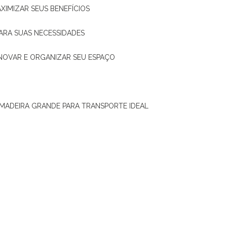
XIMIZAR SEUS BENEFÍCIOS
ARA SUAS NECESSIDADES
ENOVAR E ORGANIZAR SEU ESPAÇO
 MADEIRA GRANDE PARA TRANSPORTE IDEAL