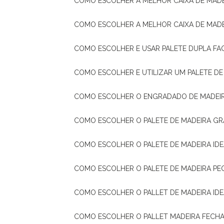
COMO ESCOLHER A MELHOR CAIXA DE MADE
COMO ESCOLHER A MELHOR CAIXA DE MAD
COMO ESCOLHER E USAR PALETE DUPLA FA
COMO ESCOLHER E UTILIZAR UM PALETE D
COMO ESCOLHER O ENGRADADO DE MADEIR
COMO ESCOLHER O PALETE DE MADEIRA GR
COMO ESCOLHER O PALETE DE MADEIRA ID
COMO ESCOLHER O PALETE DE MADEIRA PE
COMO ESCOLHER O PALLET DE MADEIRA ID
COMO ESCOLHER O PALLET MADEIRA FECHA