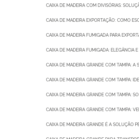
CAIXA DE MADEIRA COM DIVISÓRIAS: SOLU
CAIXA DE MADEIRA EXPORTAÇÃO: COMO ES
CAIXA DE MADEIRA FUMIGADA PARA EXPOR
CAIXA DE MADEIRA FUMIGADA: ELEGÂNCIA 
CAIXA DE MADEIRA GRANDE COM TAMPA: A
CAIXA DE MADEIRA GRANDE COM TAMPA: IDE
CAIXA DE MADEIRA GRANDE COM TAMPA: S
CAIXA DE MADEIRA GRANDE COM TAMPA: V
CAIXA DE MADEIRA GRANDE É A SOLUÇÃO 