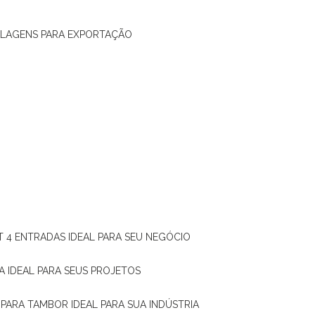
ALAGENS PARA EXPORTAÇÃO
T 4 ENTRADAS IDEAL PARA SEU NEGÓCIO
A IDEAL PARA SEUS PROJETOS
 PARA TAMBOR IDEAL PARA SUA INDÚSTRIA