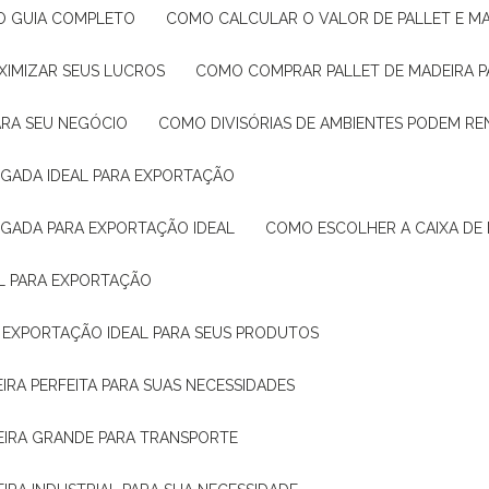
: O GUIA COMPLETO
COMO CALCULAR O VALOR DE PALLET E MA
XIMIZAR SEUS LUCROS
COMO COMPRAR PALLET DE MADEIRA P
ARA SEU NEGÓCIO
COMO DIVISÓRIAS DE AMBIENTES PODEM R
IGADA IDEAL PARA EXPORTAÇÃO
IGADA PARA EXPORTAÇÃO IDEAL
COMO ESCOLHER A CAIXA DE
AL PARA EXPORTAÇÃO
O EXPORTAÇÃO IDEAL PARA SEUS PRODUTOS
IRA PERFEITA PARA SUAS NECESSIDADES
EIRA GRANDE PARA TRANSPORTE