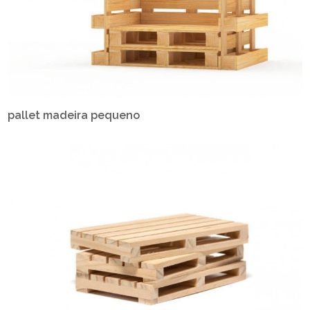
pallet madeira pequeno