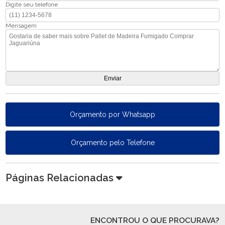
Digite seu telefone
Mensagem
Orçamento por Whatsapp
Orçamento pelo Telefone
Páginas Relacionadas
ENCONTROU O QUE PROCURAVA?