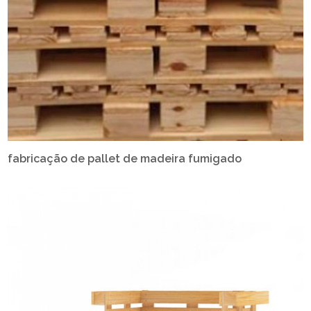
fabricação de pallet de madeira fumigado