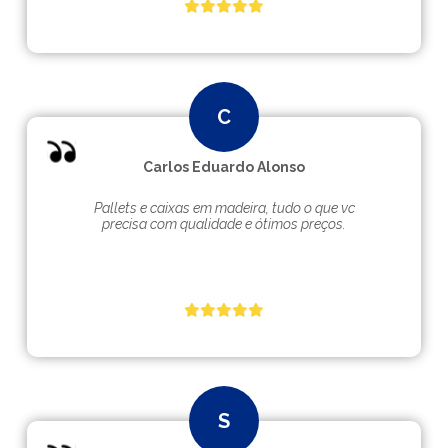
Carlos Eduardo Alonso
Pallets e caixas em madeira, tudo o que vc
precisa com qualidade e ótimos preços.