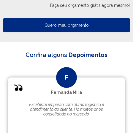
Faça seu orçamento grátis agora mesmo!
Quero meu orçamento
Confira alguns
Depoimentos
Fernanda Mira
Excelente empresa com ótima logística e
atendimento ao cliente. Hà muitos anos
consolidada no mercado.