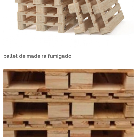
pallet de madeira fumigado