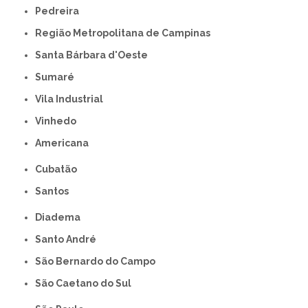
Pedreira
Região Metropolitana de Campinas
Santa Bárbara d'Oeste
Sumaré
Vila Industrial
Vinhedo
americana
Cubatão
Santos
Diadema
Santo André
São Bernardo do Campo
São Caetano do Sul