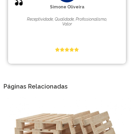
Simone Oliveira
Receptividade, Qualidade, Profissionalismo,
Valor
Páginas Relacionadas