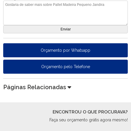
Orçamento por Whatsapp
Orçamento pelo Telefone
Páginas Relacionadas
ENCONTROU O QUE PROCURAVA?
Faça seu orçamento grátis agora mesmo!