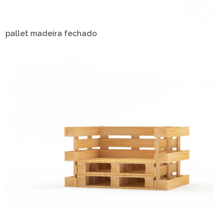
pallet madeira fechado