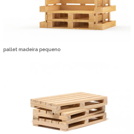
pallet madeira pequeno