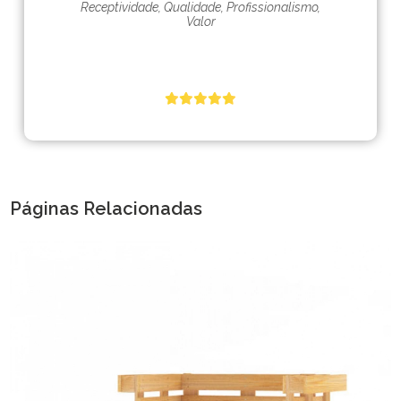
Receptividade, Qualidade, Profissionalismo,
Valor
Páginas Relacionadas