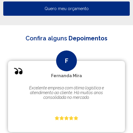
Quero meu orçamento
Confira alguns
Depoimentos
Fernanda Mira
Excelente empresa com ótima logística e
atendimento ao cliente. Hà muitos anos
consolidada no mercado.