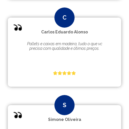
Carlos Eduardo Alonso
Pallets e caixas em madeira, tudo o que vc
precisa com qualidade e ótimos preços.
Simone Oliveira