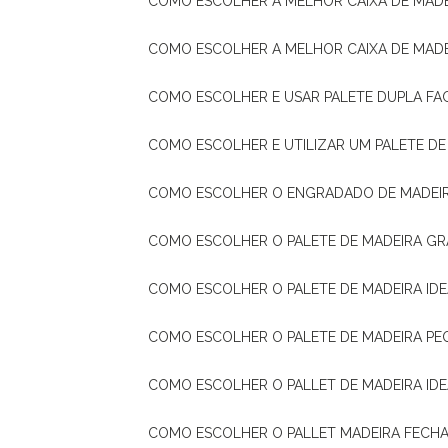
COMO ESCOLHER A MELHOR CAIXA DE MADE
COMO ESCOLHER A MELHOR CAIXA DE MAD
COMO ESCOLHER E USAR PALETE DUPLA FA
COMO ESCOLHER E UTILIZAR UM PALETE D
COMO ESCOLHER O ENGRADADO DE MADEIR
COMO ESCOLHER O PALETE DE MADEIRA GR
COMO ESCOLHER O PALETE DE MADEIRA ID
COMO ESCOLHER O PALETE DE MADEIRA PE
COMO ESCOLHER O PALLET DE MADEIRA ID
COMO ESCOLHER O PALLET MADEIRA FECHA