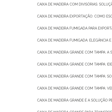
CAIXA DE MADEIRA COM DIVISÓRIAS: SOLU
CAIXA DE MADEIRA EXPORTAÇÃO: COMO ES
CAIXA DE MADEIRA FUMIGADA PARA EXPOR
CAIXA DE MADEIRA FUMIGADA: ELEGÂNCIA 
CAIXA DE MADEIRA GRANDE COM TAMPA: A
CAIXA DE MADEIRA GRANDE COM TAMPA: IDE
CAIXA DE MADEIRA GRANDE COM TAMPA: S
CAIXA DE MADEIRA GRANDE COM TAMPA: V
CAIXA DE MADEIRA GRANDE É A SOLUÇÃO 