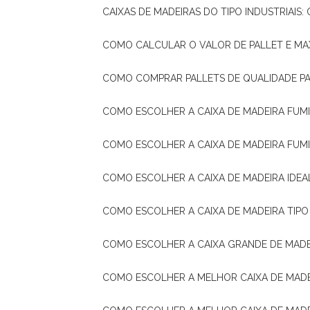
CAIXAS DE MADEIRAS DO TIPO INDUSTRIAIS
COMO CALCULAR O VALOR DE PALLET E MA
COMO COMPRAR PALLETS DE QUALIDADE P
COMO ESCOLHER A CAIXA DE MADEIRA FUM
COMO ESCOLHER A CAIXA DE MADEIRA FUM
COMO ESCOLHER A CAIXA DE MADEIRA IDE
COMO ESCOLHER A CAIXA DE MADEIRA TIP
COMO ESCOLHER A CAIXA GRANDE DE MADE
COMO ESCOLHER A MELHOR CAIXA DE MAD