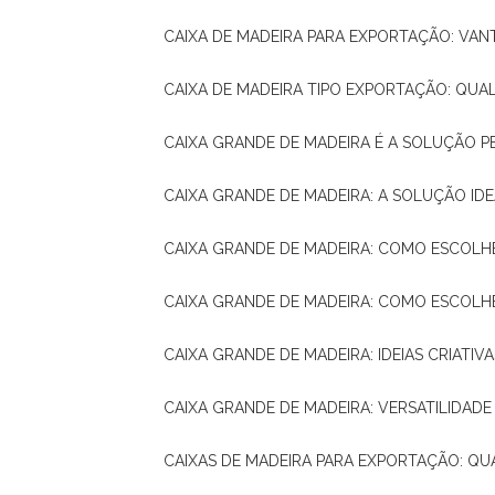
CAIXA DE MADEIRA PARA EXPORTAÇÃO: VA
CAIXA DE MADEIRA TIPO EXPORTAÇÃO: QUA
CAIXA GRANDE DE MADEIRA É A SOLUÇÃO 
CAIXA GRANDE DE MADEIRA: A SOLUÇÃO 
CAIXA GRANDE DE MADEIRA: COMO ESCOLH
CAIXA GRANDE DE MADEIRA: COMO ESCOL
CAIXA GRANDE DE MADEIRA: IDEIAS CRIATIV
CAIXA GRANDE DE MADEIRA: VERSATILIDADE
CAIXAS DE MADEIRA PARA EXPORTAÇÃO: Q