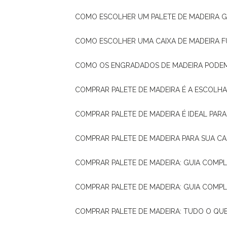
COMO ESCOLHER UM PALETE DE MADEIRA 
COMO ESCOLHER UMA CAIXA DE MADEIRA
COMO OS ENGRADADOS DE MADEIRA PODE
COMPRAR PALETE DE MADEIRA É A ESCOLHA
COMPRAR PALETE DE MADEIRA É IDEAL PAR
COMPRAR PALETE DE MADEIRA PARA SUA CA
COMPRAR PALETE DE MADEIRA: GUIA COM
COMPRAR PALETE DE MADEIRA: GUIA COM
COMPRAR PALETE DE MADEIRA: TUDO O QU