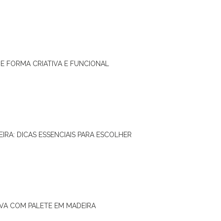
DE FORMA CRIATIVA E FUNCIONAL
IRA: DICAS ESSENCIAIS PARA ESCOLHER
IVA COM PALETE EM MADEIRA