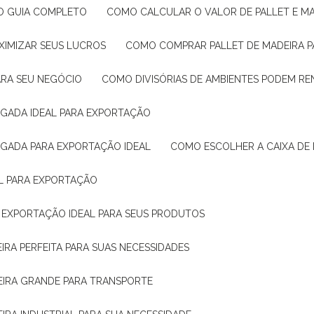
: O GUIA COMPLETO
COMO CALCULAR O VALOR DE PALLET E MA
XIMIZAR SEUS LUCROS
COMO COMPRAR PALLET DE MADEIRA P
ARA SEU NEGÓCIO
COMO DIVISÓRIAS DE AMBIENTES PODEM R
IGADA IDEAL PARA EXPORTAÇÃO
IGADA PARA EXPORTAÇÃO IDEAL
COMO ESCOLHER A CAIXA DE
AL PARA EXPORTAÇÃO
O EXPORTAÇÃO IDEAL PARA SEUS PRODUTOS
IRA PERFEITA PARA SUAS NECESSIDADES
EIRA GRANDE PARA TRANSPORTE