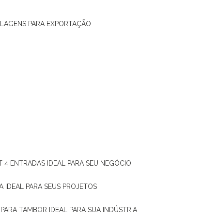
ALAGENS PARA EXPORTAÇÃO
T 4 ENTRADAS IDEAL PARA SEU NEGÓCIO
A IDEAL PARA SEUS PROJETOS
 PARA TAMBOR IDEAL PARA SUA INDÚSTRIA