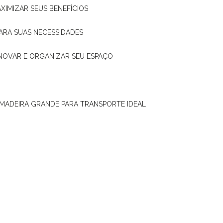
XIMIZAR SEUS BENEFÍCIOS
ARA SUAS NECESSIDADES
ENOVAR E ORGANIZAR SEU ESPAÇO
 MADEIRA GRANDE PARA TRANSPORTE IDEAL