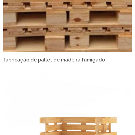
fabricação de pallet de madeira fumigado