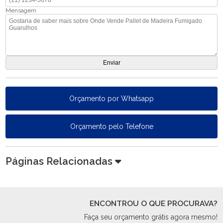
Mensagem
Orçamento por Whatsapp
Orçamento pelo Telefone
Páginas Relacionadas
ENCONTROU O QUE PROCURAVA?
Faça seu orçamento grátis agora mesmo!