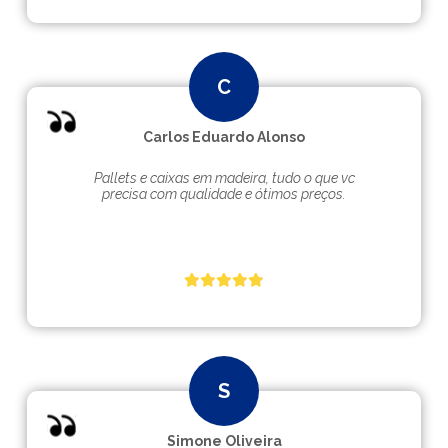
Carlos Eduardo Alonso
Pallets e caixas em madeira, tudo o que vc
precisa com qualidade e ótimos preços.
Simone Oliveira