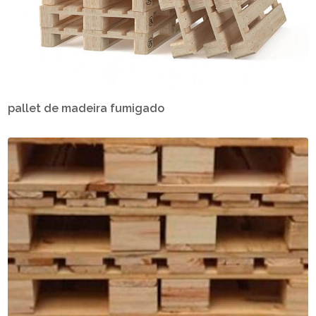
pallet de madeira fumigado