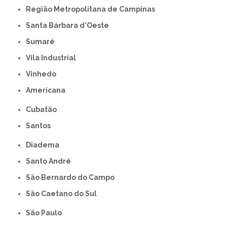
Região Metropolitana de Campinas
Santa Bárbara d'Oeste
Sumaré
Vila Industrial
Vinhedo
americana
Cubatão
Santos
Diadema
Santo André
São Bernardo do Campo
São Caetano do Sul
São Paulo