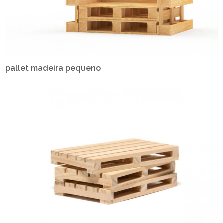
pallet madeira pequeno