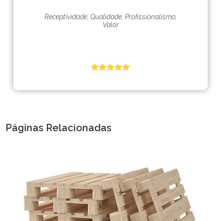
Receptividade, Qualidade, Profissionalismo,
Valor
Páginas Relacionadas