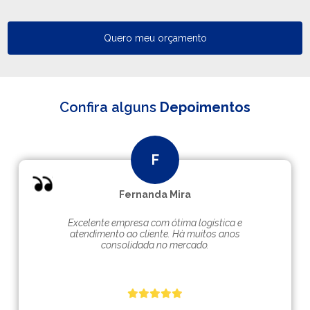
Quero meu orçamento
Confira alguns
Depoimentos
Fernanda Mira
Excelente empresa com ótima logística e
atendimento ao cliente. Hà muitos anos
consolidada no mercado.