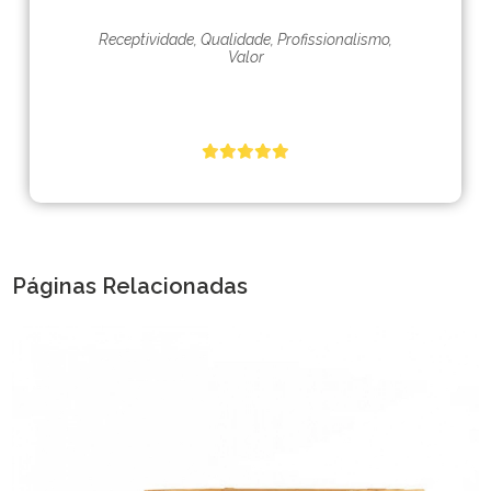
Receptividade, Qualidade, Profissionalismo,
Valor
Páginas Relacionadas