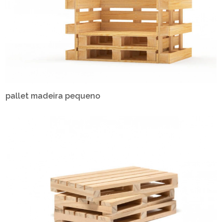
pallet madeira pequeno