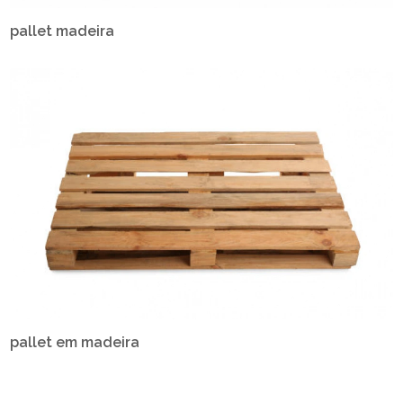
pallet madeira
pallet em madeira