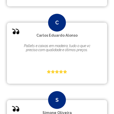
Carlos Eduardo Alonso
Pallets e caixas em madeira, tudo o que vc
precisa com qualidade e ótimos preços.
Simone Oliveira