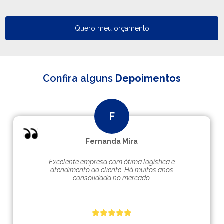
Quero meu orçamento
Confira alguns
Depoimentos
Fernanda Mira
Excelente empresa com ótima logística e
atendimento ao cliente. Hà muitos anos
consolidada no mercado.