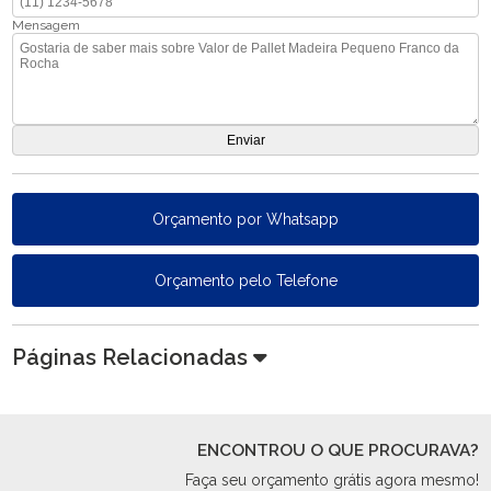
Mensagem
Orçamento por Whatsapp
Orçamento pelo Telefone
Páginas Relacionadas
ENCONTROU O QUE PROCURAVA?
Faça seu orçamento grátis agora mesmo!