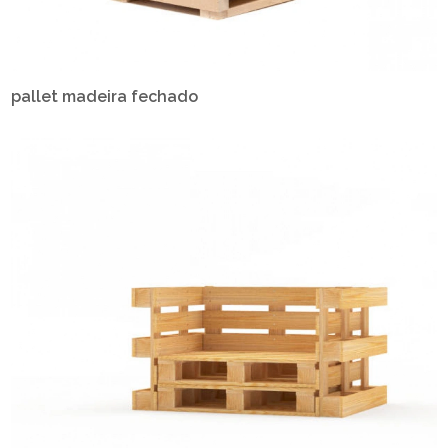
pallet madeira fechado