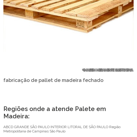
fabricação de pallet de madeira fechado
Regiões onde a atende Palete em
Madeira:
ABCD
GRANDE SÃO PAULO
INTERIOR
LITORAL DE SÃO PAULO
Região
Metropolitana de Campinas
São Paulo