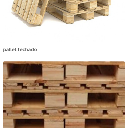
pallet fechado