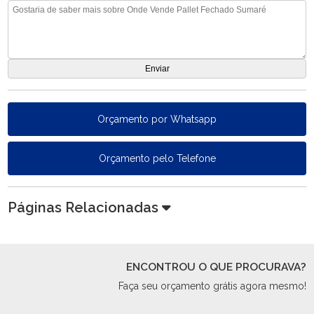
Orçamento por Whatsapp
Orçamento pelo Telefone
Páginas Relacionadas
ENCONTROU O QUE PROCURAVA?
Faça seu orçamento grátis agora mesmo!