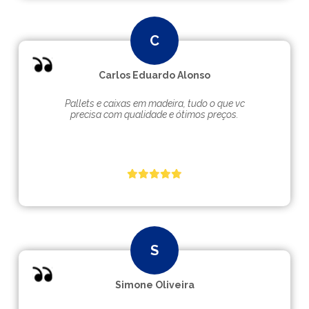
Carlos Eduardo Alonso
Pallets e caixas em madeira, tudo o que vc
precisa com qualidade e ótimos preços.
Simone Oliveira