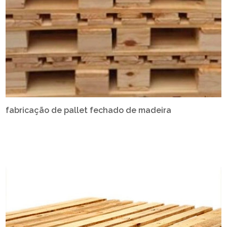
fabricação de pallet fechado de madeira