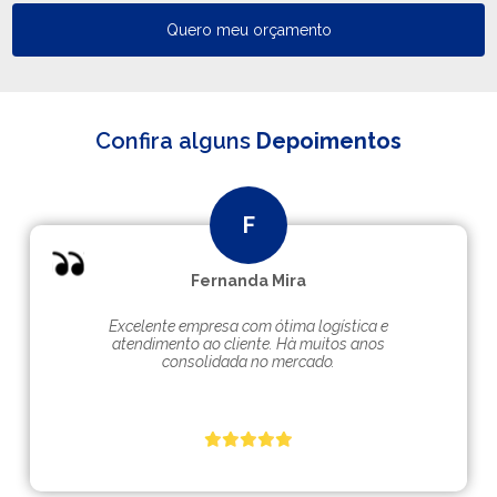
Quero meu orçamento
Confira alguns
Depoimentos
Fernanda Mira
Excelente empresa com ótima logística e
atendimento ao cliente. Hà muitos anos
consolidada no mercado.