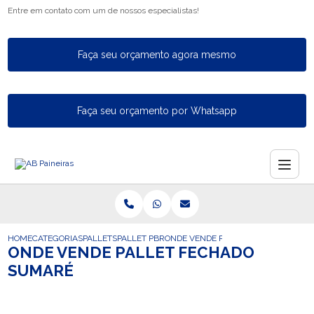
Entre em contato com um de nossos especialistas!
Faça seu orçamento agora mesmo
Faça seu orçamento por Whatsapp
HOME
CATEGORIAS
PALLETS
PALLET PBR
ONDE VENDE PALLET FECHADO SUM
ONDE VENDE PALLET FECHADO
SUMARÉ