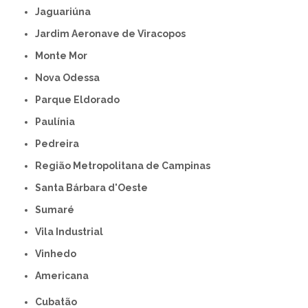
Jaguariúna
Jardim Aeronave de Viracopos
Monte Mor
Nova Odessa
Parque Eldorado
Paulínia
Pedreira
Região Metropolitana de Campinas
Santa Bárbara d'Oeste
Sumaré
Vila Industrial
Vinhedo
americana
Cubatão