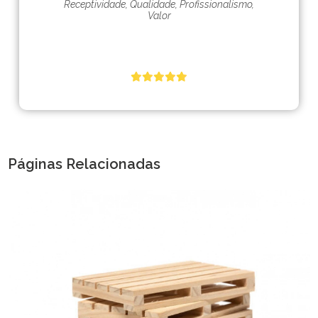
Receptividade, Qualidade, Profissionalismo,
Valor
Páginas Relacionadas