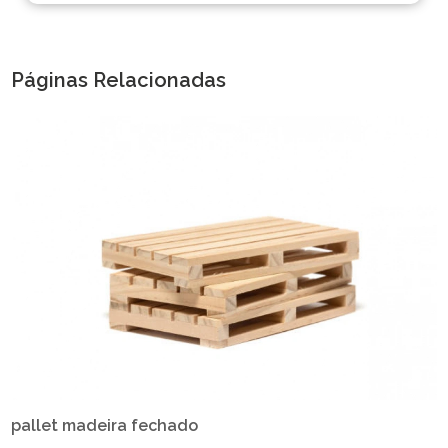
Páginas Relacionadas
pallet madeira fechado