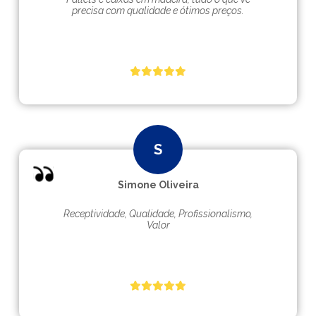
precisa com qualidade e ótimos preços.
Simone Oliveira
Receptividade, Qualidade, Profissionalismo,
Valor