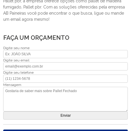
Pallet pbr, a empresa oferece opções como pallet de madeira
fumigado, Pallet pbr. Com as soluções oferecidas pela empresa
AB Paineiras você pode encontrar o que busca, ligue ou mande
um email agora mesmo!
FAÇA UM ORÇAMENTO
Digite seu nome
Digite seu email
Digite seu telefone
Mensagem