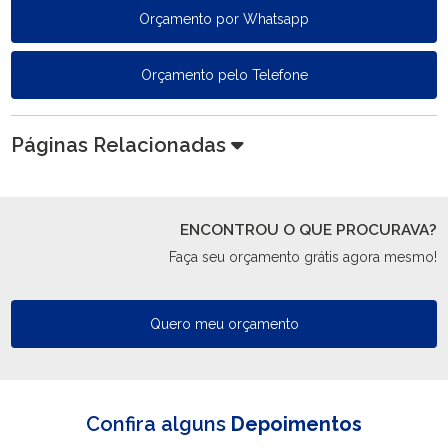
Orçamento por Whatsapp
Orçamento pelo Telefone
Páginas Relacionadas
ENCONTROU O QUE PROCURAVA?
Faça seu orçamento grátis agora mesmo!
Quero meu orçamento
Confira alguns
Depoimentos