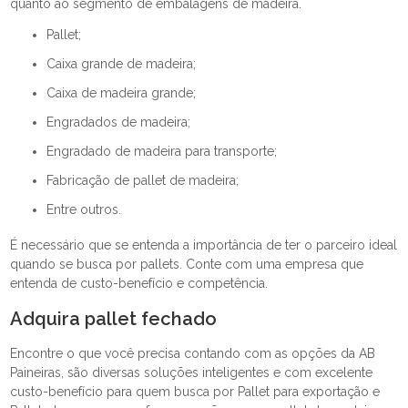
quanto ao segmento de embalagens de madeira.
pallet;
caixa grande de madeira;
caixa de madeira grande;
engradados de madeira;
engradado de madeira para transporte;
fabricação de pallet de madeira;
entre outros.
É necessário que se entenda a importância de ter o parceiro ideal
quando se busca por pallets. Conte com uma empresa que
entenda de custo-benefício e competência.
Adquira pallet fechado
Encontre o que você precisa contando com as opções da AB
Paineiras, são diversas soluções inteligentes e com excelente
custo-benefício para quem busca por Pallet para exportação e