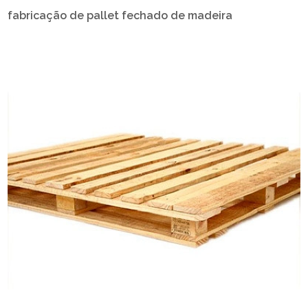
fabricação de pallet fechado de madeira