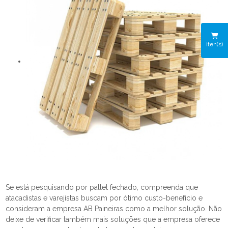
iten(s)
Se está pesquisando por pallet fechado, compreenda que
atacadistas e varejistas buscam por ótimo custo-benefício e
consideram a empresa AB Paineiras como a melhor solução. Não
deixe de verificar também mais soluções que a empresa oferece