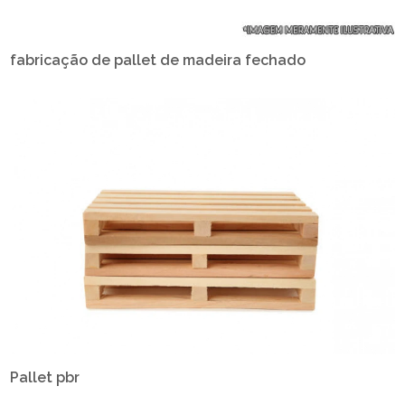
fabricação de pallet de madeira fechado
Pallet pbr