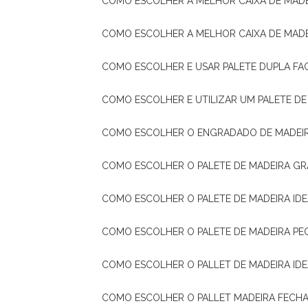
COMO ESCOLHER A MELHOR CAIXA DE MADE
COMO ESCOLHER A MELHOR CAIXA DE MAD
COMO ESCOLHER E USAR PALETE DUPLA FA
COMO ESCOLHER E UTILIZAR UM PALETE D
COMO ESCOLHER O ENGRADADO DE MADEIR
COMO ESCOLHER O PALETE DE MADEIRA GR
COMO ESCOLHER O PALETE DE MADEIRA ID
COMO ESCOLHER O PALETE DE MADEIRA PE
COMO ESCOLHER O PALLET DE MADEIRA ID
COMO ESCOLHER O PALLET MADEIRA FECHA