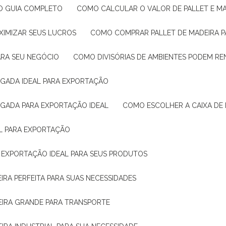
: O GUIA COMPLETO
COMO CALCULAR O VALOR DE PALLET E MA
XIMIZAR SEUS LUCROS
COMO COMPRAR PALLET DE MADEIRA P
ARA SEU NEGÓCIO
COMO DIVISÓRIAS DE AMBIENTES PODEM R
IGADA IDEAL PARA EXPORTAÇÃO
IGADA PARA EXPORTAÇÃO IDEAL
COMO ESCOLHER A CAIXA DE
AL PARA EXPORTAÇÃO
O EXPORTAÇÃO IDEAL PARA SEUS PRODUTOS
IRA PERFEITA PARA SUAS NECESSIDADES
EIRA GRANDE PARA TRANSPORTE