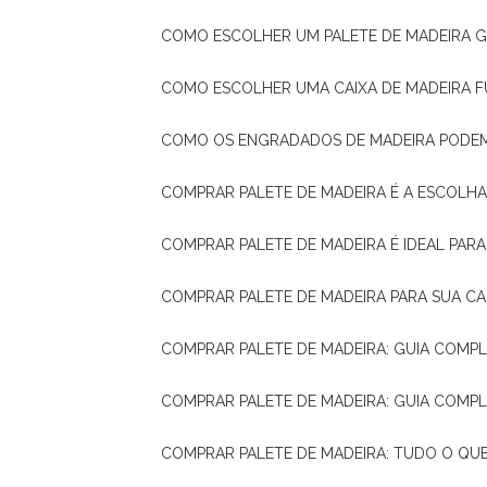
COMO ESCOLHER UM PALETE DE MADEIRA 
COMO ESCOLHER UMA CAIXA DE MADEIRA
COMO OS ENGRADADOS DE MADEIRA PODE
COMPRAR PALETE DE MADEIRA É A ESCOLHA
COMPRAR PALETE DE MADEIRA É IDEAL PAR
COMPRAR PALETE DE MADEIRA PARA SUA CA
COMPRAR PALETE DE MADEIRA: GUIA COM
COMPRAR PALETE DE MADEIRA: GUIA COM
COMPRAR PALETE DE MADEIRA: TUDO O QU