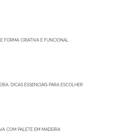
DE FORMA CRIATIVA E FUNCIONAL
IRA: DICAS ESSENCIAIS PARA ESCOLHER
IVA COM PALETE EM MADEIRA