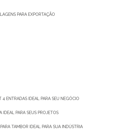
ALAGENS PARA EXPORTAÇÃO
T 4 ENTRADAS IDEAL PARA SEU NEGÓCIO
A IDEAL PARA SEUS PROJETOS
 PARA TAMBOR IDEAL PARA SUA INDÚSTRIA