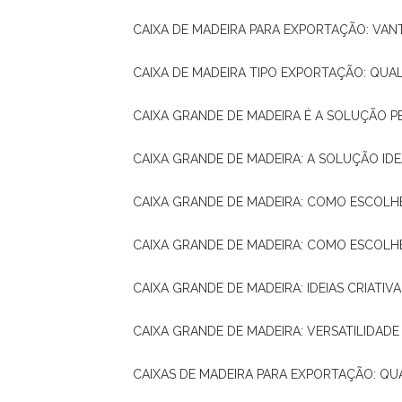
CAIXA DE MADEIRA PARA EXPORTAÇÃO: VA
CAIXA DE MADEIRA TIPO EXPORTAÇÃO: QUA
CAIXA GRANDE DE MADEIRA É A SOLUÇÃO 
CAIXA GRANDE DE MADEIRA: A SOLUÇÃO 
CAIXA GRANDE DE MADEIRA: COMO ESCOLH
CAIXA GRANDE DE MADEIRA: COMO ESCOL
CAIXA GRANDE DE MADEIRA: IDEIAS CRIATIV
CAIXA GRANDE DE MADEIRA: VERSATILIDADE
CAIXAS DE MADEIRA PARA EXPORTAÇÃO: Q