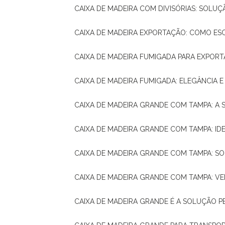
CAIXA DE MADEIRA COM DIVISÓRIAS: SOLU
CAIXA DE MADEIRA EXPORTAÇÃO: COMO ES
CAIXA DE MADEIRA FUMIGADA PARA EXPOR
CAIXA DE MADEIRA FUMIGADA: ELEGÂNCIA 
CAIXA DE MADEIRA GRANDE COM TAMPA: A
CAIXA DE MADEIRA GRANDE COM TAMPA: IDE
CAIXA DE MADEIRA GRANDE COM TAMPA: S
CAIXA DE MADEIRA GRANDE COM TAMPA: V
CAIXA DE MADEIRA GRANDE É A SOLUÇÃO 