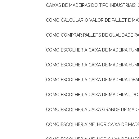
CAIXAS DE MADEIRAS DO TIPO INDUSTRIAIS
COMO CALCULAR O VALOR DE PALLET E MA
COMO COMPRAR PALLETS DE QUALIDADE P
COMO ESCOLHER A CAIXA DE MADEIRA FUM
COMO ESCOLHER A CAIXA DE MADEIRA FUM
COMO ESCOLHER A CAIXA DE MADEIRA IDE
COMO ESCOLHER A CAIXA DE MADEIRA TIP
COMO ESCOLHER A CAIXA GRANDE DE MADE
COMO ESCOLHER A MELHOR CAIXA DE MAD