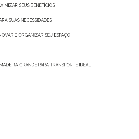
XIMIZAR SEUS BENEFÍCIOS
ARA SUAS NECESSIDADES
ENOVAR E ORGANIZAR SEU ESPAÇO
 MADEIRA GRANDE PARA TRANSPORTE IDEAL