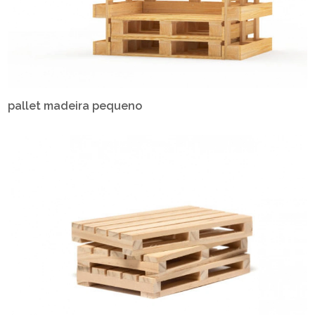
pallet madeira pequeno