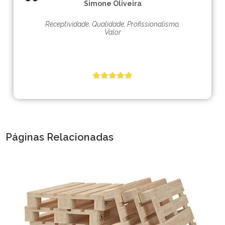
Simone Oliveira
Receptividade, Qualidade, Profissionalismo,
Valor
Páginas Relacionadas