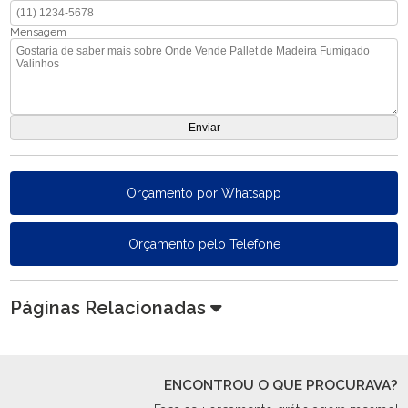
Mensagem
Orçamento por Whatsapp
Orçamento pelo Telefone
Páginas Relacionadas
ENCONTROU O QUE PROCURAVA?