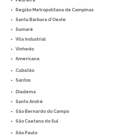
Região Metropolitana de Campinas
Santa Bárbara d'Oeste
Sumaré
Vila Industrial
Vinhedo
americana
Cubatão
Santos
Diadema
Santo André
São Bernardo do Campo
São Caetano do Sul
São Paulo