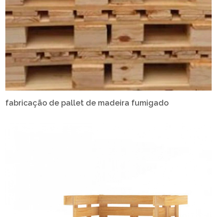
fabricação de pallet de madeira fumigado