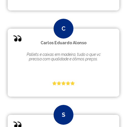
Carlos Eduardo Alonso
Pallets e caixas em madeira, tudo o que vc
precisa com qualidade e ótimos preços.