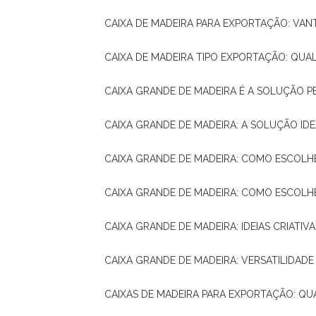
CAIXA DE MADEIRA PARA EXPORTAÇÃO: VA
CAIXA DE MADEIRA TIPO EXPORTAÇÃO: QUA
CAIXA GRANDE DE MADEIRA É A SOLUÇÃO 
CAIXA GRANDE DE MADEIRA: A SOLUÇÃO 
CAIXA GRANDE DE MADEIRA: COMO ESCOLH
CAIXA GRANDE DE MADEIRA: COMO ESCOL
CAIXA GRANDE DE MADEIRA: IDEIAS CRIATIV
CAIXA GRANDE DE MADEIRA: VERSATILIDADE
CAIXAS DE MADEIRA PARA EXPORTAÇÃO: Q