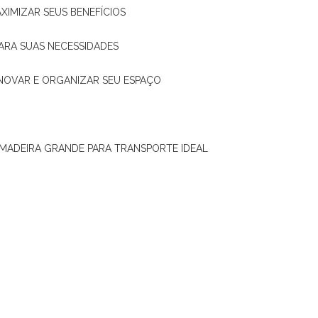
XIMIZAR SEUS BENEFÍCIOS
ARA SUAS NECESSIDADES
ENOVAR E ORGANIZAR SEU ESPAÇO
 MADEIRA GRANDE PARA TRANSPORTE IDEAL