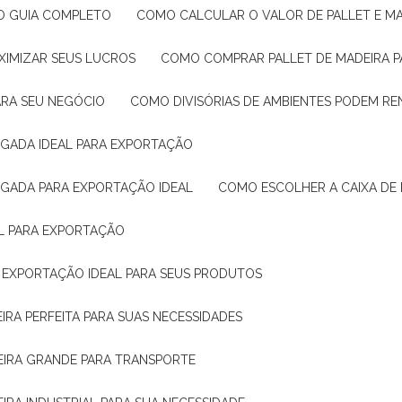
: O GUIA COMPLETO
COMO CALCULAR O VALOR DE PALLET E MA
XIMIZAR SEUS LUCROS
COMO COMPRAR PALLET DE MADEIRA P
ARA SEU NEGÓCIO
COMO DIVISÓRIAS DE AMBIENTES PODEM R
IGADA IDEAL PARA EXPORTAÇÃO
IGADA PARA EXPORTAÇÃO IDEAL
COMO ESCOLHER A CAIXA DE
AL PARA EXPORTAÇÃO
O EXPORTAÇÃO IDEAL PARA SEUS PRODUTOS
IRA PERFEITA PARA SUAS NECESSIDADES
EIRA GRANDE PARA TRANSPORTE