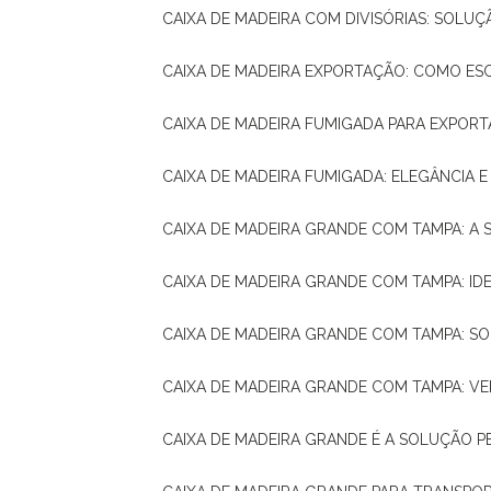
CAIXA DE MADEIRA COM DIVISÓRIAS: SOLU
CAIXA DE MADEIRA EXPORTAÇÃO: COMO ES
CAIXA DE MADEIRA FUMIGADA PARA EXPOR
CAIXA DE MADEIRA FUMIGADA: ELEGÂNCIA 
CAIXA DE MADEIRA GRANDE COM TAMPA: A
CAIXA DE MADEIRA GRANDE COM TAMPA: IDE
CAIXA DE MADEIRA GRANDE COM TAMPA: S
CAIXA DE MADEIRA GRANDE COM TAMPA: V
CAIXA DE MADEIRA GRANDE É A SOLUÇÃO 