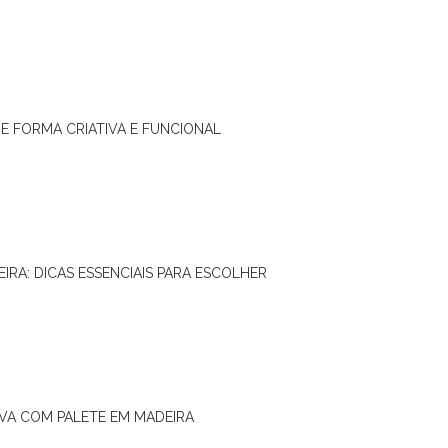
DE FORMA CRIATIVA E FUNCIONAL
IRA: DICAS ESSENCIAIS PARA ESCOLHER
IVA COM PALETE EM MADEIRA