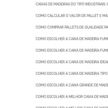
CAIXAS DE MADEIRAS DO TIPO INDUSTRIAIS
COMO CALCULAR O VALOR DE PALLET E MA
COMO COMPRAR PALLETS DE QUALIDADE P
COMO ESCOLHER A CAIXA DE MADEIRA FUM
COMO ESCOLHER A CAIXA DE MADEIRA FUM
COMO ESCOLHER A CAIXA DE MADEIRA IDE
COMO ESCOLHER A CAIXA DE MADEIRA TIP
COMO ESCOLHER A CAIXA GRANDE DE MADE
COMO ESCOLHER A MELHOR CAIXA DE MAD