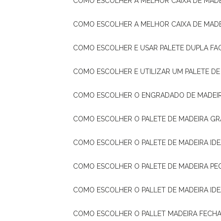
COMO ESCOLHER A MELHOR CAIXA DE MADE
COMO ESCOLHER A MELHOR CAIXA DE MAD
COMO ESCOLHER E USAR PALETE DUPLA FA
COMO ESCOLHER E UTILIZAR UM PALETE D
COMO ESCOLHER O ENGRADADO DE MADEIR
COMO ESCOLHER O PALETE DE MADEIRA GR
COMO ESCOLHER O PALETE DE MADEIRA ID
COMO ESCOLHER O PALETE DE MADEIRA PE
COMO ESCOLHER O PALLET DE MADEIRA ID
COMO ESCOLHER O PALLET MADEIRA FECHA