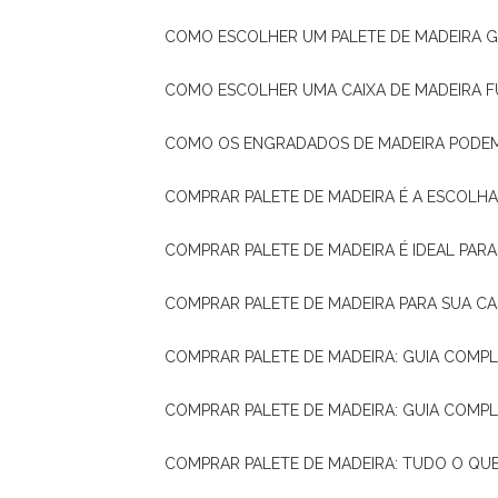
COMO ESCOLHER UM PALETE DE MADEIRA 
COMO ESCOLHER UMA CAIXA DE MADEIRA
COMO OS ENGRADADOS DE MADEIRA PODE
COMPRAR PALETE DE MADEIRA É A ESCOLHA
COMPRAR PALETE DE MADEIRA É IDEAL PAR
COMPRAR PALETE DE MADEIRA PARA SUA CA
COMPRAR PALETE DE MADEIRA: GUIA COM
COMPRAR PALETE DE MADEIRA: GUIA COM
COMPRAR PALETE DE MADEIRA: TUDO O QU