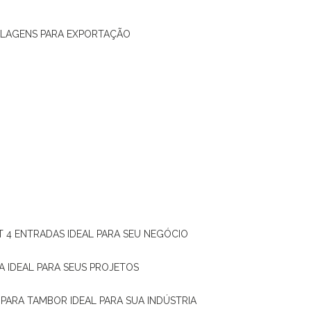
ALAGENS PARA EXPORTAÇÃO
T 4 ENTRADAS IDEAL PARA SEU NEGÓCIO
A IDEAL PARA SEUS PROJETOS
 PARA TAMBOR IDEAL PARA SUA INDÚSTRIA