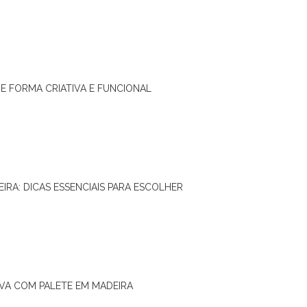
DE FORMA CRIATIVA E FUNCIONAL
IRA: DICAS ESSENCIAIS PARA ESCOLHER
IVA COM PALETE EM MADEIRA