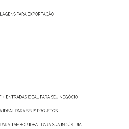
ALAGENS PARA EXPORTAÇÃO
T 4 ENTRADAS IDEAL PARA SEU NEGÓCIO
A IDEAL PARA SEUS PROJETOS
 PARA TAMBOR IDEAL PARA SUA INDÚSTRIA