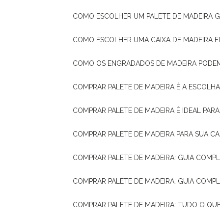
COMO ESCOLHER UM PALETE DE MADEIRA 
COMO ESCOLHER UMA CAIXA DE MADEIRA
COMO OS ENGRADADOS DE MADEIRA PODE
COMPRAR PALETE DE MADEIRA É A ESCOLHA
COMPRAR PALETE DE MADEIRA É IDEAL PAR
COMPRAR PALETE DE MADEIRA PARA SUA CA
COMPRAR PALETE DE MADEIRA: GUIA COM
COMPRAR PALETE DE MADEIRA: GUIA COM
COMPRAR PALETE DE MADEIRA: TUDO O QU