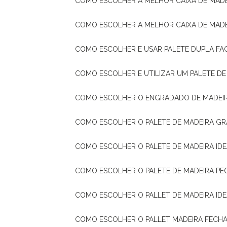
COMO ESCOLHER A MELHOR CAIXA DE MADE
COMO ESCOLHER A MELHOR CAIXA DE MAD
COMO ESCOLHER E USAR PALETE DUPLA FA
COMO ESCOLHER E UTILIZAR UM PALETE D
COMO ESCOLHER O ENGRADADO DE MADEIR
COMO ESCOLHER O PALETE DE MADEIRA GR
COMO ESCOLHER O PALETE DE MADEIRA ID
COMO ESCOLHER O PALETE DE MADEIRA PE
COMO ESCOLHER O PALLET DE MADEIRA ID
COMO ESCOLHER O PALLET MADEIRA FECHA