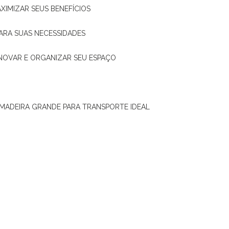
XIMIZAR SEUS BENEFÍCIOS
ARA SUAS NECESSIDADES
ENOVAR E ORGANIZAR SEU ESPAÇO
 MADEIRA GRANDE PARA TRANSPORTE IDEAL