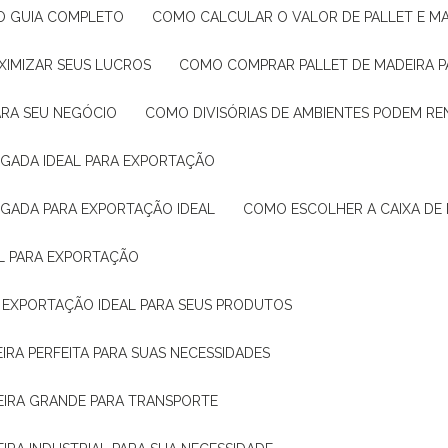
: O GUIA COMPLETO
COMO CALCULAR O VALOR DE PALLET E MA
XIMIZAR SEUS LUCROS
COMO COMPRAR PALLET DE MADEIRA P
ARA SEU NEGÓCIO
COMO DIVISÓRIAS DE AMBIENTES PODEM R
IGADA IDEAL PARA EXPORTAÇÃO
IGADA PARA EXPORTAÇÃO IDEAL
COMO ESCOLHER A CAIXA DE
AL PARA EXPORTAÇÃO
O EXPORTAÇÃO IDEAL PARA SEUS PRODUTOS
IRA PERFEITA PARA SUAS NECESSIDADES
EIRA GRANDE PARA TRANSPORTE