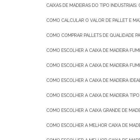
CAIXAS DE MADEIRAS DO TIPO INDUSTRIAIS
COMO CALCULAR O VALOR DE PALLET E MA
COMO COMPRAR PALLETS DE QUALIDADE P
COMO ESCOLHER A CAIXA DE MADEIRA FUM
COMO ESCOLHER A CAIXA DE MADEIRA FUM
COMO ESCOLHER A CAIXA DE MADEIRA IDE
COMO ESCOLHER A CAIXA DE MADEIRA TIP
COMO ESCOLHER A CAIXA GRANDE DE MADE
COMO ESCOLHER A MELHOR CAIXA DE MAD