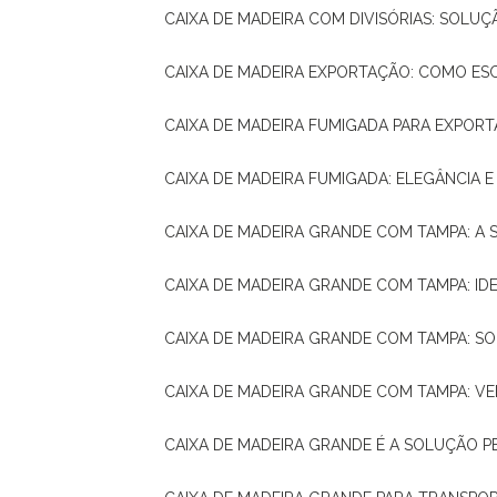
CAIXA DE MADEIRA COM DIVISÓRIAS: SOLU
CAIXA DE MADEIRA EXPORTAÇÃO: COMO ES
CAIXA DE MADEIRA FUMIGADA PARA EXPOR
CAIXA DE MADEIRA FUMIGADA: ELEGÂNCIA 
CAIXA DE MADEIRA GRANDE COM TAMPA: A
CAIXA DE MADEIRA GRANDE COM TAMPA: IDE
CAIXA DE MADEIRA GRANDE COM TAMPA: S
CAIXA DE MADEIRA GRANDE COM TAMPA: V
CAIXA DE MADEIRA GRANDE É A SOLUÇÃO 