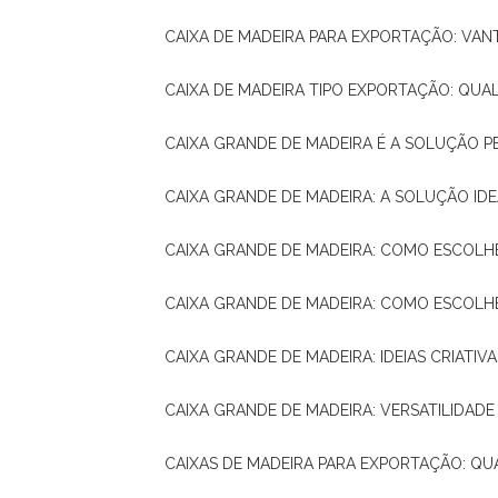
CAIXA DE MADEIRA PARA EXPORTAÇÃO: VA
CAIXA DE MADEIRA TIPO EXPORTAÇÃO: QUA
CAIXA GRANDE DE MADEIRA É A SOLUÇÃO 
CAIXA GRANDE DE MADEIRA: A SOLUÇÃO 
CAIXA GRANDE DE MADEIRA: COMO ESCOLH
CAIXA GRANDE DE MADEIRA: COMO ESCOL
CAIXA GRANDE DE MADEIRA: IDEIAS CRIATIV
CAIXA GRANDE DE MADEIRA: VERSATILIDADE
CAIXAS DE MADEIRA PARA EXPORTAÇÃO: Q