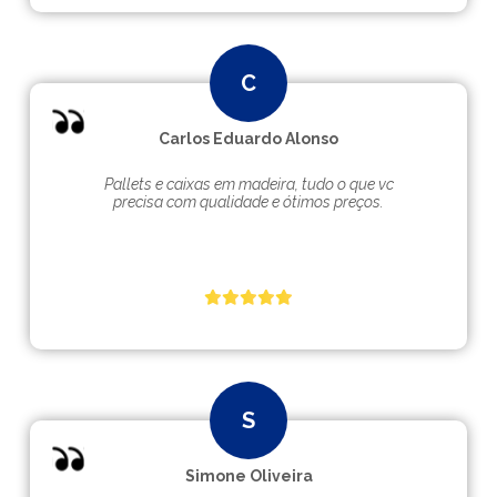
Carlos Eduardo Alonso
Pallets e caixas em madeira, tudo o que vc
precisa com qualidade e ótimos preços.
Simone Oliveira