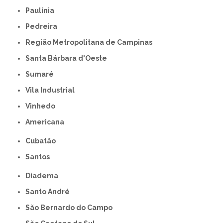
Paulínia
Pedreira
Região Metropolitana de Campinas
Santa Bárbara d'Oeste
Sumaré
Vila Industrial
Vinhedo
americana
Cubatão
Santos
Diadema
Santo André
São Bernardo do Campo