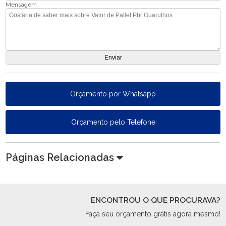
Mensagem
Orçamento por Whatsapp
Orçamento pelo Telefone
Páginas Relacionadas
ENCONTROU O QUE PROCURAVA?
Faça seu orçamento grátis agora mesmo!