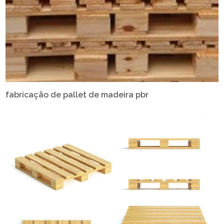
fabricação de pallet de madeira pbr