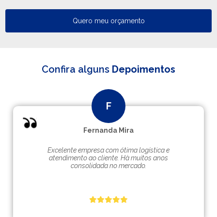
Quero meu orçamento
Confira alguns
Depoimentos
Fernanda Mira
Excelente empresa com ótima logística e
atendimento ao cliente. Hà muitos anos
consolidada no mercado.