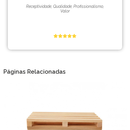
Receptividade, Qualidade, Profissionalismo,
Valor
Páginas Relacionadas