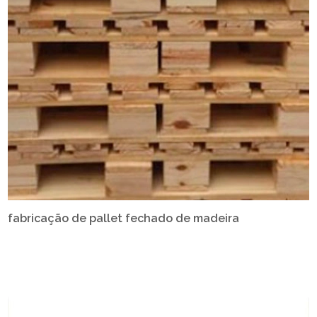
fabricação de pallet fechado de madeira