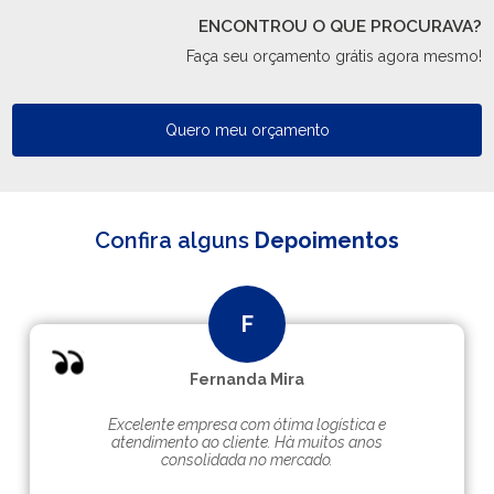
ENCONTROU O QUE PROCURAVA?
Faça seu orçamento grátis agora mesmo!
Quero meu orçamento
Confira alguns
Depoimentos
Fernanda Mira
Excelente empresa com ótima logística e
atendimento ao cliente. Hà muitos anos
consolidada no mercado.