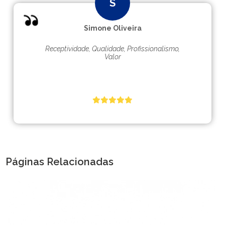
Simone Oliveira
Receptividade, Qualidade, Profissionalismo,
Valor
Páginas Relacionadas