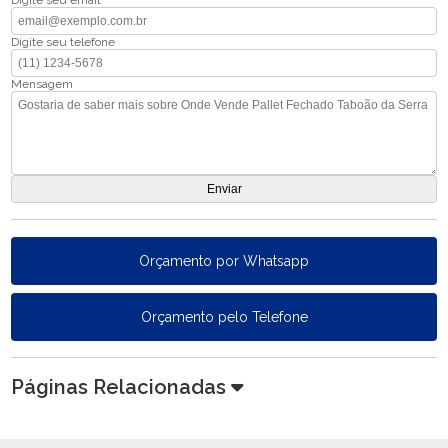
Digite seu email
Digite seu telefone
Mensagem
Orçamento por Whatsapp
Orçamento pelo Telefone
Páginas Relacionadas