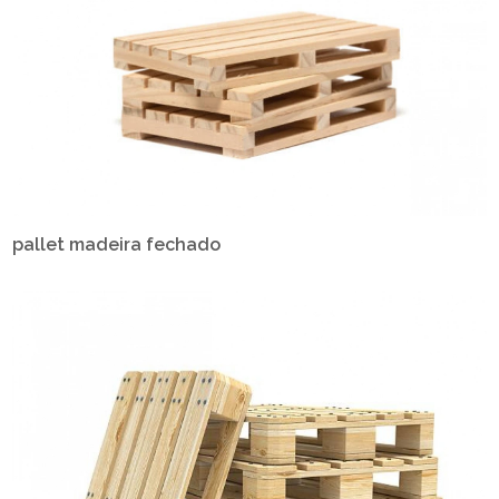
pallet madeira fechado