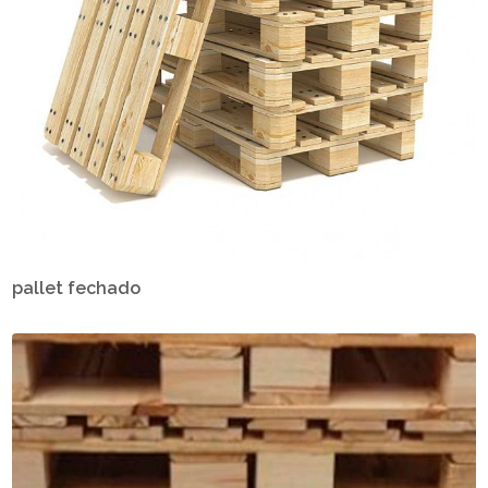
pallet fechado