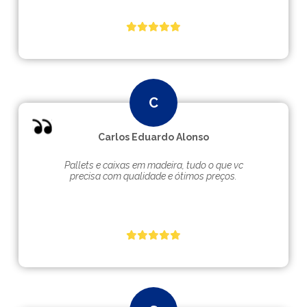
Carlos Eduardo Alonso
Pallets e caixas em madeira, tudo o que vc
precisa com qualidade e ótimos preços.