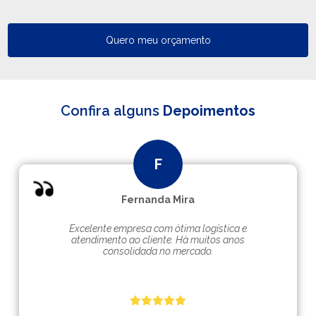
Quero meu orçamento
Confira alguns
Depoimentos
Fernanda Mira
Excelente empresa com ótima logística e
atendimento ao cliente. Hà muitos anos
consolidada no mercado.