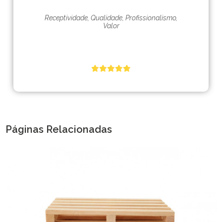
Receptividade, Qualidade, Profissionalismo,
Valor
Páginas Relacionadas