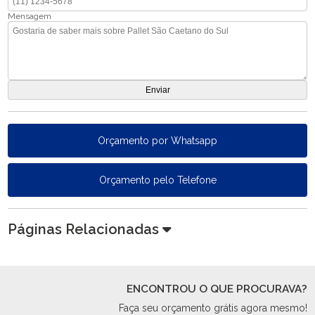
Mensagem
Orçamento por Whatsapp
Orçamento pelo Telefone
Páginas Relacionadas
ENCONTROU O QUE PROCURAVA?
Faça seu orçamento grátis agora mesmo!