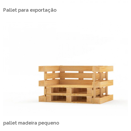
Pallet para exportação
pallet madeira pequeno