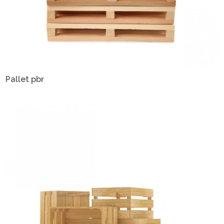
Pallet pbr