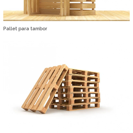
Pallet para tambor