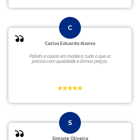
Carlos Eduardo Alonso
Pallets e caixas em madeira, tudo o que vc
precisa com qualidade e ótimos preços.
Simone Oliveira