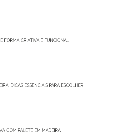
DE FORMA CRIATIVA E FUNCIONAL
IRA: DICAS ESSENCIAIS PARA ESCOLHER
IVA COM PALETE EM MADEIRA