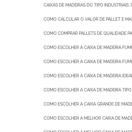
CAIXAS DE MADEIRAS DO TIPO INDUSTRIAIS
COMO CALCULAR O VALOR DE PALLET E MA
COMO COMPRAR PALLETS DE QUALIDADE P
COMO ESCOLHER A CAIXA DE MADEIRA FUM
COMO ESCOLHER A CAIXA DE MADEIRA FUM
COMO ESCOLHER A CAIXA DE MADEIRA IDE
COMO ESCOLHER A CAIXA DE MADEIRA TIP
COMO ESCOLHER A CAIXA GRANDE DE MADE
COMO ESCOLHER A MELHOR CAIXA DE MAD