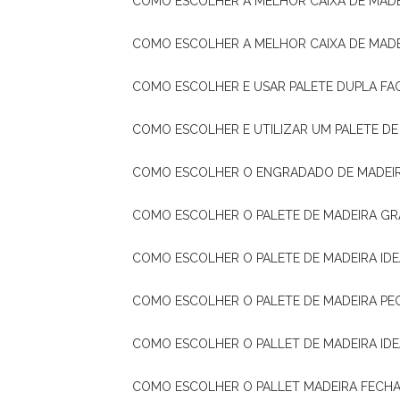
COMO ESCOLHER A MELHOR CAIXA DE MADE
COMO ESCOLHER A MELHOR CAIXA DE MAD
COMO ESCOLHER E USAR PALETE DUPLA FA
COMO ESCOLHER E UTILIZAR UM PALETE D
COMO ESCOLHER O ENGRADADO DE MADEIR
COMO ESCOLHER O PALETE DE MADEIRA GR
COMO ESCOLHER O PALETE DE MADEIRA ID
COMO ESCOLHER O PALETE DE MADEIRA PE
COMO ESCOLHER O PALLET DE MADEIRA ID
COMO ESCOLHER O PALLET MADEIRA FECHA