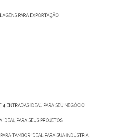
ALAGENS PARA EXPORTAÇÃO
T 4 ENTRADAS IDEAL PARA SEU NEGÓCIO
A IDEAL PARA SEUS PROJETOS
 PARA TAMBOR IDEAL PARA SUA INDÚSTRIA