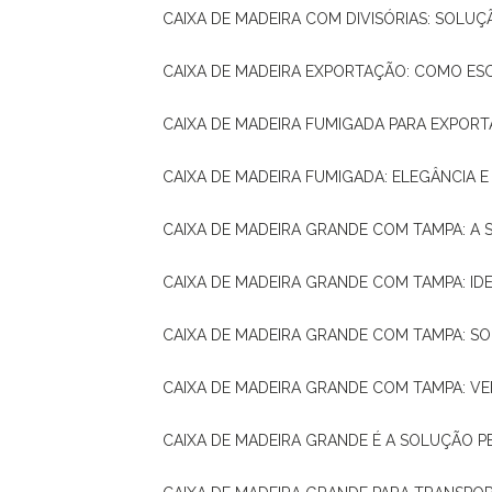
CAIXA DE MADEIRA COM DIVISÓRIAS: SOLU
CAIXA DE MADEIRA EXPORTAÇÃO: COMO ES
CAIXA DE MADEIRA FUMIGADA PARA EXPOR
CAIXA DE MADEIRA FUMIGADA: ELEGÂNCIA 
CAIXA DE MADEIRA GRANDE COM TAMPA: A
CAIXA DE MADEIRA GRANDE COM TAMPA: IDE
CAIXA DE MADEIRA GRANDE COM TAMPA: S
CAIXA DE MADEIRA GRANDE COM TAMPA: V
CAIXA DE MADEIRA GRANDE É A SOLUÇÃO 