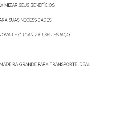
XIMIZAR SEUS BENEFÍCIOS
ARA SUAS NECESSIDADES
ENOVAR E ORGANIZAR SEU ESPAÇO
 MADEIRA GRANDE PARA TRANSPORTE IDEAL