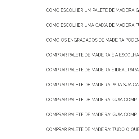
COMO ESCOLHER UM PALETE DE MADEIRA 
COMO ESCOLHER UMA CAIXA DE MADEIRA
COMO OS ENGRADADOS DE MADEIRA PODE
COMPRAR PALETE DE MADEIRA É A ESCOLHA
COMPRAR PALETE DE MADEIRA É IDEAL PAR
COMPRAR PALETE DE MADEIRA PARA SUA CA
COMPRAR PALETE DE MADEIRA: GUIA COM
COMPRAR PALETE DE MADEIRA: GUIA COM
COMPRAR PALETE DE MADEIRA: TUDO O QU