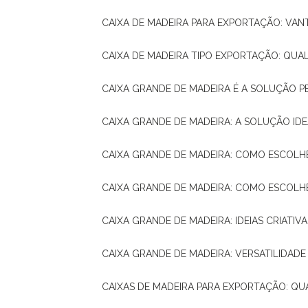
CAIXA DE MADEIRA PARA EXPORTAÇÃO: VA
CAIXA DE MADEIRA TIPO EXPORTAÇÃO: QUA
CAIXA GRANDE DE MADEIRA É A SOLUÇÃO 
CAIXA GRANDE DE MADEIRA: A SOLUÇÃO 
CAIXA GRANDE DE MADEIRA: COMO ESCOLH
CAIXA GRANDE DE MADEIRA: COMO ESCOL
CAIXA GRANDE DE MADEIRA: IDEIAS CRIATIV
CAIXA GRANDE DE MADEIRA: VERSATILIDADE
CAIXAS DE MADEIRA PARA EXPORTAÇÃO: Q