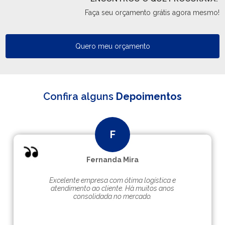
Faça seu orçamento grátis agora mesmo!
Quero meu orçamento
Confira alguns
Depoimentos
Fernanda Mira
Excelente empresa com ótima logística e
atendimento ao cliente. Hà muitos anos
consolidada no mercado.