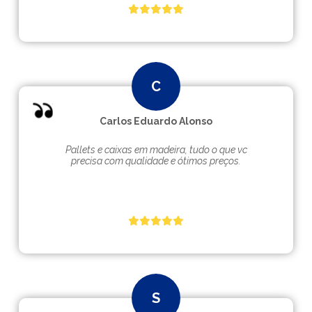
Carlos Eduardo Alonso
Pallets e caixas em madeira, tudo o que vc
precisa com qualidade e ótimos preços.