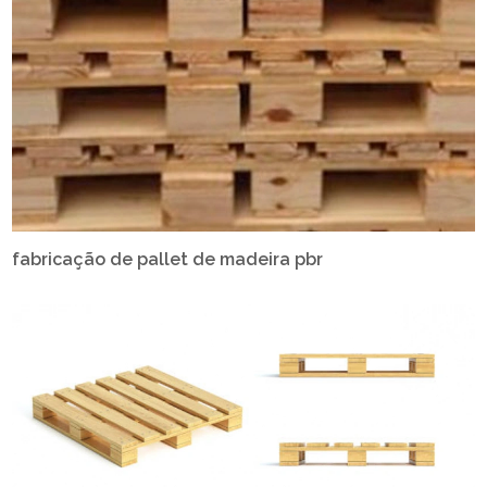
fabricação de pallet de madeira pbr