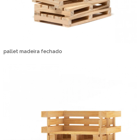
pallet madeira fechado