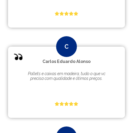
Carlos Eduardo Alonso
Pallets e caixas em madeira, tudo o que vc
precisa com qualidade e ótimos preços.