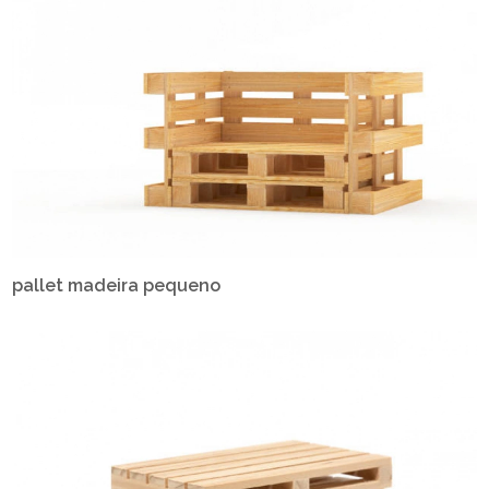
pallet madeira pequeno