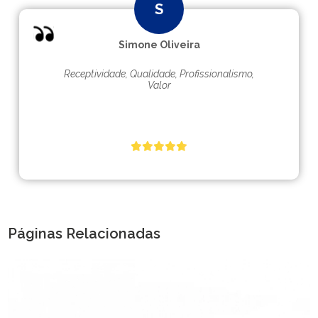
Simone Oliveira
Receptividade, Qualidade, Profissionalismo,
Valor
Páginas Relacionadas