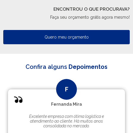
ENCONTROU O QUE PROCURAVA?
Faça seu orçamento grátis agora mesmo!
Quero meu orçamento
Confira alguns
Depoimentos
Fernanda Mira
Excelente empresa com ótima logística e
atendimento ao cliente. Hà muitos anos
consolidada no mercado.