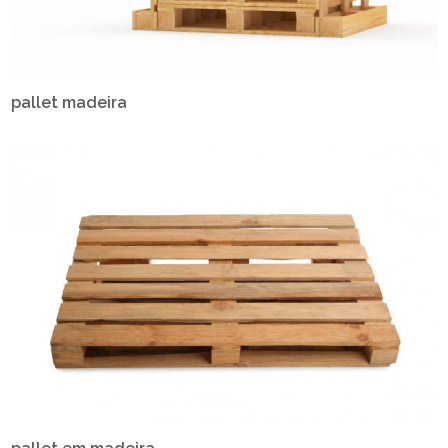
pallet madeira