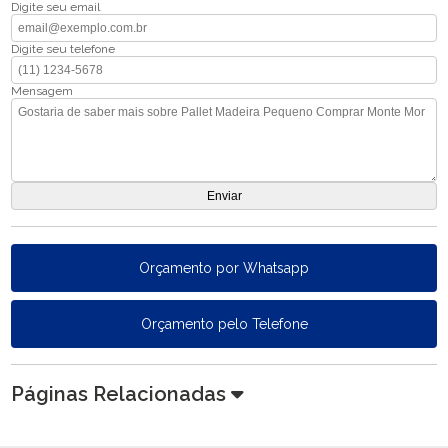
Digite seu email
Digite seu telefone
Mensagem
Orçamento por Whatsapp
Orçamento pelo Telefone
Páginas Relacionadas