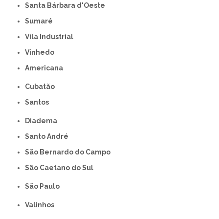
Santa Bárbara d'Oeste
Sumaré
Vila Industrial
Vinhedo
americana
Cubatão
Santos
Diadema
Santo André
São Bernardo do Campo
São Caetano do Sul
São Paulo
Valinhos