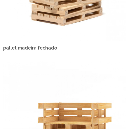
pallet madeira fechado