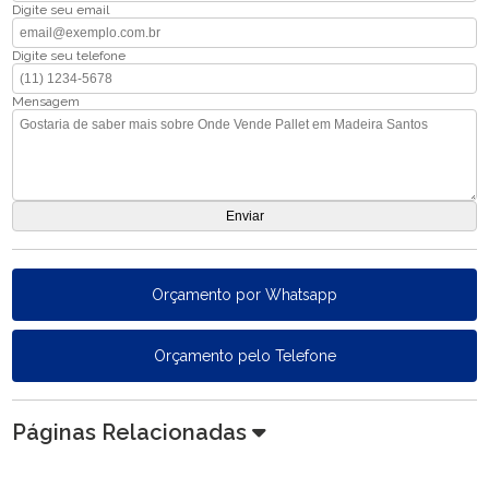
Digite seu email
Digite seu telefone
Mensagem
Orçamento por Whatsapp
Orçamento pelo Telefone
Páginas Relacionadas