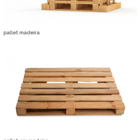
pallet madeira