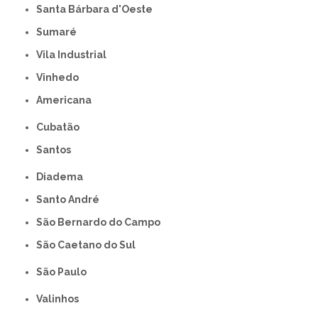
Santa Bárbara d'Oeste
Sumaré
Vila Industrial
Vinhedo
americana
Cubatão
Santos
Diadema
Santo André
São Bernardo do Campo
São Caetano do Sul
São Paulo
Valinhos