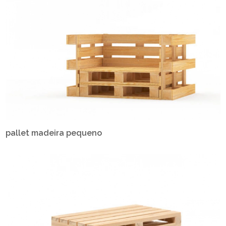
pallet madeira pequeno