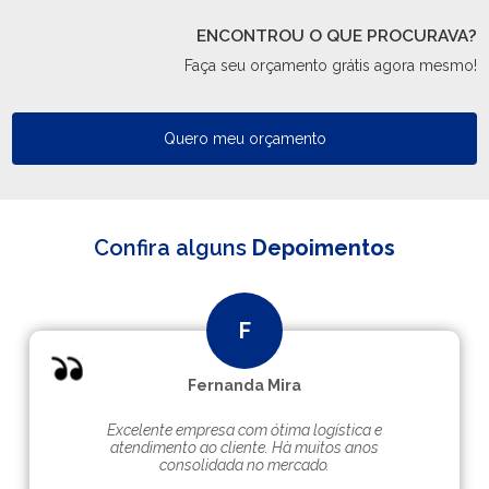
ENCONTROU O QUE PROCURAVA?
Faça seu orçamento grátis agora mesmo!
Quero meu orçamento
Confira alguns
Depoimentos
Fernanda Mira
Excelente empresa com ótima logística e
atendimento ao cliente. Hà muitos anos
consolidada no mercado.