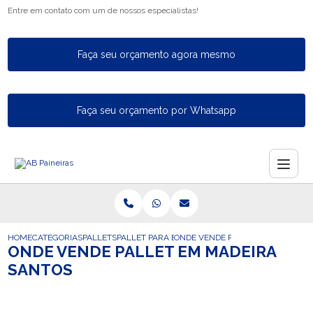
Entre em contato com um de nossos especialistas!
Faça seu orçamento agora mesmo
Faça seu orçamento por Whatsapp
HOME
CATEGORIAS
PALLETS
PALLET PARA EXPORTACAO
ONDE VENDE PALLET EM MADEIRA
ONDE VENDE PALLET EM MADEIRA
SANTOS