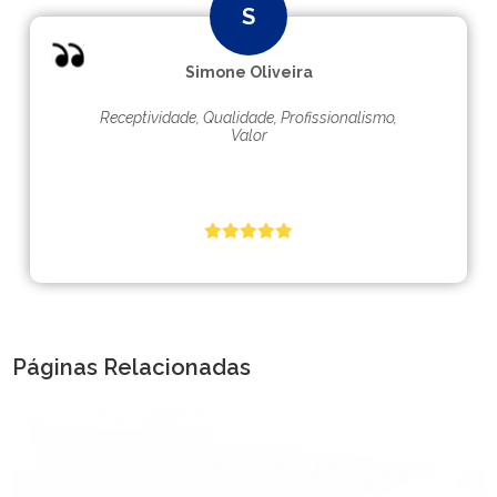
Simone Oliveira
Receptividade, Qualidade, Profissionalismo,
Valor
Páginas Relacionadas