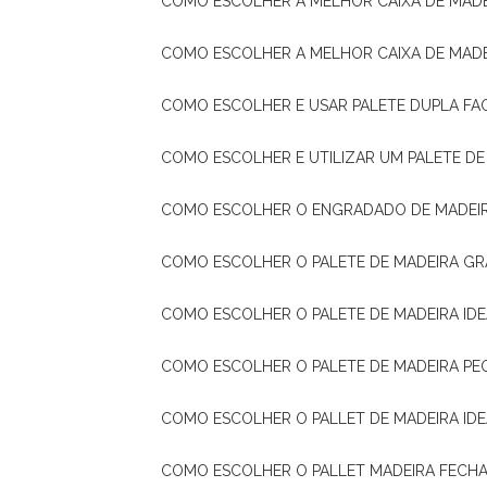
COMO ESCOLHER A MELHOR CAIXA DE MADE
COMO ESCOLHER A MELHOR CAIXA DE MAD
COMO ESCOLHER E USAR PALETE DUPLA FA
COMO ESCOLHER E UTILIZAR UM PALETE D
COMO ESCOLHER O ENGRADADO DE MADEIR
COMO ESCOLHER O PALETE DE MADEIRA GR
COMO ESCOLHER O PALETE DE MADEIRA ID
COMO ESCOLHER O PALETE DE MADEIRA PE
COMO ESCOLHER O PALLET DE MADEIRA ID
COMO ESCOLHER O PALLET MADEIRA FECHA