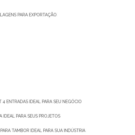
ALAGENS PARA EXPORTAÇÃO
T 4 ENTRADAS IDEAL PARA SEU NEGÓCIO
A IDEAL PARA SEUS PROJETOS
 PARA TAMBOR IDEAL PARA SUA INDÚSTRIA