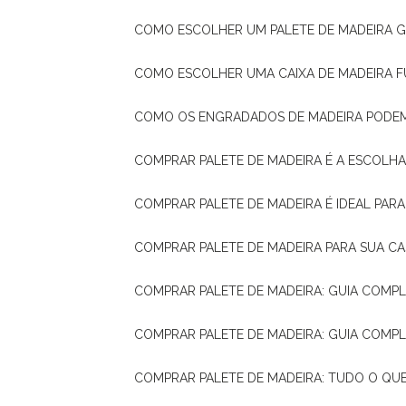
COMO ESCOLHER UM PALETE DE MADEIRA 
COMO ESCOLHER UMA CAIXA DE MADEIRA
COMO OS ENGRADADOS DE MADEIRA PODE
COMPRAR PALETE DE MADEIRA É A ESCOLHA
COMPRAR PALETE DE MADEIRA É IDEAL PAR
COMPRAR PALETE DE MADEIRA PARA SUA CA
COMPRAR PALETE DE MADEIRA: GUIA COM
COMPRAR PALETE DE MADEIRA: GUIA COM
COMPRAR PALETE DE MADEIRA: TUDO O QU