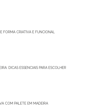
DE FORMA CRIATIVA E FUNCIONAL
IRA: DICAS ESSENCIAIS PARA ESCOLHER
IVA COM PALETE EM MADEIRA