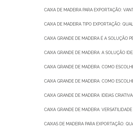
CAIXA DE MADEIRA PARA EXPORTAÇÃO: VA
CAIXA DE MADEIRA TIPO EXPORTAÇÃO: QUA
CAIXA GRANDE DE MADEIRA É A SOLUÇÃO 
CAIXA GRANDE DE MADEIRA: A SOLUÇÃO 
CAIXA GRANDE DE MADEIRA: COMO ESCOLH
CAIXA GRANDE DE MADEIRA: COMO ESCOL
CAIXA GRANDE DE MADEIRA: IDEIAS CRIATIV
CAIXA GRANDE DE MADEIRA: VERSATILIDADE
CAIXAS DE MADEIRA PARA EXPORTAÇÃO: Q