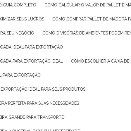
: O GUIA COMPLETO
COMO CALCULAR O VALOR DE PALLET E MA
XIMIZAR SEUS LUCROS
COMO COMPRAR PALLET DE MADEIRA P
ARA SEU NEGÓCIO
COMO DIVISÓRIAS DE AMBIENTES PODEM R
IGADA IDEAL PARA EXPORTAÇÃO
IGADA PARA EXPORTAÇÃO IDEAL
COMO ESCOLHER A CAIXA DE
AL PARA EXPORTAÇÃO
O EXPORTAÇÃO IDEAL PARA SEUS PRODUTOS
IRA PERFEITA PARA SUAS NECESSIDADES
EIRA GRANDE PARA TRANSPORTE