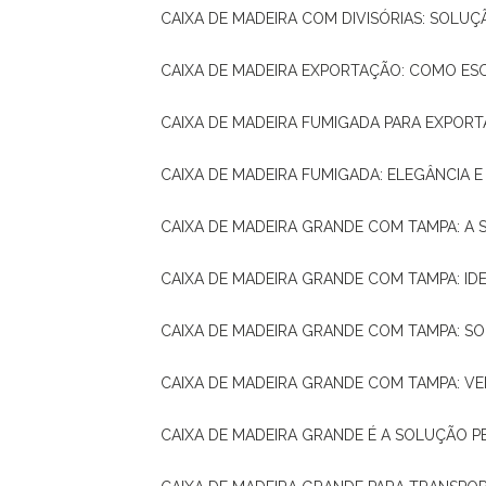
CAIXA DE MADEIRA COM DIVISÓRIAS: SOLU
CAIXA DE MADEIRA EXPORTAÇÃO: COMO ES
CAIXA DE MADEIRA FUMIGADA PARA EXPOR
CAIXA DE MADEIRA FUMIGADA: ELEGÂNCIA 
CAIXA DE MADEIRA GRANDE COM TAMPA: A
CAIXA DE MADEIRA GRANDE COM TAMPA: IDE
CAIXA DE MADEIRA GRANDE COM TAMPA: S
CAIXA DE MADEIRA GRANDE COM TAMPA: V
CAIXA DE MADEIRA GRANDE É A SOLUÇÃO 