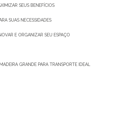
XIMIZAR SEUS BENEFÍCIOS
ARA SUAS NECESSIDADES
ENOVAR E ORGANIZAR SEU ESPAÇO
 MADEIRA GRANDE PARA TRANSPORTE IDEAL