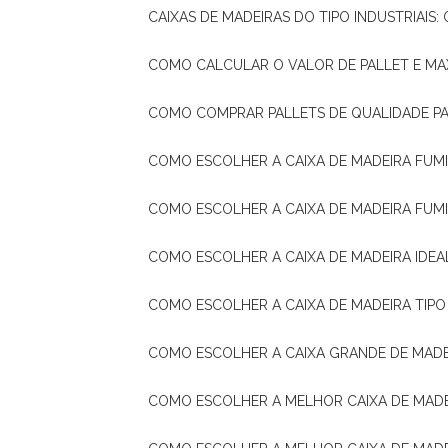
CAIXAS DE MADEIRAS DO TIPO INDUSTRIAIS
COMO CALCULAR O VALOR DE PALLET E MA
COMO COMPRAR PALLETS DE QUALIDADE P
COMO ESCOLHER A CAIXA DE MADEIRA FUM
COMO ESCOLHER A CAIXA DE MADEIRA FUM
COMO ESCOLHER A CAIXA DE MADEIRA IDE
COMO ESCOLHER A CAIXA DE MADEIRA TIP
COMO ESCOLHER A CAIXA GRANDE DE MADE
COMO ESCOLHER A MELHOR CAIXA DE MAD