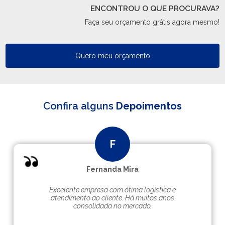
ENCONTROU O QUE PROCURAVA?
Faça seu orçamento grátis agora mesmo!
Quero meu orçamento
Confira alguns
Depoimentos
Fernanda Mira
Excelente empresa com ótima logística e
atendimento ao cliente. Hà muitos anos
consolidada no mercado.