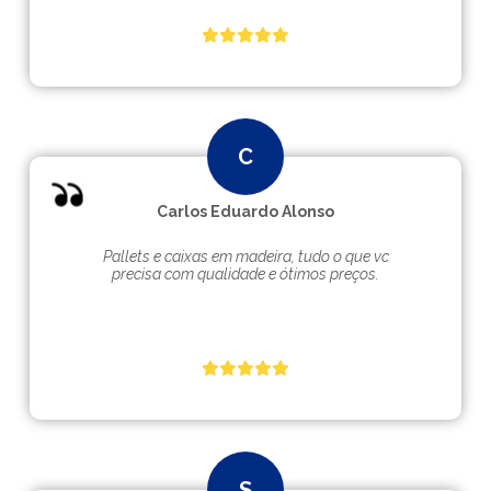
Carlos Eduardo Alonso
Pallets e caixas em madeira, tudo o que vc
precisa com qualidade e ótimos preços.