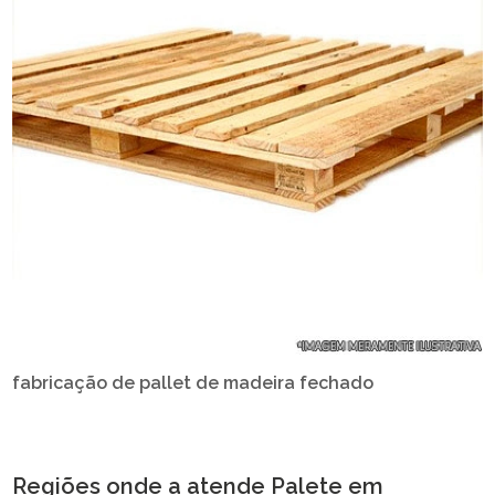
fabricação de pallet de madeira fechado
Regiões onde a atende Palete em