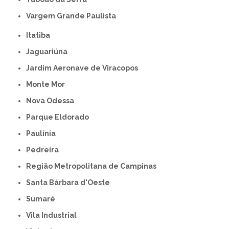
Vargem Grande Paulista
Itatiba
Jaguariúna
Jardim Aeronave de Viracopos
Monte Mor
Nova Odessa
Parque Eldorado
Paulínia
Pedreira
Região Metropolitana de Campinas
Santa Bárbara d'Oeste
Sumaré
Vila Industrial