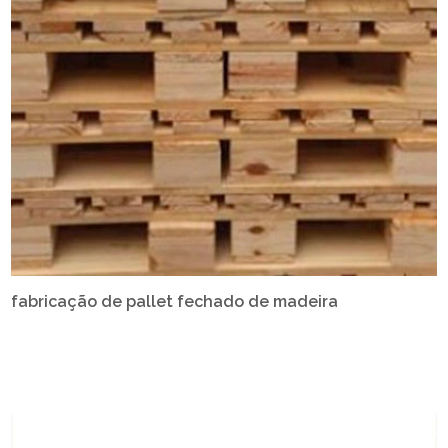
fabricação de pallet fechado de madeira