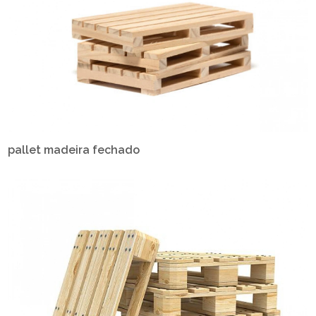
pallet madeira fechado