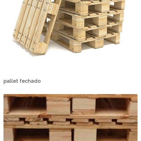
pallet fechado