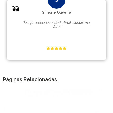
Simone Oliveira
Receptividade, Qualidade, Profissionalismo,
Valor
Páginas Relacionadas