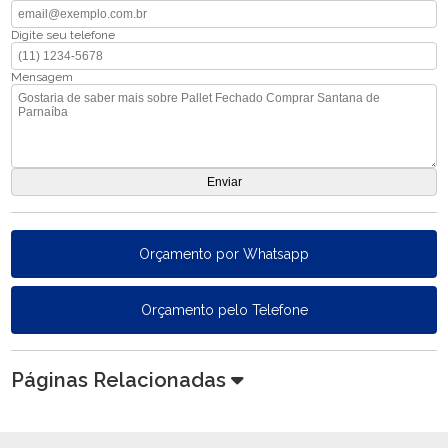
Digite seu telefone
Mensagem
Orçamento por Whatsapp
Orçamento pelo Telefone
Páginas Relacionadas