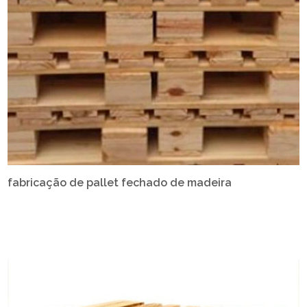
fabricação de pallet fechado de madeira