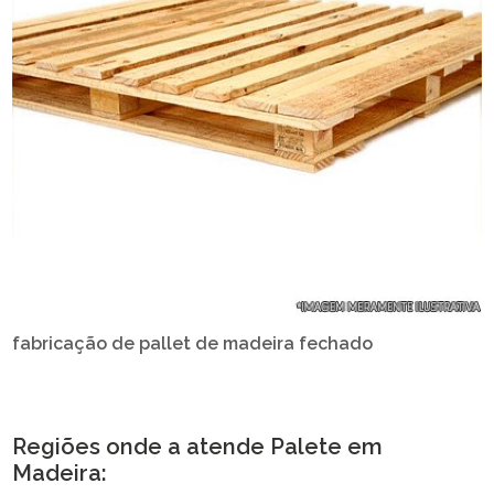
fabricação de pallet de madeira fechado
Regiões onde a atende Palete em
Madeira: