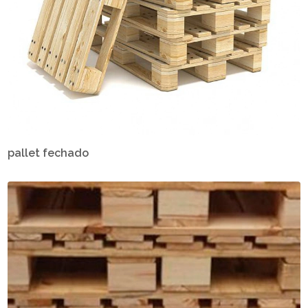
pallet fechado