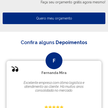
Faça seu orçamento grátis agora mesmo!
Quero meu orçamento
Confira alguns
Depoimentos
Fernanda Mira
Excelente empresa com ótima logística e
atendimento ao cliente. Hà muitos anos
consolidada no mercado.