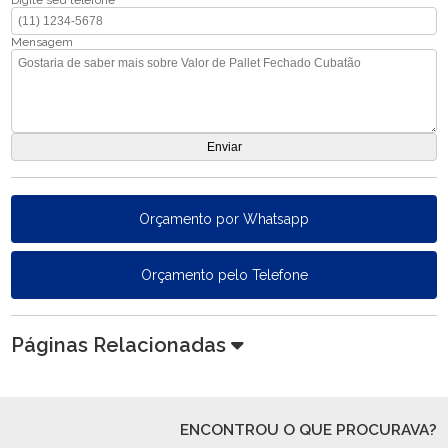
Digite seu telefone
Mensagem
Orçamento por Whatsapp
Orçamento pelo Telefone
Páginas Relacionadas
ENCONTROU O QUE PROCURAVA?