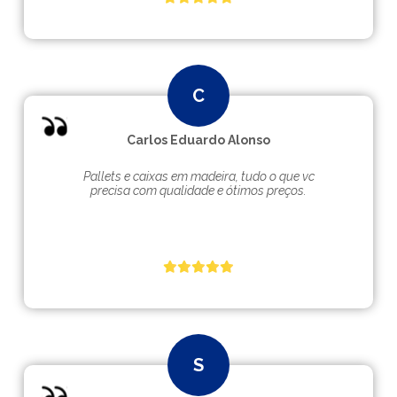
Carlos Eduardo Alonso
Pallets e caixas em madeira, tudo o que vc
precisa com qualidade e ótimos preços.