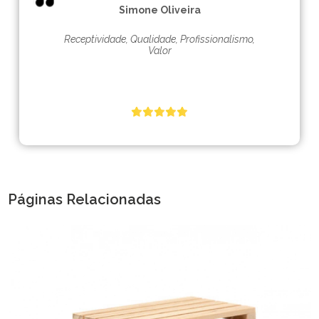
Simone Oliveira
Receptividade, Qualidade, Profissionalismo,
Valor
Páginas Relacionadas