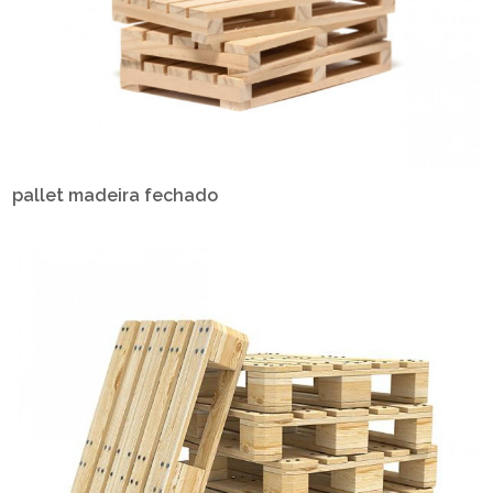
pallet madeira fechado