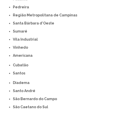
Pedreira
Região Metropolitana de Campinas
Santa Bárbara d'Oeste
Sumaré
Vila Industrial
Vinhedo
americana
Cubatão
Santos
Diadema
Santo André
São Bernardo do Campo
São Caetano do Sul