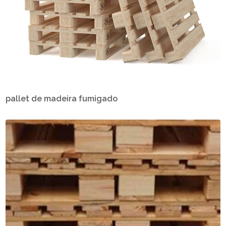
pallet de madeira fumigado