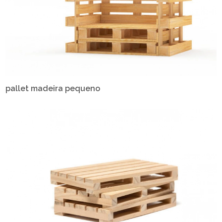
pallet madeira pequeno