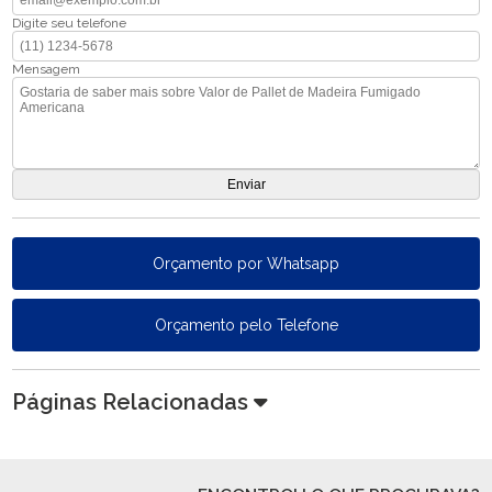
Digite seu telefone
Mensagem
Orçamento por Whatsapp
Orçamento pelo Telefone
Páginas Relacionadas