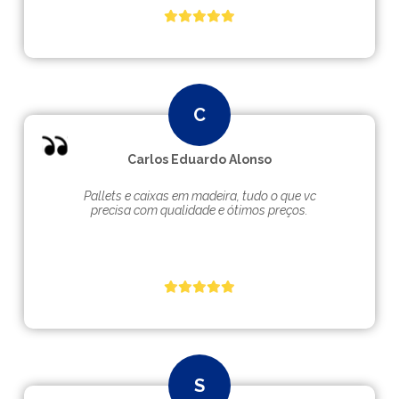
Carlos Eduardo Alonso
Pallets e caixas em madeira, tudo o que vc
precisa com qualidade e ótimos preços.