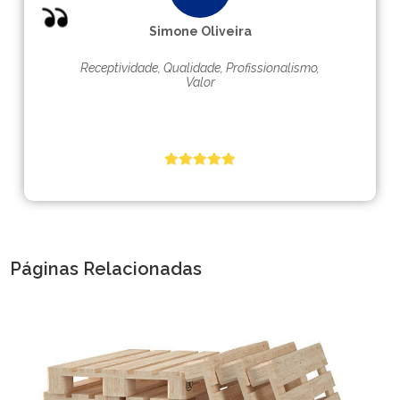
Simone Oliveira
Receptividade, Qualidade, Profissionalismo,
Valor
Páginas Relacionadas