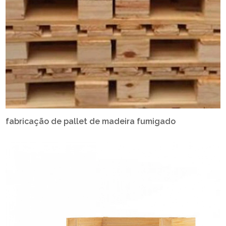
fabricação de pallet de madeira fumigado