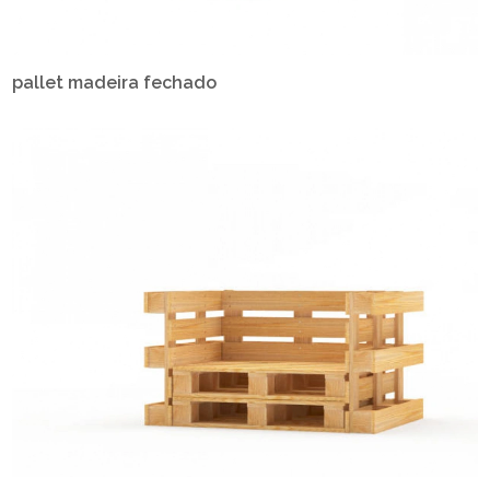
pallet madeira fechado