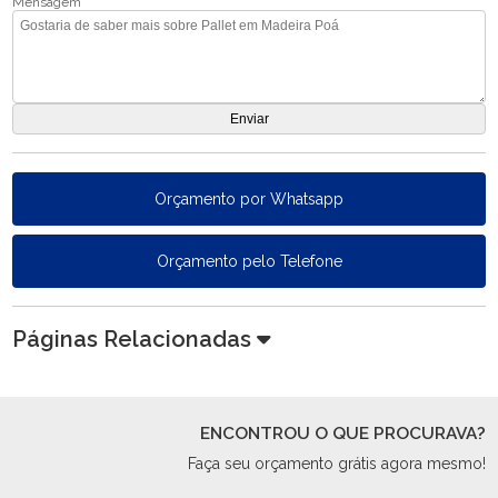
Mensagem
Orçamento por Whatsapp
Orçamento pelo Telefone
Páginas Relacionadas
ENCONTROU O QUE PROCURAVA?
Faça seu orçamento grátis agora mesmo!