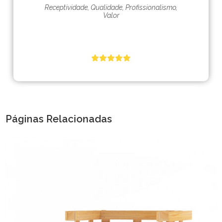
Receptividade, Qualidade, Profissionalismo,
Valor
Páginas Relacionadas