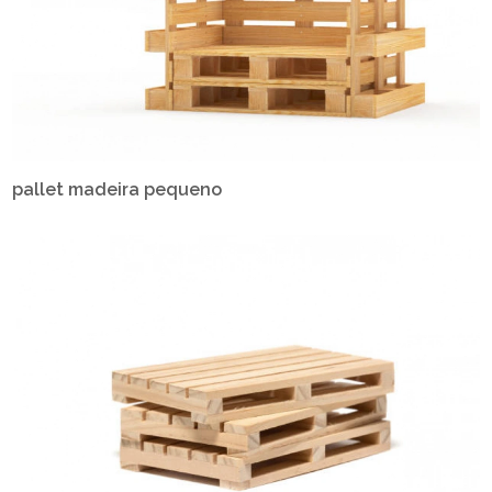
pallet madeira pequeno