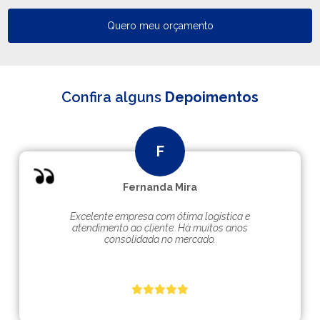
Quero meu orçamento
Confira alguns
Depoimentos
Fernanda Mira
Excelente empresa com ótima logística e
atendimento ao cliente. Hà muitos anos
consolidada no mercado.