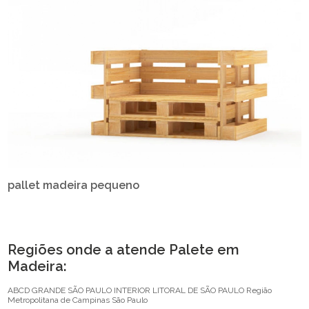
pallet madeira pequeno
Regiões onde a atende Palete em
Madeira:
ABCD
GRANDE SÃO PAULO
INTERIOR
LITORAL DE SÃO PAULO
Região
Metropolitana de Campinas
São Paulo