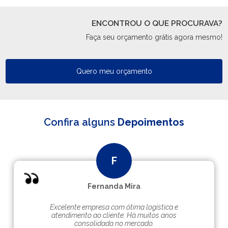
ENCONTROU O QUE PROCURAVA?
Faça seu orçamento grátis agora mesmo!
Quero meu orçamento
Confira alguns
Depoimentos
Fernanda Mira
Excelente empresa com ótima logística e
atendimento ao cliente. Hà muitos anos
consolidada no mercado.