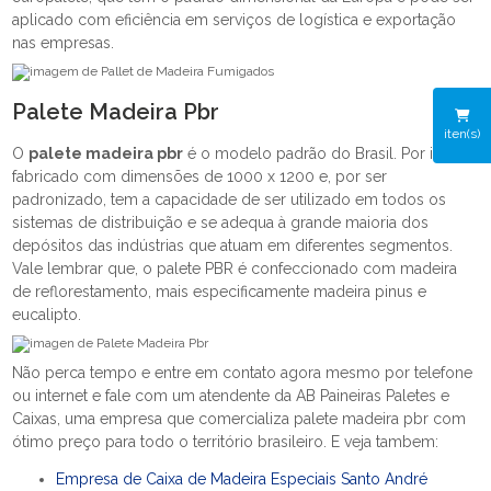
aplicado com eficiência em serviços de logística e exportação
nas empresas.
Palete Madeira Pbr
iten(s)
O
palete madeira pbr
é o modelo padrão do Brasil. Por isso, é
fabricado com dimensões de 1000 x 1200 e, por ser
padronizado, tem a capacidade de ser utilizado em todos os
sistemas de distribuição e se adequa à grande maioria dos
depósitos das indústrias que atuam em diferentes segmentos.
Vale lembrar que, o palete PBR é confeccionado com madeira
de reflorestamento, mais especificamente madeira pinus e
eucalipto.
Não perca tempo e entre em contato agora mesmo por telefone
ou internet e fale com um atendente da AB Paineiras Paletes e
Caixas, uma empresa que comercializa palete madeira pbr com
ótimo preço para todo o território brasileiro. E veja tambem:
Empresa de Caixa de Madeira Especiais Santo André