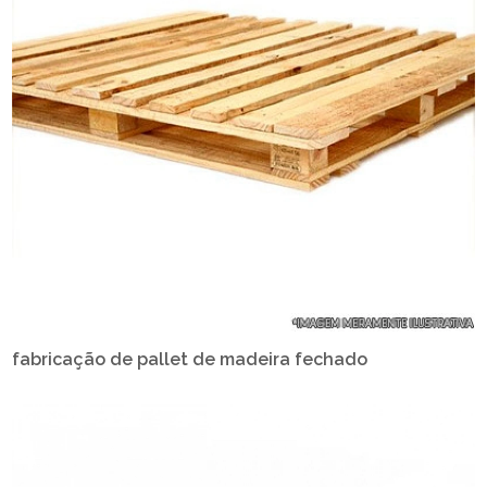
fabricação de pallet de madeira fechado