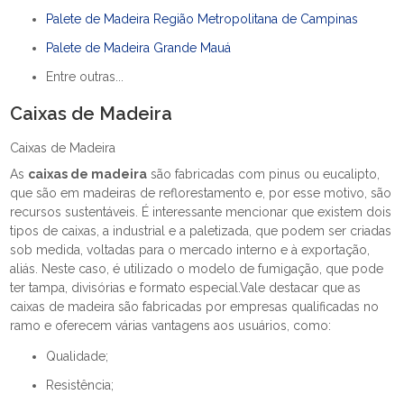
Palete de Madeira Região Metropolitana de Campinas
Palete de Madeira Grande Mauá
Entre outras...
Caixas de Madeira
Caixas de Madeira
As
caixas de madeira
são fabricadas com pinus ou eucalipto,
que são em madeiras de reflorestamento e, por esse motivo, são
recursos sustentáveis. É interessante mencionar que existem dois
tipos de caixas, a industrial e a paletizada, que podem ser criadas
sob medida, voltadas para o mercado interno e à exportação,
aliás. Neste caso, é utilizado o modelo de fumigação, que pode
ter tampa, divisórias e formato especial.Vale destacar que as
caixas de madeira são fabricadas por empresas qualificadas no
ramo e oferecem várias vantagens aos usuários, como:
Qualidade;
Resistência;