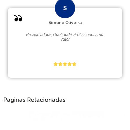
Simone Oliveira
Receptividade, Qualidade, Profissionalismo,
Valor
Páginas Relacionadas