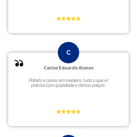
Carlos Eduardo Alonso
Pallets e caixas em madeira, tudo o que vc
precisa com qualidade e ótimos preços.