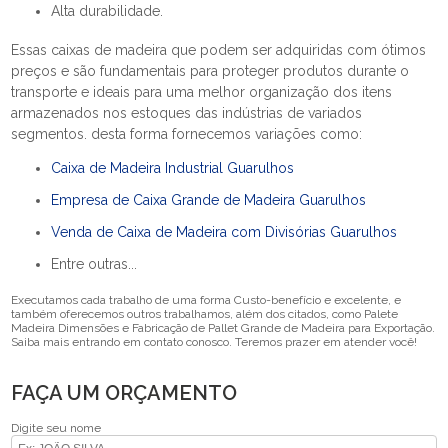
Alta durabilidade.
Essas caixas de madeira que podem ser adquiridas com ótimos
preços e são fundamentais para proteger produtos durante o
transporte e ideais para uma melhor organização dos itens
armazenados nos estoques das indústrias de variados
segmentos. desta forma fornecemos variações como:
Caixa de Madeira Industrial Guarulhos
Empresa de Caixa Grande de Madeira Guarulhos
Venda de Caixa de Madeira com Divisórias Guarulhos
Entre outras...
Executamos cada trabalho de uma forma Custo-benefício e excelente, e
também oferecemos outros trabalhamos, além dos citados, como Palete
Madeira Dimensões e Fabricação de Pallet Grande de Madeira para Exportação.
Saiba mais entrando em contato conosco. Teremos prazer em atender você!
FAÇA UM ORÇAMENTO
Digite seu nome