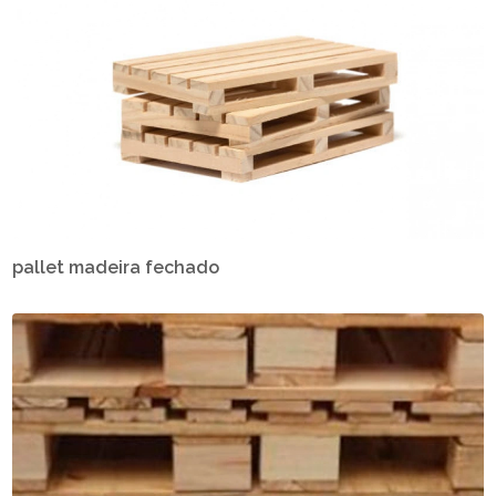
pallet madeira fechado