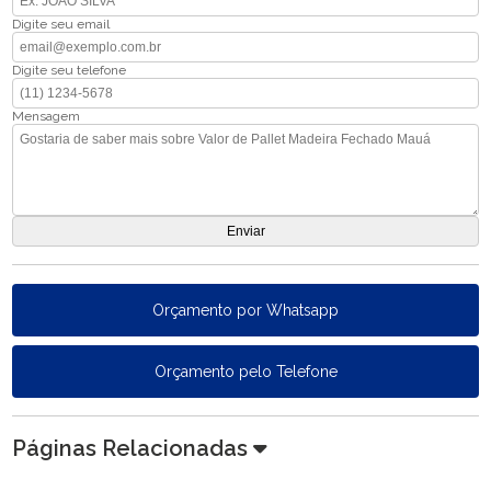
Digite seu email
Digite seu telefone
Mensagem
Orçamento por Whatsapp
Orçamento pelo Telefone
Páginas Relacionadas