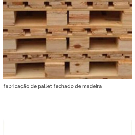
fabricação de pallet fechado de madeira