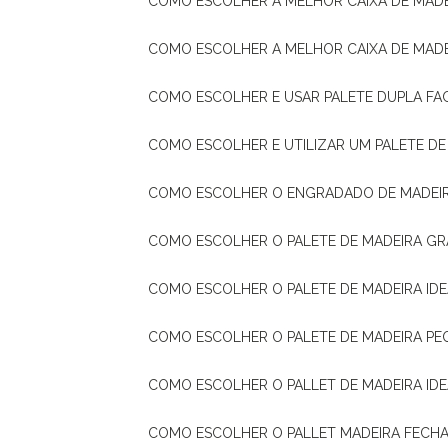
COMO ESCOLHER A MELHOR CAIXA DE MADE
COMO ESCOLHER A MELHOR CAIXA DE MAD
COMO ESCOLHER E USAR PALETE DUPLA FA
COMO ESCOLHER E UTILIZAR UM PALETE D
COMO ESCOLHER O ENGRADADO DE MADEIR
COMO ESCOLHER O PALETE DE MADEIRA GR
COMO ESCOLHER O PALETE DE MADEIRA ID
COMO ESCOLHER O PALETE DE MADEIRA PE
COMO ESCOLHER O PALLET DE MADEIRA ID
COMO ESCOLHER O PALLET MADEIRA FECHA