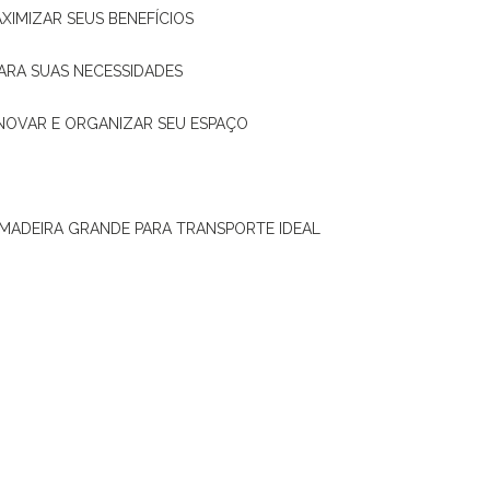
XIMIZAR SEUS BENEFÍCIOS
ARA SUAS NECESSIDADES
ENOVAR E ORGANIZAR SEU ESPAÇO
 MADEIRA GRANDE PARA TRANSPORTE IDEAL