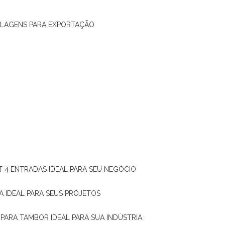
ALAGENS PARA EXPORTAÇÃO
T 4 ENTRADAS IDEAL PARA SEU NEGÓCIO
A IDEAL PARA SEUS PROJETOS
 PARA TAMBOR IDEAL PARA SUA INDÚSTRIA