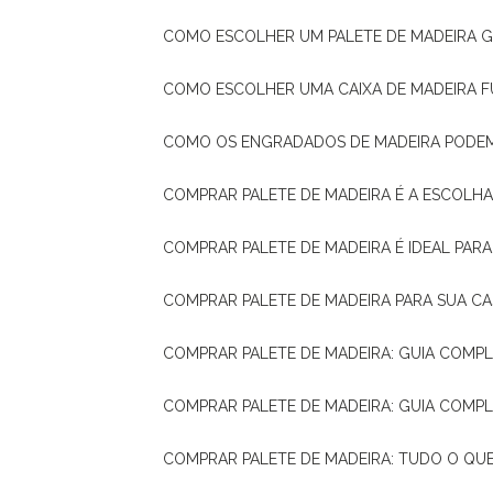
COMO ESCOLHER UM PALETE DE MADEIRA 
COMO ESCOLHER UMA CAIXA DE MADEIRA
COMO OS ENGRADADOS DE MADEIRA PODE
COMPRAR PALETE DE MADEIRA É A ESCOLHA
COMPRAR PALETE DE MADEIRA É IDEAL PAR
COMPRAR PALETE DE MADEIRA PARA SUA CA
COMPRAR PALETE DE MADEIRA: GUIA COM
COMPRAR PALETE DE MADEIRA: GUIA COM
COMPRAR PALETE DE MADEIRA: TUDO O QU