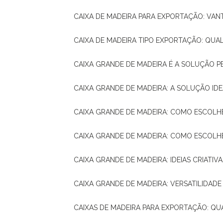
CAIXA DE MADEIRA PARA EXPORTAÇÃO: VA
CAIXA DE MADEIRA TIPO EXPORTAÇÃO: QUA
CAIXA GRANDE DE MADEIRA É A SOLUÇÃO 
CAIXA GRANDE DE MADEIRA: A SOLUÇÃO 
CAIXA GRANDE DE MADEIRA: COMO ESCOLH
CAIXA GRANDE DE MADEIRA: COMO ESCOL
CAIXA GRANDE DE MADEIRA: IDEIAS CRIATIV
CAIXA GRANDE DE MADEIRA: VERSATILIDADE
CAIXAS DE MADEIRA PARA EXPORTAÇÃO: Q