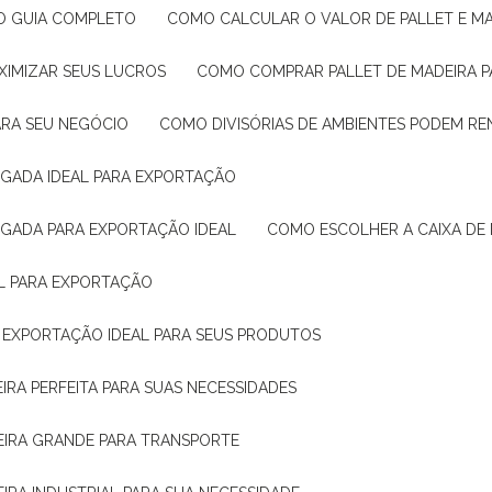
: O GUIA COMPLETO
COMO CALCULAR O VALOR DE PALLET E MA
XIMIZAR SEUS LUCROS
COMO COMPRAR PALLET DE MADEIRA P
ARA SEU NEGÓCIO
COMO DIVISÓRIAS DE AMBIENTES PODEM R
IGADA IDEAL PARA EXPORTAÇÃO
IGADA PARA EXPORTAÇÃO IDEAL
COMO ESCOLHER A CAIXA DE
AL PARA EXPORTAÇÃO
O EXPORTAÇÃO IDEAL PARA SEUS PRODUTOS
IRA PERFEITA PARA SUAS NECESSIDADES
EIRA GRANDE PARA TRANSPORTE