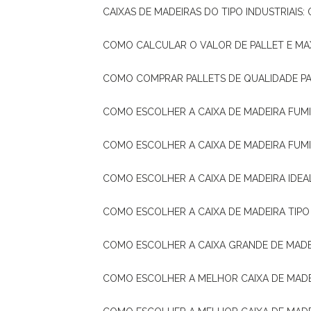
CAIXAS DE MADEIRAS DO TIPO INDUSTRIAIS
COMO CALCULAR O VALOR DE PALLET E MA
COMO COMPRAR PALLETS DE QUALIDADE P
COMO ESCOLHER A CAIXA DE MADEIRA FUM
COMO ESCOLHER A CAIXA DE MADEIRA FUM
COMO ESCOLHER A CAIXA DE MADEIRA IDE
COMO ESCOLHER A CAIXA DE MADEIRA TIP
COMO ESCOLHER A CAIXA GRANDE DE MADE
COMO ESCOLHER A MELHOR CAIXA DE MAD