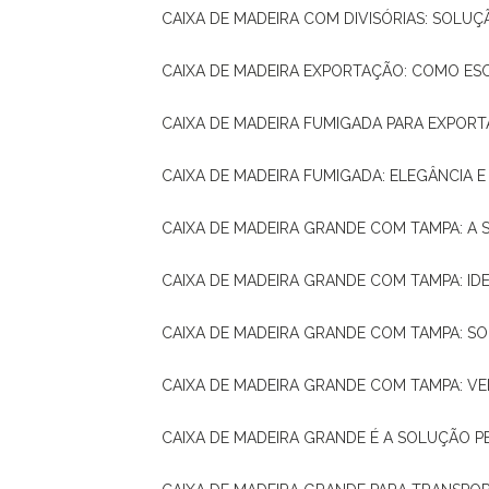
CAIXA DE MADEIRA COM DIVISÓRIAS: SOLU
CAIXA DE MADEIRA EXPORTAÇÃO: COMO ES
CAIXA DE MADEIRA FUMIGADA PARA EXPOR
CAIXA DE MADEIRA FUMIGADA: ELEGÂNCIA 
CAIXA DE MADEIRA GRANDE COM TAMPA: A
CAIXA DE MADEIRA GRANDE COM TAMPA: IDE
CAIXA DE MADEIRA GRANDE COM TAMPA: S
CAIXA DE MADEIRA GRANDE COM TAMPA: V
CAIXA DE MADEIRA GRANDE É A SOLUÇÃO 