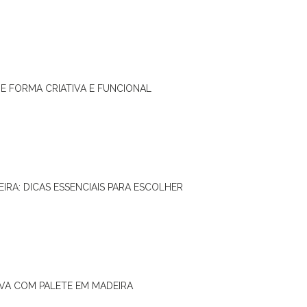
DE FORMA CRIATIVA E FUNCIONAL
IRA: DICAS ESSENCIAIS PARA ESCOLHER
IVA COM PALETE EM MADEIRA