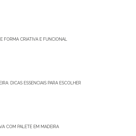
DE FORMA CRIATIVA E FUNCIONAL
IRA: DICAS ESSENCIAIS PARA ESCOLHER
IVA COM PALETE EM MADEIRA