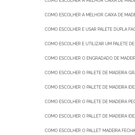
COMO ESCOLHER A MELHOR CAIXA DE MADE
COMO ESCOLHER A MELHOR CAIXA DE MAD
COMO ESCOLHER E USAR PALETE DUPLA FA
COMO ESCOLHER E UTILIZAR UM PALETE D
COMO ESCOLHER O ENGRADADO DE MADEIR
COMO ESCOLHER O PALETE DE MADEIRA GR
COMO ESCOLHER O PALETE DE MADEIRA ID
COMO ESCOLHER O PALETE DE MADEIRA PE
COMO ESCOLHER O PALLET DE MADEIRA ID
COMO ESCOLHER O PALLET MADEIRA FECHA