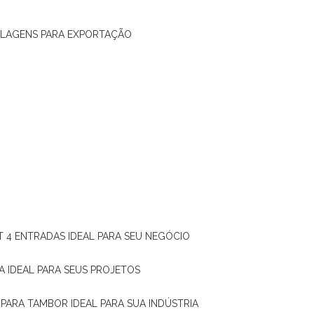
ALAGENS PARA EXPORTAÇÃO
T 4 ENTRADAS IDEAL PARA SEU NEGÓCIO
A IDEAL PARA SEUS PROJETOS
 PARA TAMBOR IDEAL PARA SUA INDÚSTRIA