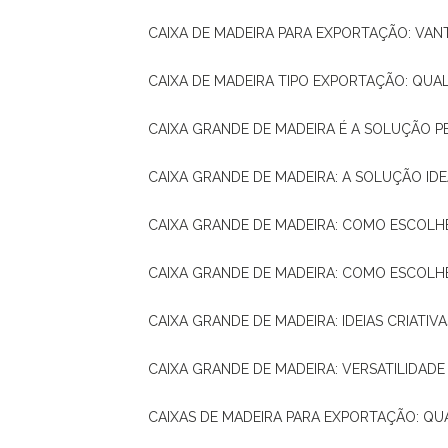
CAIXA DE MADEIRA PARA EXPORTAÇÃO: VA
CAIXA DE MADEIRA TIPO EXPORTAÇÃO: QUA
CAIXA GRANDE DE MADEIRA É A SOLUÇÃO 
CAIXA GRANDE DE MADEIRA: A SOLUÇÃO 
CAIXA GRANDE DE MADEIRA: COMO ESCOLH
CAIXA GRANDE DE MADEIRA: COMO ESCOL
CAIXA GRANDE DE MADEIRA: IDEIAS CRIATIV
CAIXA GRANDE DE MADEIRA: VERSATILIDADE
CAIXAS DE MADEIRA PARA EXPORTAÇÃO: Q