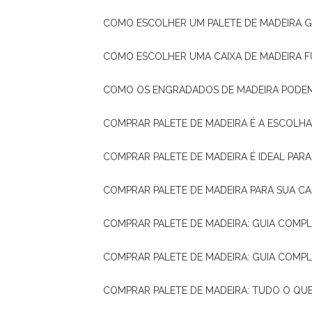
COMO ESCOLHER UM PALETE DE MADEIRA 
COMO ESCOLHER UMA CAIXA DE MADEIRA
COMO OS ENGRADADOS DE MADEIRA PODE
COMPRAR PALETE DE MADEIRA É A ESCOLHA
COMPRAR PALETE DE MADEIRA É IDEAL PAR
COMPRAR PALETE DE MADEIRA PARA SUA CA
COMPRAR PALETE DE MADEIRA: GUIA COM
COMPRAR PALETE DE MADEIRA: GUIA COM
COMPRAR PALETE DE MADEIRA: TUDO O QU