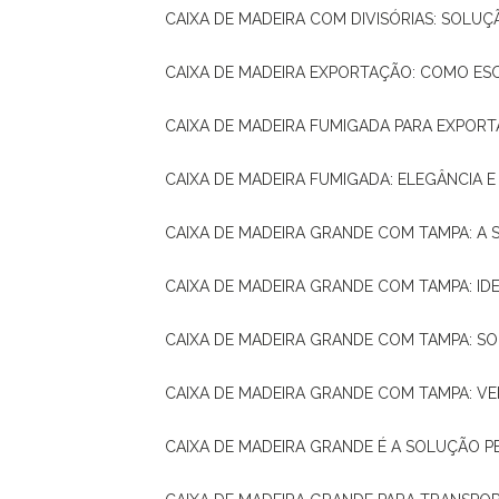
CAIXA DE MADEIRA COM DIVISÓRIAS: SOLU
CAIXA DE MADEIRA EXPORTAÇÃO: COMO ES
CAIXA DE MADEIRA FUMIGADA PARA EXPOR
CAIXA DE MADEIRA FUMIGADA: ELEGÂNCIA 
CAIXA DE MADEIRA GRANDE COM TAMPA: A
CAIXA DE MADEIRA GRANDE COM TAMPA: IDE
CAIXA DE MADEIRA GRANDE COM TAMPA: S
CAIXA DE MADEIRA GRANDE COM TAMPA: V
CAIXA DE MADEIRA GRANDE É A SOLUÇÃO 