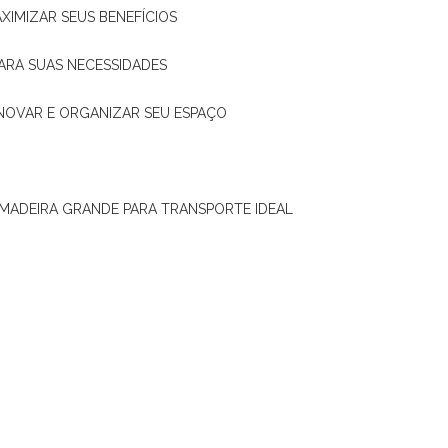
XIMIZAR SEUS BENEFÍCIOS
ARA SUAS NECESSIDADES
ENOVAR E ORGANIZAR SEU ESPAÇO
 MADEIRA GRANDE PARA TRANSPORTE IDEAL