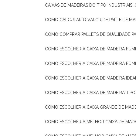
CAIXAS DE MADEIRAS DO TIPO INDUSTRIAIS
COMO CALCULAR O VALOR DE PALLET E MA
COMO COMPRAR PALLETS DE QUALIDADE P
COMO ESCOLHER A CAIXA DE MADEIRA FUM
COMO ESCOLHER A CAIXA DE MADEIRA FUM
COMO ESCOLHER A CAIXA DE MADEIRA IDE
COMO ESCOLHER A CAIXA DE MADEIRA TIP
COMO ESCOLHER A CAIXA GRANDE DE MADE
COMO ESCOLHER A MELHOR CAIXA DE MAD