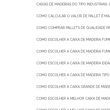
CAIXAS DE MADEIRAS DO TIPO INDUSTRIAIS
COMO CALCULAR O VALOR DE PALLET E MA
COMO COMPRAR PALLETS DE QUALIDADE P
COMO ESCOLHER A CAIXA DE MADEIRA FUM
COMO ESCOLHER A CAIXA DE MADEIRA FUM
COMO ESCOLHER A CAIXA DE MADEIRA IDE
COMO ESCOLHER A CAIXA DE MADEIRA TIP
COMO ESCOLHER A CAIXA GRANDE DE MADE
COMO ESCOLHER A MELHOR CAIXA DE MAD