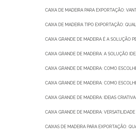
CAIXA DE MADEIRA PARA EXPORTAÇÃO: VA
CAIXA DE MADEIRA TIPO EXPORTAÇÃO: QUA
CAIXA GRANDE DE MADEIRA É A SOLUÇÃO 
CAIXA GRANDE DE MADEIRA: A SOLUÇÃO 
CAIXA GRANDE DE MADEIRA: COMO ESCOLH
CAIXA GRANDE DE MADEIRA: COMO ESCOL
CAIXA GRANDE DE MADEIRA: IDEIAS CRIATIV
CAIXA GRANDE DE MADEIRA: VERSATILIDADE
CAIXAS DE MADEIRA PARA EXPORTAÇÃO: Q