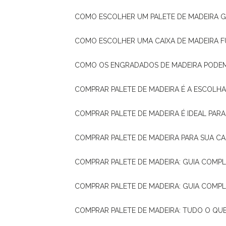
COMO ESCOLHER UM PALETE DE MADEIRA 
COMO ESCOLHER UMA CAIXA DE MADEIRA
COMO OS ENGRADADOS DE MADEIRA PODE
COMPRAR PALETE DE MADEIRA É A ESCOLHA
COMPRAR PALETE DE MADEIRA É IDEAL PAR
COMPRAR PALETE DE MADEIRA PARA SUA CA
COMPRAR PALETE DE MADEIRA: GUIA COM
COMPRAR PALETE DE MADEIRA: GUIA COM
COMPRAR PALETE DE MADEIRA: TUDO O QU