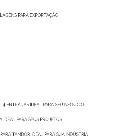
ALAGENS PARA EXPORTAÇÃO
T 4 ENTRADAS IDEAL PARA SEU NEGÓCIO
A IDEAL PARA SEUS PROJETOS
 PARA TAMBOR IDEAL PARA SUA INDÚSTRIA