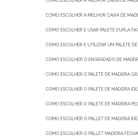
COMO ESCOLHER A MELHOR CAIXA DE MADE
COMO ESCOLHER A MELHOR CAIXA DE MAD
COMO ESCOLHER E USAR PALETE DUPLA FA
COMO ESCOLHER E UTILIZAR UM PALETE D
COMO ESCOLHER O ENGRADADO DE MADEIR
COMO ESCOLHER O PALETE DE MADEIRA GR
COMO ESCOLHER O PALETE DE MADEIRA ID
COMO ESCOLHER O PALETE DE MADEIRA PE
COMO ESCOLHER O PALLET DE MADEIRA ID
COMO ESCOLHER O PALLET MADEIRA FECHA