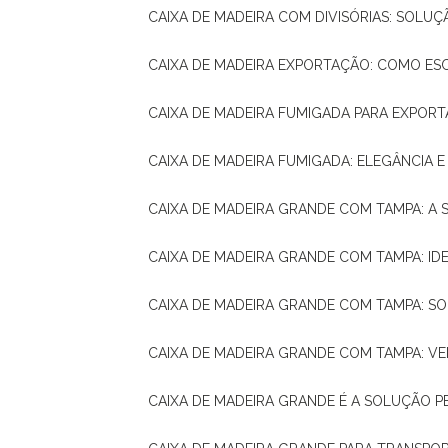
CAIXA DE MADEIRA COM DIVISÓRIAS: SOLU
CAIXA DE MADEIRA EXPORTAÇÃO: COMO ES
CAIXA DE MADEIRA FUMIGADA PARA EXPOR
CAIXA DE MADEIRA FUMIGADA: ELEGÂNCIA 
CAIXA DE MADEIRA GRANDE COM TAMPA: A
CAIXA DE MADEIRA GRANDE COM TAMPA: IDE
CAIXA DE MADEIRA GRANDE COM TAMPA: S
CAIXA DE MADEIRA GRANDE COM TAMPA: V
CAIXA DE MADEIRA GRANDE É A SOLUÇÃO 