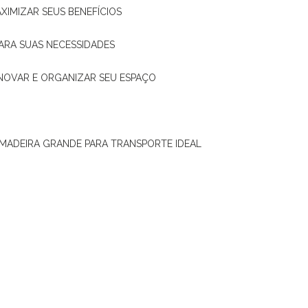
XIMIZAR SEUS BENEFÍCIOS
ARA SUAS NECESSIDADES
ENOVAR E ORGANIZAR SEU ESPAÇO
 MADEIRA GRANDE PARA TRANSPORTE IDEAL