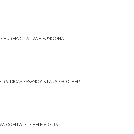
DE FORMA CRIATIVA E FUNCIONAL
IRA: DICAS ESSENCIAIS PARA ESCOLHER
IVA COM PALETE EM MADEIRA