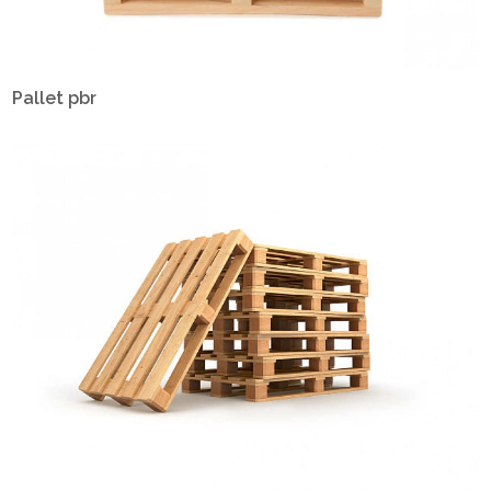
Pallet pbr