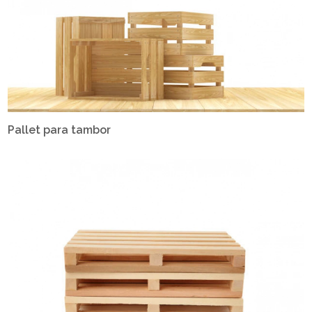
Pallet para tambor