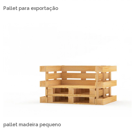
Pallet para exportação
pallet madeira pequeno