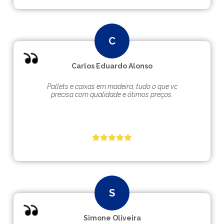
Carlos Eduardo Alonso
Pallets e caixas em madeira, tudo o que vc
precisa com qualidade e ótimos preços.
Simone Oliveira