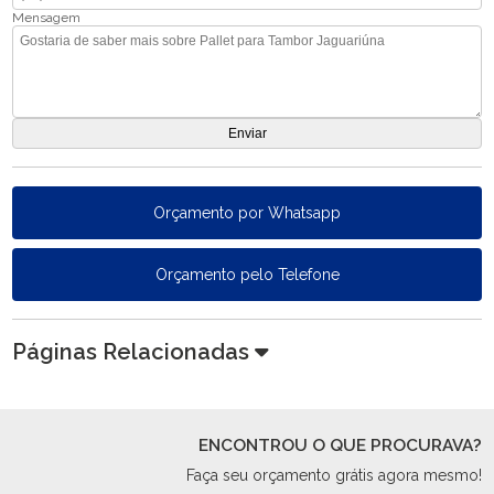
Mensagem
Orçamento por Whatsapp
Orçamento pelo Telefone
Páginas Relacionadas
ENCONTROU O QUE PROCURAVA?
Faça seu orçamento grátis agora mesmo!