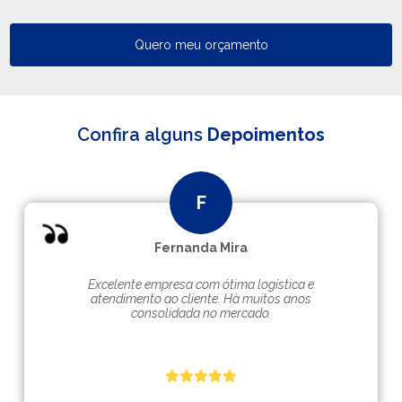
Quero meu orçamento
Confira alguns
Depoimentos
Fernanda Mira
Excelente empresa com ótima logística e
atendimento ao cliente. Hà muitos anos
consolidada no mercado.