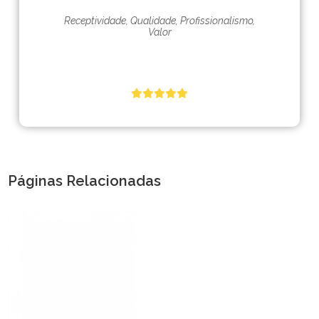
Receptividade, Qualidade, Profissionalismo,
Valor
Páginas Relacionadas