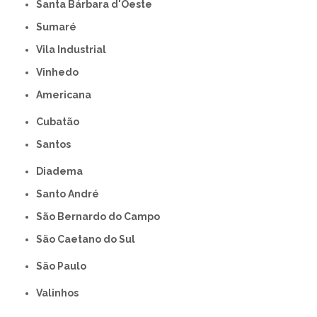
Santa Bárbara d'Oeste
Sumaré
Vila Industrial
Vinhedo
americana
Cubatão
Santos
Diadema
Santo André
São Bernardo do Campo
São Caetano do Sul
São Paulo
Valinhos