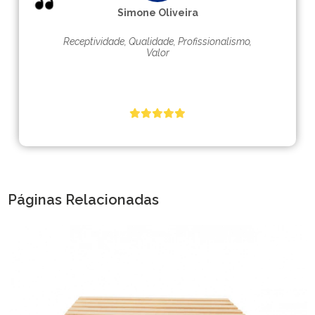
Simone Oliveira
Receptividade, Qualidade, Profissionalismo,
Valor
Páginas Relacionadas