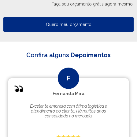
Faça seu orçamento grátis agora mesmo!
Quero meu orçamento
Confira alguns
Depoimentos
Fernanda Mira
Excelente empresa com ótima logística e
atendimento ao cliente. Hà muitos anos
consolidada no mercado.