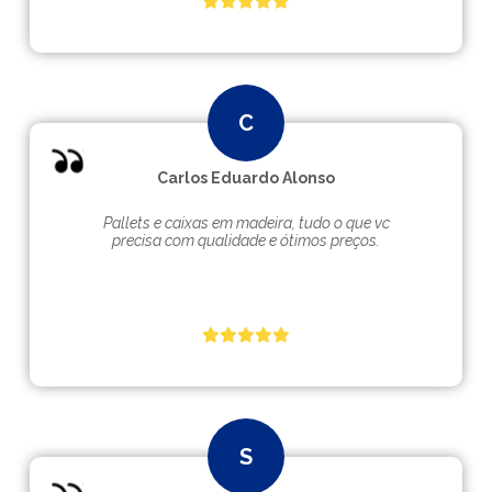
Carlos Eduardo Alonso
Pallets e caixas em madeira, tudo o que vc
precisa com qualidade e ótimos preços.