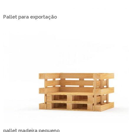
Pallet para exportação
pallet madeira pequeno