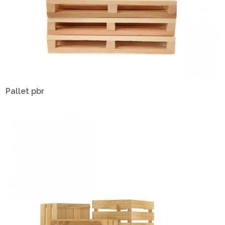
Pallet pbr