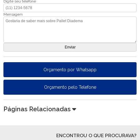
Digite seu telefone
Mensagem
Orçamento por Whatsapp
Orçamento pelo Telefone
Páginas Relacionadas
ENCONTROU O QUE PROCURAVA?