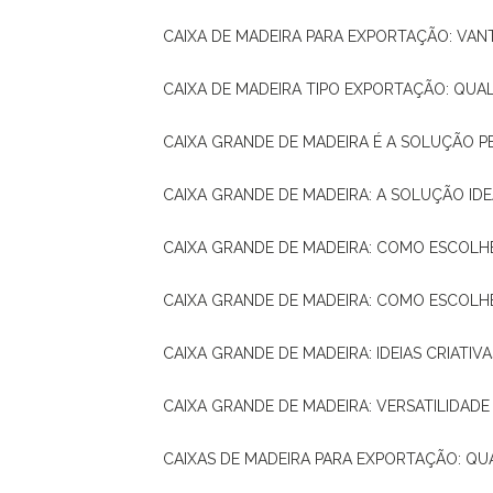
CAIXA DE MADEIRA PARA EXPORTAÇÃO: VA
CAIXA DE MADEIRA TIPO EXPORTAÇÃO: QUA
CAIXA GRANDE DE MADEIRA É A SOLUÇÃO 
CAIXA GRANDE DE MADEIRA: A SOLUÇÃO 
CAIXA GRANDE DE MADEIRA: COMO ESCOLH
CAIXA GRANDE DE MADEIRA: COMO ESCOL
CAIXA GRANDE DE MADEIRA: IDEIAS CRIATIV
CAIXA GRANDE DE MADEIRA: VERSATILIDADE
CAIXAS DE MADEIRA PARA EXPORTAÇÃO: Q