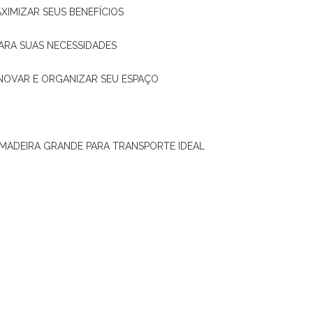
XIMIZAR SEUS BENEFÍCIOS
ARA SUAS NECESSIDADES
ENOVAR E ORGANIZAR SEU ESPAÇO
 MADEIRA GRANDE PARA TRANSPORTE IDEAL