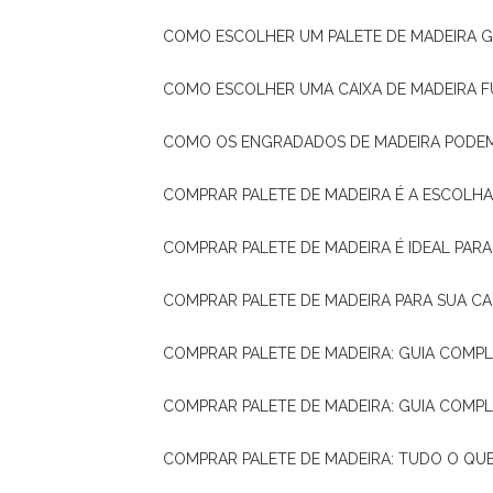
COMO ESCOLHER UM PALETE DE MADEIRA 
COMO ESCOLHER UMA CAIXA DE MADEIRA
COMO OS ENGRADADOS DE MADEIRA PODE
COMPRAR PALETE DE MADEIRA É A ESCOLHA
COMPRAR PALETE DE MADEIRA É IDEAL PAR
COMPRAR PALETE DE MADEIRA PARA SUA CA
COMPRAR PALETE DE MADEIRA: GUIA COM
COMPRAR PALETE DE MADEIRA: GUIA COM
COMPRAR PALETE DE MADEIRA: TUDO O QU