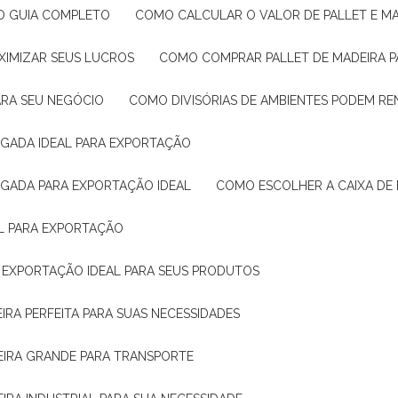
: O GUIA COMPLETO
COMO CALCULAR O VALOR DE PALLET E MA
XIMIZAR SEUS LUCROS
COMO COMPRAR PALLET DE MADEIRA P
ARA SEU NEGÓCIO
COMO DIVISÓRIAS DE AMBIENTES PODEM R
IGADA IDEAL PARA EXPORTAÇÃO
IGADA PARA EXPORTAÇÃO IDEAL
COMO ESCOLHER A CAIXA DE
AL PARA EXPORTAÇÃO
O EXPORTAÇÃO IDEAL PARA SEUS PRODUTOS
IRA PERFEITA PARA SUAS NECESSIDADES
EIRA GRANDE PARA TRANSPORTE