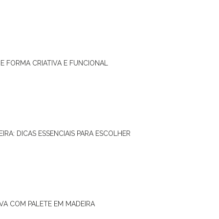
DE FORMA CRIATIVA E FUNCIONAL
IRA: DICAS ESSENCIAIS PARA ESCOLHER
IVA COM PALETE EM MADEIRA