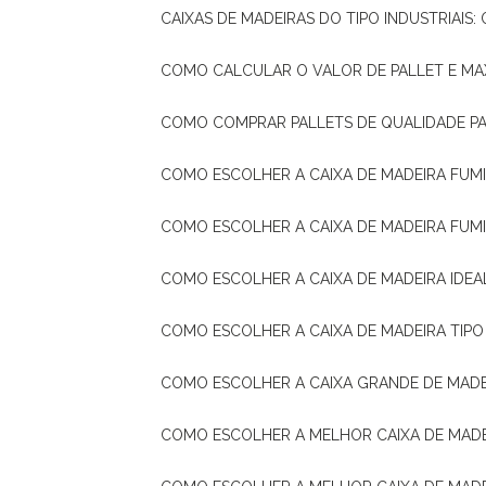
CAIXAS DE MADEIRAS DO TIPO INDUSTRIAIS
COMO CALCULAR O VALOR DE PALLET E MA
COMO COMPRAR PALLETS DE QUALIDADE P
COMO ESCOLHER A CAIXA DE MADEIRA FUM
COMO ESCOLHER A CAIXA DE MADEIRA FUM
COMO ESCOLHER A CAIXA DE MADEIRA IDE
COMO ESCOLHER A CAIXA DE MADEIRA TIP
COMO ESCOLHER A CAIXA GRANDE DE MADE
COMO ESCOLHER A MELHOR CAIXA DE MAD