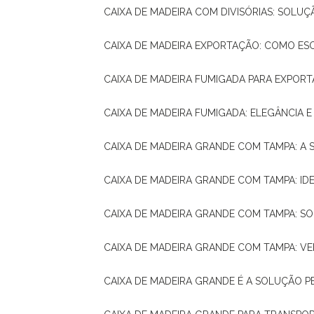
CAIXA DE MADEIRA COM DIVISÓRIAS: SOLU
CAIXA DE MADEIRA EXPORTAÇÃO: COMO ES
CAIXA DE MADEIRA FUMIGADA PARA EXPOR
CAIXA DE MADEIRA FUMIGADA: ELEGÂNCIA 
CAIXA DE MADEIRA GRANDE COM TAMPA: A
CAIXA DE MADEIRA GRANDE COM TAMPA: IDE
CAIXA DE MADEIRA GRANDE COM TAMPA: S
CAIXA DE MADEIRA GRANDE COM TAMPA: V
CAIXA DE MADEIRA GRANDE É A SOLUÇÃO 