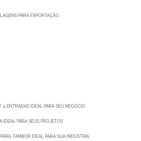
ALAGENS PARA EXPORTAÇÃO
T 4 ENTRADAS IDEAL PARA SEU NEGÓCIO
A IDEAL PARA SEUS PROJETOS
 PARA TAMBOR IDEAL PARA SUA INDÚSTRIA