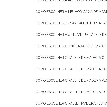
COMO ESCOLHER A MELHOR CAIXA DE MADE
COMO ESCOLHER A MELHOR CAIXA DE MAD
COMO ESCOLHER E USAR PALETE DUPLA FA
COMO ESCOLHER E UTILIZAR UM PALETE D
COMO ESCOLHER O ENGRADADO DE MADEIR
COMO ESCOLHER O PALETE DE MADEIRA GR
COMO ESCOLHER O PALETE DE MADEIRA ID
COMO ESCOLHER O PALETE DE MADEIRA PE
COMO ESCOLHER O PALLET DE MADEIRA ID
COMO ESCOLHER O PALLET MADEIRA FECHA