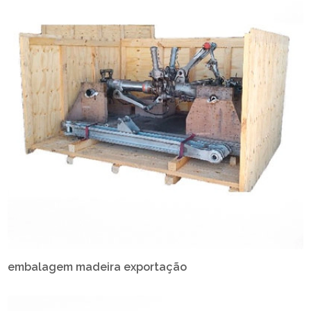
embalagem madeira exportação