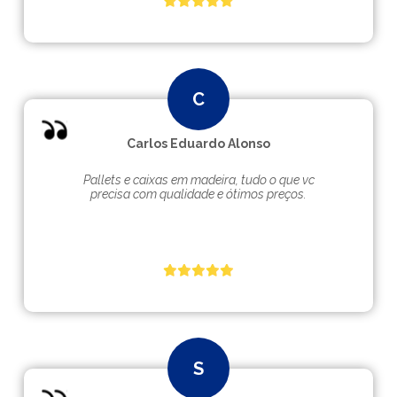
Carlos Eduardo Alonso
Pallets e caixas em madeira, tudo o que vc
precisa com qualidade e ótimos preços.