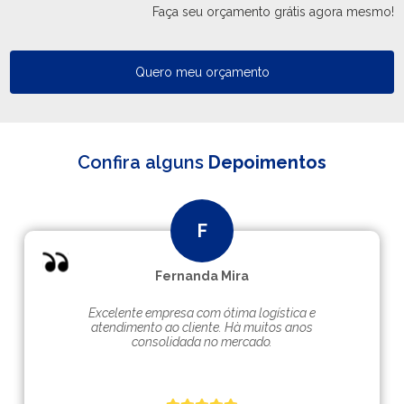
Faça seu orçamento grátis agora mesmo!
Quero meu orçamento
Confira alguns
Depoimentos
Fernanda Mira
Excelente empresa com ótima logística e
atendimento ao cliente. Hà muitos anos
consolidada no mercado.