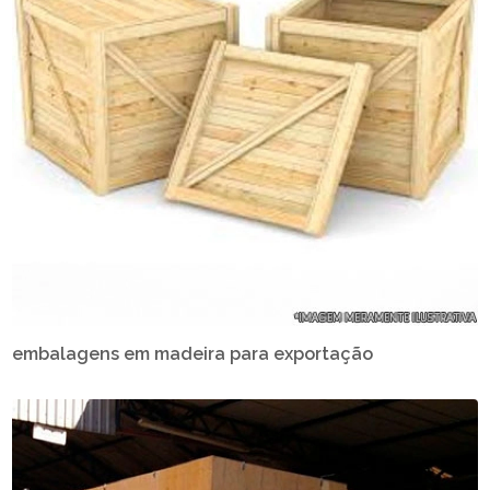
embalagens em madeira para exportação