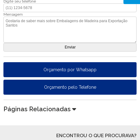
Digite seu telefone
Mensagem
Orçamento por Whatsapp
Orçamento pelo Telefone
Páginas Relacionadas
ENCONTROU O QUE PROCURAVA?