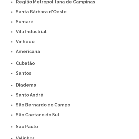
Região Metropolitana de Campinas
Santa Bárbara d'Oeste
Sumaré
Vila Industrial
Vinhedo
americana
Cubatão
Santos
Diadema
Santo André
São Bernardo do Campo
São Caetano do Sul
São Paulo
Valinhos