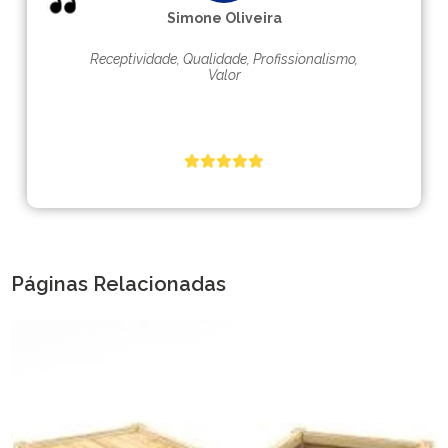
Simone Oliveira
Receptividade, Qualidade, Profissionalismo,
Valor
Páginas Relacionadas