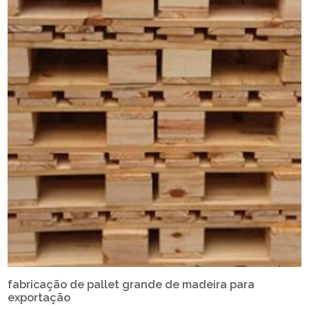
fabricação de pallet grande de madeira para
exportação