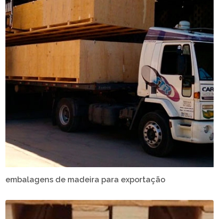
embalagens de madeira para exportação