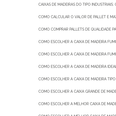
CAIXAS DE MADEIRAS DO TIPO INDUSTRIAIS
COMO CALCULAR O VALOR DE PALLET E MA
COMO COMPRAR PALLETS DE QUALIDADE P
COMO ESCOLHER A CAIXA DE MADEIRA FUM
COMO ESCOLHER A CAIXA DE MADEIRA FUM
COMO ESCOLHER A CAIXA DE MADEIRA IDE
COMO ESCOLHER A CAIXA DE MADEIRA TIP
COMO ESCOLHER A CAIXA GRANDE DE MADE
COMO ESCOLHER A MELHOR CAIXA DE MAD