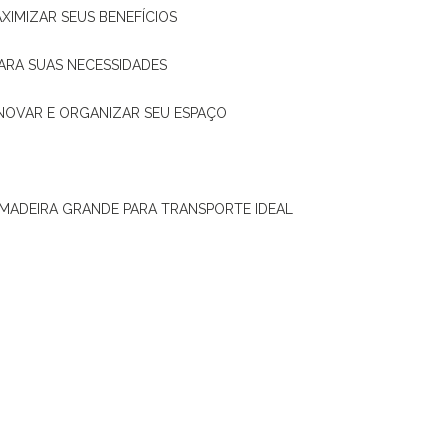
XIMIZAR SEUS BENEFÍCIOS
ARA SUAS NECESSIDADES
ENOVAR E ORGANIZAR SEU ESPAÇO
 MADEIRA GRANDE PARA TRANSPORTE IDEAL