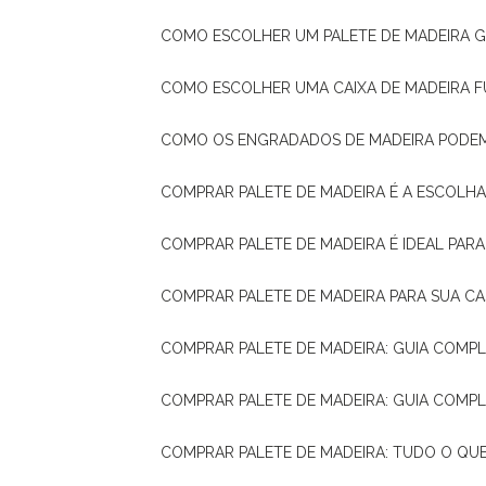
COMO ESCOLHER UM PALETE DE MADEIRA 
COMO ESCOLHER UMA CAIXA DE MADEIRA
COMO OS ENGRADADOS DE MADEIRA PODE
COMPRAR PALETE DE MADEIRA É A ESCOLHA
COMPRAR PALETE DE MADEIRA É IDEAL PAR
COMPRAR PALETE DE MADEIRA PARA SUA CA
COMPRAR PALETE DE MADEIRA: GUIA COM
COMPRAR PALETE DE MADEIRA: GUIA COM
COMPRAR PALETE DE MADEIRA: TUDO O QU