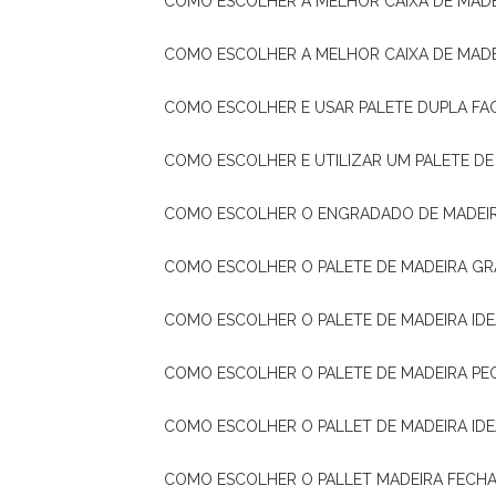
COMO ESCOLHER A MELHOR CAIXA DE MADE
COMO ESCOLHER A MELHOR CAIXA DE MAD
COMO ESCOLHER E USAR PALETE DUPLA FA
COMO ESCOLHER E UTILIZAR UM PALETE D
COMO ESCOLHER O ENGRADADO DE MADEIR
COMO ESCOLHER O PALETE DE MADEIRA GR
COMO ESCOLHER O PALETE DE MADEIRA ID
COMO ESCOLHER O PALETE DE MADEIRA PE
COMO ESCOLHER O PALLET DE MADEIRA ID
COMO ESCOLHER O PALLET MADEIRA FECHA