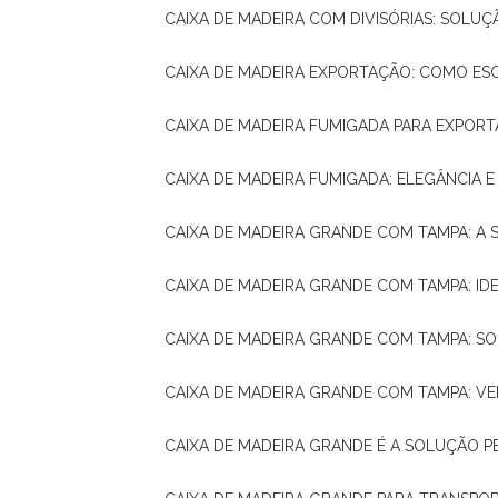
CAIXA DE MADEIRA COM DIVISÓRIAS: SOLU
CAIXA DE MADEIRA EXPORTAÇÃO: COMO ES
CAIXA DE MADEIRA FUMIGADA PARA EXPOR
CAIXA DE MADEIRA FUMIGADA: ELEGÂNCIA 
CAIXA DE MADEIRA GRANDE COM TAMPA: A
CAIXA DE MADEIRA GRANDE COM TAMPA: IDE
CAIXA DE MADEIRA GRANDE COM TAMPA: S
CAIXA DE MADEIRA GRANDE COM TAMPA: V
CAIXA DE MADEIRA GRANDE É A SOLUÇÃO 