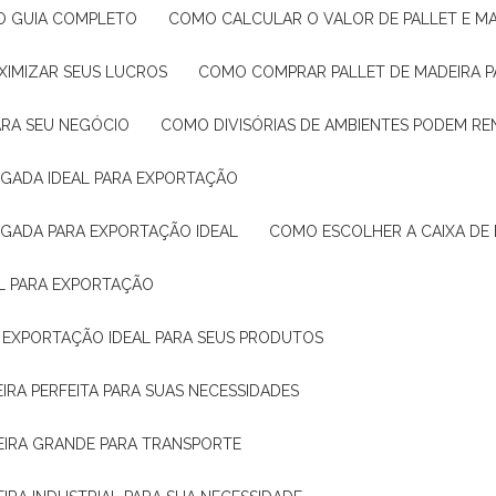
: O GUIA COMPLETO
COMO CALCULAR O VALOR DE PALLET E MA
XIMIZAR SEUS LUCROS
COMO COMPRAR PALLET DE MADEIRA P
ARA SEU NEGÓCIO
COMO DIVISÓRIAS DE AMBIENTES PODEM R
IGADA IDEAL PARA EXPORTAÇÃO
IGADA PARA EXPORTAÇÃO IDEAL
COMO ESCOLHER A CAIXA DE
AL PARA EXPORTAÇÃO
O EXPORTAÇÃO IDEAL PARA SEUS PRODUTOS
IRA PERFEITA PARA SUAS NECESSIDADES
EIRA GRANDE PARA TRANSPORTE