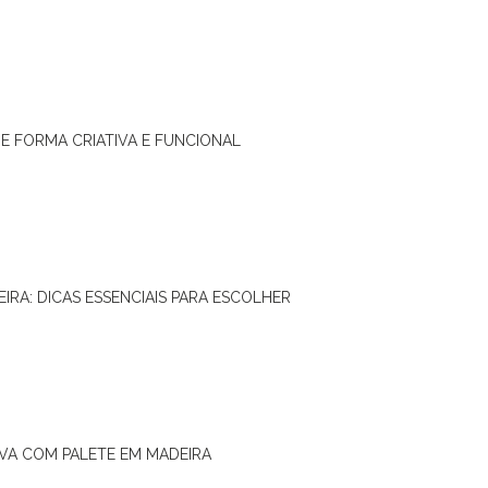
DE FORMA CRIATIVA E FUNCIONAL
IRA: DICAS ESSENCIAIS PARA ESCOLHER
IVA COM PALETE EM MADEIRA