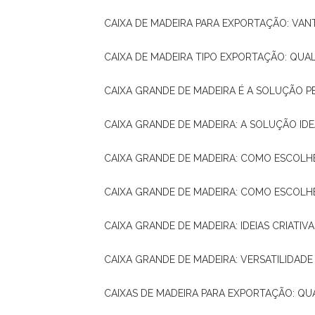
CAIXA DE MADEIRA PARA EXPORTAÇÃO: VA
CAIXA DE MADEIRA TIPO EXPORTAÇÃO: QUA
CAIXA GRANDE DE MADEIRA É A SOLUÇÃO 
CAIXA GRANDE DE MADEIRA: A SOLUÇÃO 
CAIXA GRANDE DE MADEIRA: COMO ESCOLH
CAIXA GRANDE DE MADEIRA: COMO ESCOL
CAIXA GRANDE DE MADEIRA: IDEIAS CRIATIV
CAIXA GRANDE DE MADEIRA: VERSATILIDADE
CAIXAS DE MADEIRA PARA EXPORTAÇÃO: Q