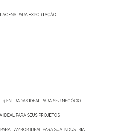
ALAGENS PARA EXPORTAÇÃO
T 4 ENTRADAS IDEAL PARA SEU NEGÓCIO
A IDEAL PARA SEUS PROJETOS
 PARA TAMBOR IDEAL PARA SUA INDÚSTRIA