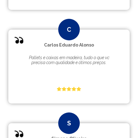
Carlos Eduardo Alonso
Pallets e caixas em madeira, tudo o que vc
precisa com qualidade e ótimos preços.