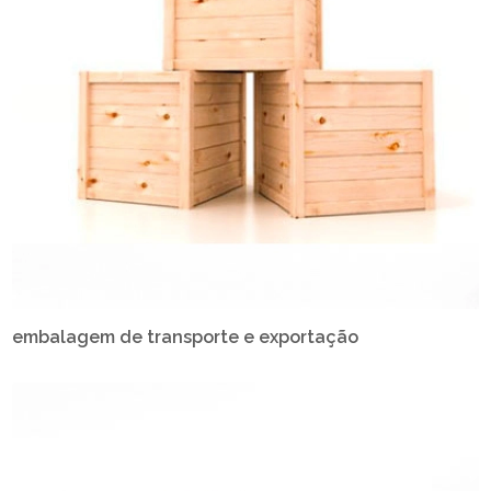
embalagem de transporte e exportação