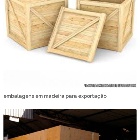
embalagens em madeira para exportação