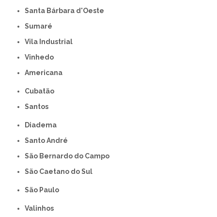
Santa Bárbara d'Oeste
Sumaré
Vila Industrial
Vinhedo
americana
Cubatão
Santos
Diadema
Santo André
São Bernardo do Campo
São Caetano do Sul
São Paulo
Valinhos