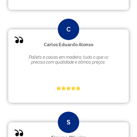
Carlos Eduardo Alonso
Pallets e caixas em madeira, tudo o que vc
precisa com qualidade e ótimos preços.