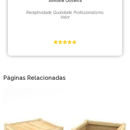
Simone Oliveira
Receptividade, Qualidade, Profissionalismo,
Valor
Páginas Relacionadas