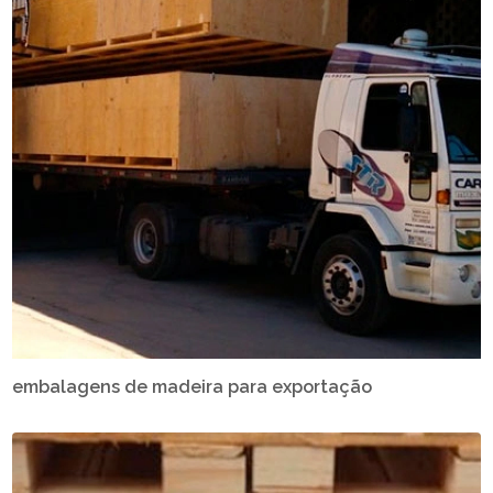
embalagens de madeira para exportação