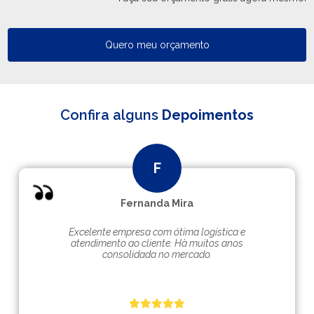
Quero meu orçamento
Confira alguns
Depoimentos
Fernanda Mira
Excelente empresa com ótima logística e
atendimento ao cliente. Hà muitos anos
consolidada no mercado.