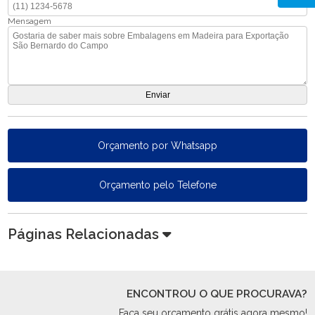
Mensagem
Orçamento por Whatsapp
Orçamento pelo Telefone
Páginas Relacionadas
ENCONTROU O QUE PROCURAVA?
Faça seu orçamento grátis agora mesmo!