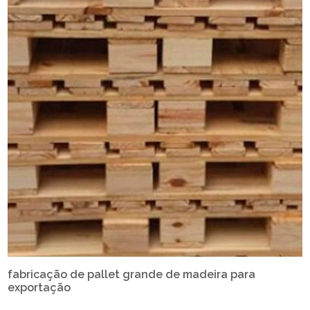
fabricação de pallet grande de madeira para
exportação