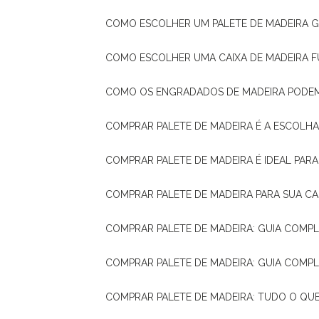
COMO ESCOLHER UM PALETE DE MADEIRA 
COMO ESCOLHER UMA CAIXA DE MADEIRA
COMO OS ENGRADADOS DE MADEIRA PODE
COMPRAR PALETE DE MADEIRA É A ESCOLHA
COMPRAR PALETE DE MADEIRA É IDEAL PAR
COMPRAR PALETE DE MADEIRA PARA SUA CA
COMPRAR PALETE DE MADEIRA: GUIA COM
COMPRAR PALETE DE MADEIRA: GUIA COM
COMPRAR PALETE DE MADEIRA: TUDO O QU