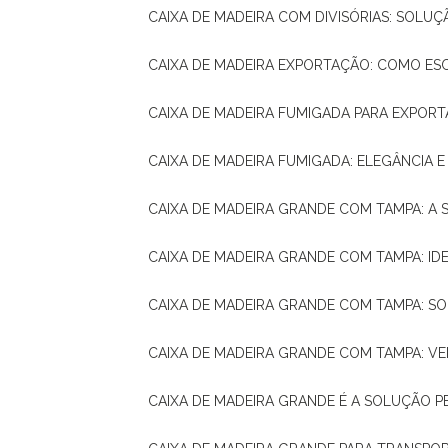
CAIXA DE MADEIRA COM DIVISÓRIAS: SOLU
CAIXA DE MADEIRA EXPORTAÇÃO: COMO ES
CAIXA DE MADEIRA FUMIGADA PARA EXPOR
CAIXA DE MADEIRA FUMIGADA: ELEGÂNCIA 
CAIXA DE MADEIRA GRANDE COM TAMPA: A
CAIXA DE MADEIRA GRANDE COM TAMPA: IDE
CAIXA DE MADEIRA GRANDE COM TAMPA: S
CAIXA DE MADEIRA GRANDE COM TAMPA: V
CAIXA DE MADEIRA GRANDE É A SOLUÇÃO 