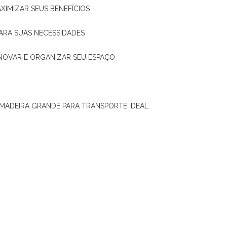
XIMIZAR SEUS BENEFÍCIOS
ARA SUAS NECESSIDADES
ENOVAR E ORGANIZAR SEU ESPAÇO
 MADEIRA GRANDE PARA TRANSPORTE IDEAL