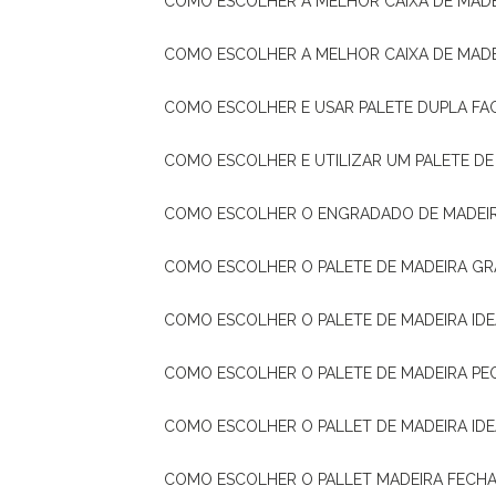
COMO ESCOLHER A MELHOR CAIXA DE MADE
COMO ESCOLHER A MELHOR CAIXA DE MAD
COMO ESCOLHER E USAR PALETE DUPLA FA
COMO ESCOLHER E UTILIZAR UM PALETE D
COMO ESCOLHER O ENGRADADO DE MADEIR
COMO ESCOLHER O PALETE DE MADEIRA GR
COMO ESCOLHER O PALETE DE MADEIRA ID
COMO ESCOLHER O PALETE DE MADEIRA PE
COMO ESCOLHER O PALLET DE MADEIRA ID
COMO ESCOLHER O PALLET MADEIRA FECHA