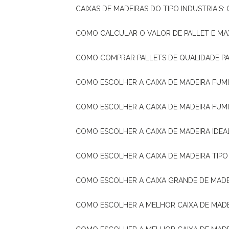
CAIXAS DE MADEIRAS DO TIPO INDUSTRIAIS
COMO CALCULAR O VALOR DE PALLET E MA
COMO COMPRAR PALLETS DE QUALIDADE P
COMO ESCOLHER A CAIXA DE MADEIRA FUM
COMO ESCOLHER A CAIXA DE MADEIRA FUM
COMO ESCOLHER A CAIXA DE MADEIRA IDE
COMO ESCOLHER A CAIXA DE MADEIRA TIP
COMO ESCOLHER A CAIXA GRANDE DE MADE
COMO ESCOLHER A MELHOR CAIXA DE MAD