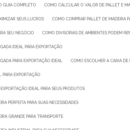
: O GUIA COMPLETO
COMO CALCULAR O VALOR DE PALLET E MA
XIMIZAR SEUS LUCROS
COMO COMPRAR PALLET DE MADEIRA P
ARA SEU NEGÓCIO
COMO DIVISÓRIAS DE AMBIENTES PODEM R
IGADA IDEAL PARA EXPORTAÇÃO
IGADA PARA EXPORTAÇÃO IDEAL
COMO ESCOLHER A CAIXA DE
AL PARA EXPORTAÇÃO
O EXPORTAÇÃO IDEAL PARA SEUS PRODUTOS
IRA PERFEITA PARA SUAS NECESSIDADES
EIRA GRANDE PARA TRANSPORTE