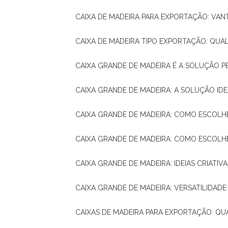
CAIXA DE MADEIRA PARA EXPORTAÇÃO: VA
CAIXA DE MADEIRA TIPO EXPORTAÇÃO: QUA
CAIXA GRANDE DE MADEIRA É A SOLUÇÃO 
CAIXA GRANDE DE MADEIRA: A SOLUÇÃO 
CAIXA GRANDE DE MADEIRA: COMO ESCOLH
CAIXA GRANDE DE MADEIRA: COMO ESCOL
CAIXA GRANDE DE MADEIRA: IDEIAS CRIATIV
CAIXA GRANDE DE MADEIRA: VERSATILIDADE
CAIXAS DE MADEIRA PARA EXPORTAÇÃO: Q