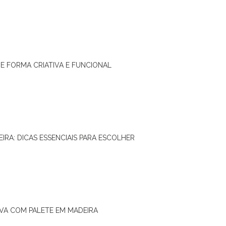
DE FORMA CRIATIVA E FUNCIONAL
IRA: DICAS ESSENCIAIS PARA ESCOLHER
IVA COM PALETE EM MADEIRA