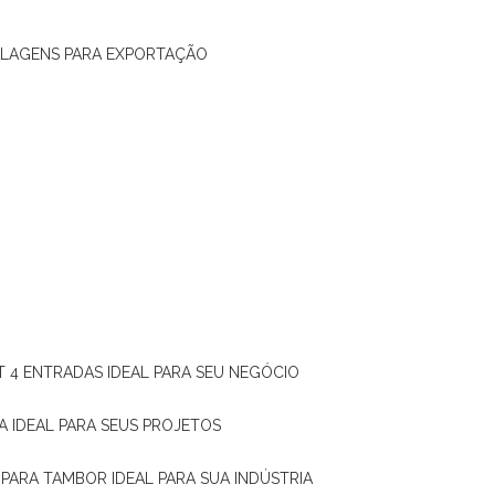
ALAGENS PARA EXPORTAÇÃO
T 4 ENTRADAS IDEAL PARA SEU NEGÓCIO
A IDEAL PARA SEUS PROJETOS
 PARA TAMBOR IDEAL PARA SUA INDÚSTRIA