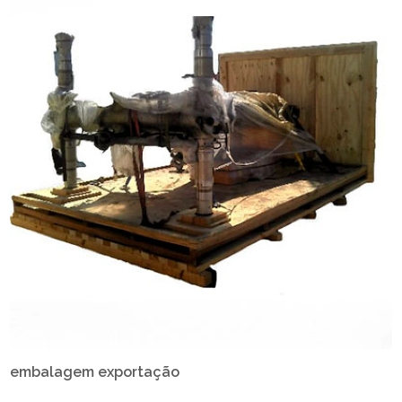
embalagem exportação