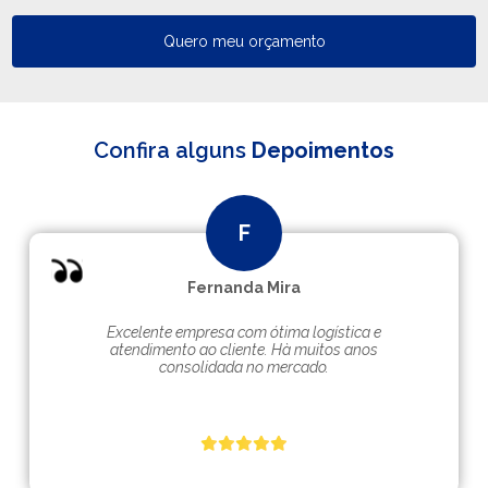
Quero meu orçamento
Confira alguns
Depoimentos
Fernanda Mira
Excelente empresa com ótima logística e
atendimento ao cliente. Hà muitos anos
consolidada no mercado.