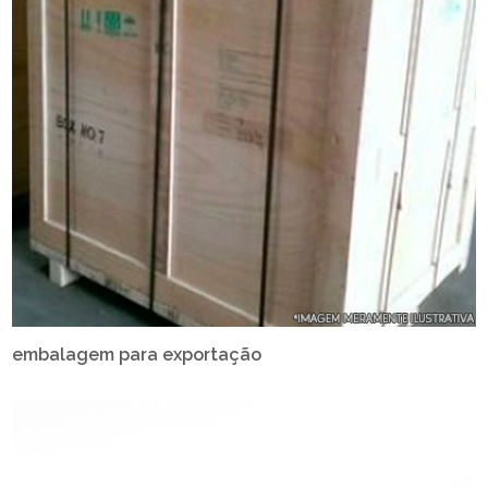
embalagem para exportação