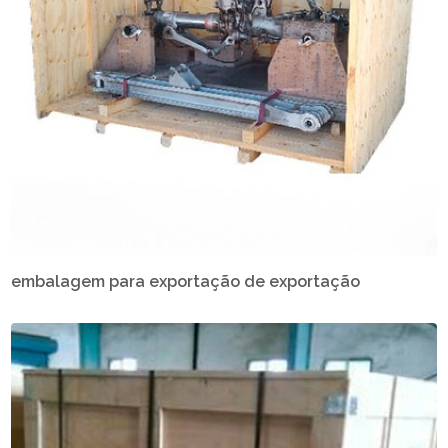
embalagem para exportação de exportação