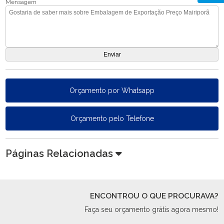
Mensagem
Orçamento por Whatsapp
Orçamento pelo Telefone
Páginas Relacionadas
ENCONTROU O QUE PROCURAVA?
Faça seu orçamento grátis agora mesmo!