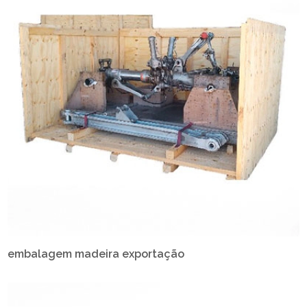
embalagem madeira exportação