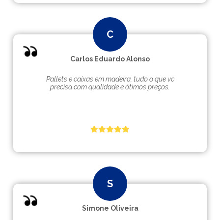
Carlos Eduardo Alonso
Pallets e caixas em madeira, tudo o que vc
precisa com qualidade e ótimos preços.
Simone Oliveira