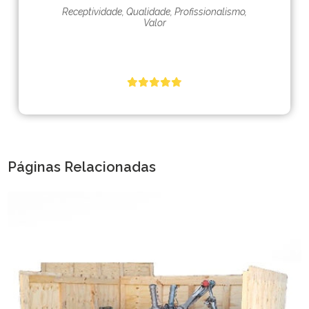
Receptividade, Qualidade, Profissionalismo,
Valor
Páginas Relacionadas