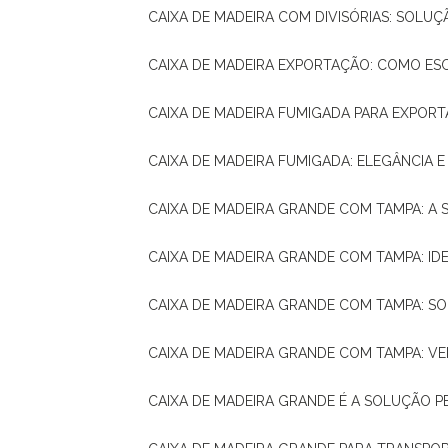
CAIXA DE MADEIRA COM DIVISÓRIAS: SOLU
CAIXA DE MADEIRA EXPORTAÇÃO: COMO ES
CAIXA DE MADEIRA FUMIGADA PARA EXPOR
CAIXA DE MADEIRA FUMIGADA: ELEGÂNCIA 
CAIXA DE MADEIRA GRANDE COM TAMPA: A
CAIXA DE MADEIRA GRANDE COM TAMPA: IDE
CAIXA DE MADEIRA GRANDE COM TAMPA: S
CAIXA DE MADEIRA GRANDE COM TAMPA: V
CAIXA DE MADEIRA GRANDE É A SOLUÇÃO 