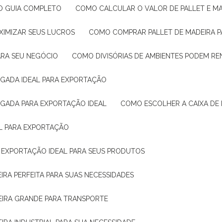
: O GUIA COMPLETO
COMO CALCULAR O VALOR DE PALLET E MA
XIMIZAR SEUS LUCROS
COMO COMPRAR PALLET DE MADEIRA P
ARA SEU NEGÓCIO
COMO DIVISÓRIAS DE AMBIENTES PODEM R
IGADA IDEAL PARA EXPORTAÇÃO
IGADA PARA EXPORTAÇÃO IDEAL
COMO ESCOLHER A CAIXA DE
AL PARA EXPORTAÇÃO
O EXPORTAÇÃO IDEAL PARA SEUS PRODUTOS
IRA PERFEITA PARA SUAS NECESSIDADES
EIRA GRANDE PARA TRANSPORTE