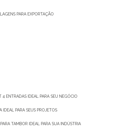
ALAGENS PARA EXPORTAÇÃO
T 4 ENTRADAS IDEAL PARA SEU NEGÓCIO
A IDEAL PARA SEUS PROJETOS
 PARA TAMBOR IDEAL PARA SUA INDÚSTRIA