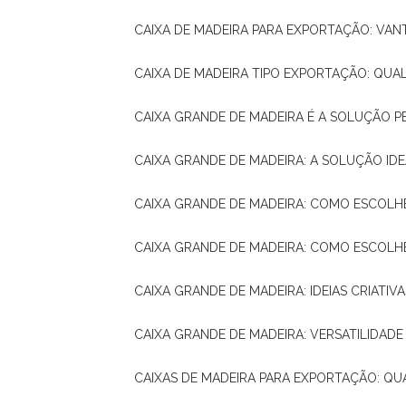
CAIXA DE MADEIRA PARA EXPORTAÇÃO: VA
CAIXA DE MADEIRA TIPO EXPORTAÇÃO: QUA
CAIXA GRANDE DE MADEIRA É A SOLUÇÃO 
CAIXA GRANDE DE MADEIRA: A SOLUÇÃO 
CAIXA GRANDE DE MADEIRA: COMO ESCOLH
CAIXA GRANDE DE MADEIRA: COMO ESCOL
CAIXA GRANDE DE MADEIRA: IDEIAS CRIATIV
CAIXA GRANDE DE MADEIRA: VERSATILIDADE
CAIXAS DE MADEIRA PARA EXPORTAÇÃO: Q