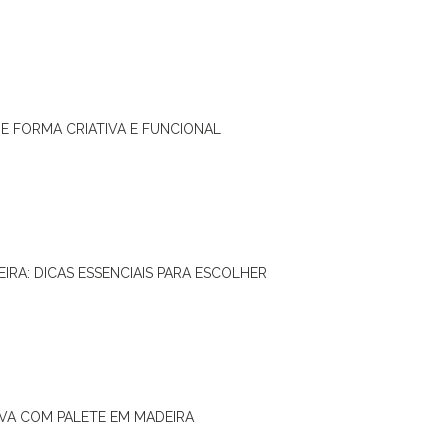
DE FORMA CRIATIVA E FUNCIONAL
IRA: DICAS ESSENCIAIS PARA ESCOLHER
IVA COM PALETE EM MADEIRA