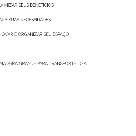
XIMIZAR SEUS BENEFÍCIOS
ARA SUAS NECESSIDADES
ENOVAR E ORGANIZAR SEU ESPAÇO
 MADEIRA GRANDE PARA TRANSPORTE IDEAL