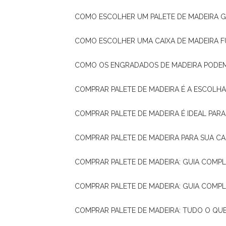
COMO ESCOLHER UM PALETE DE MADEIRA 
COMO ESCOLHER UMA CAIXA DE MADEIRA
COMO OS ENGRADADOS DE MADEIRA PODE
COMPRAR PALETE DE MADEIRA É A ESCOLHA
COMPRAR PALETE DE MADEIRA É IDEAL PAR
COMPRAR PALETE DE MADEIRA PARA SUA CA
COMPRAR PALETE DE MADEIRA: GUIA COM
COMPRAR PALETE DE MADEIRA: GUIA COM
COMPRAR PALETE DE MADEIRA: TUDO O QU