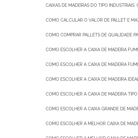
CAIXAS DE MADEIRAS DO TIPO INDUSTRIAIS
COMO CALCULAR O VALOR DE PALLET E MA
COMO COMPRAR PALLETS DE QUALIDADE P
COMO ESCOLHER A CAIXA DE MADEIRA FUM
COMO ESCOLHER A CAIXA DE MADEIRA FUM
COMO ESCOLHER A CAIXA DE MADEIRA IDE
COMO ESCOLHER A CAIXA DE MADEIRA TIP
COMO ESCOLHER A CAIXA GRANDE DE MADE
COMO ESCOLHER A MELHOR CAIXA DE MAD