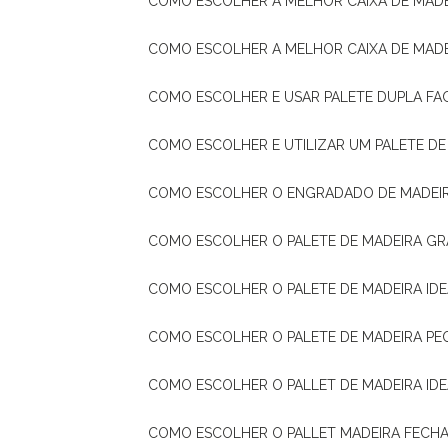
COMO ESCOLHER A MELHOR CAIXA DE MADE
COMO ESCOLHER A MELHOR CAIXA DE MAD
COMO ESCOLHER E USAR PALETE DUPLA FA
COMO ESCOLHER E UTILIZAR UM PALETE D
COMO ESCOLHER O ENGRADADO DE MADEIR
COMO ESCOLHER O PALETE DE MADEIRA GR
COMO ESCOLHER O PALETE DE MADEIRA ID
COMO ESCOLHER O PALETE DE MADEIRA PE
COMO ESCOLHER O PALLET DE MADEIRA ID
COMO ESCOLHER O PALLET MADEIRA FECHA