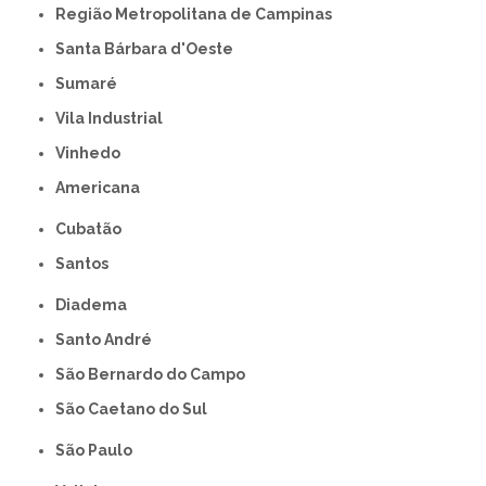
Região Metropolitana de Campinas
Santa Bárbara d'Oeste
Sumaré
Vila Industrial
Vinhedo
americana
Cubatão
Santos
Diadema
Santo André
São Bernardo do Campo
São Caetano do Sul
São Paulo