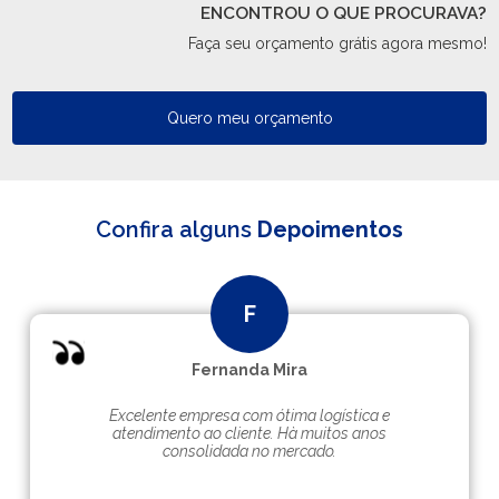
ENCONTROU O QUE PROCURAVA?
Faça seu orçamento grátis agora mesmo!
Quero meu orçamento
Confira alguns
Depoimentos
Fernanda Mira
Excelente empresa com ótima logística e
atendimento ao cliente. Hà muitos anos
consolidada no mercado.