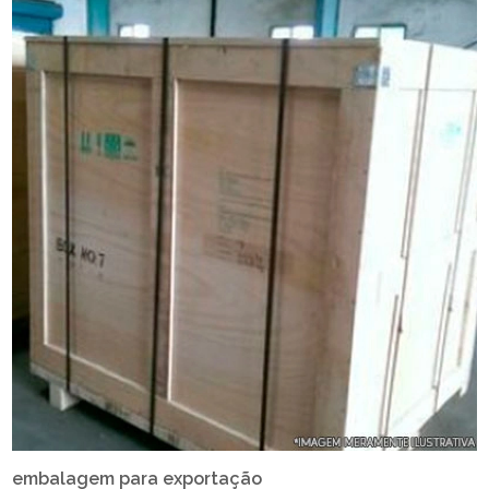
embalagem para exportação