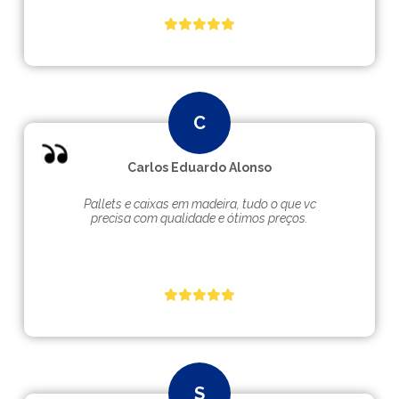
Carlos Eduardo Alonso
Pallets e caixas em madeira, tudo o que vc
precisa com qualidade e ótimos preços.