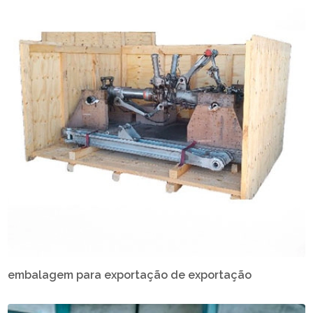
embalagem para exportação de exportação