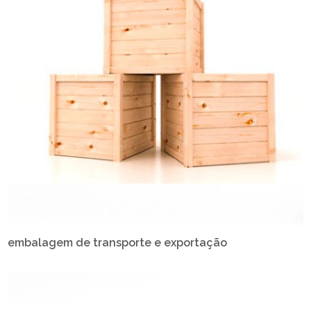
embalagem de transporte e exportação