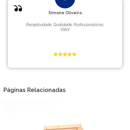
Simone Oliveira
Receptividade, Qualidade, Profissionalismo,
Valor
Páginas Relacionadas