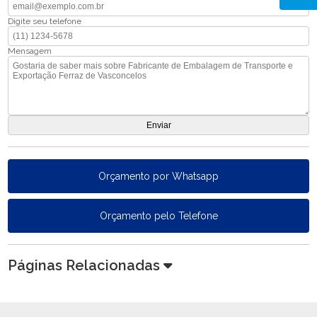
Digite seu telefone
Mensagem
Orçamento por Whatsapp
Orçamento pelo Telefone
Páginas Relacionadas