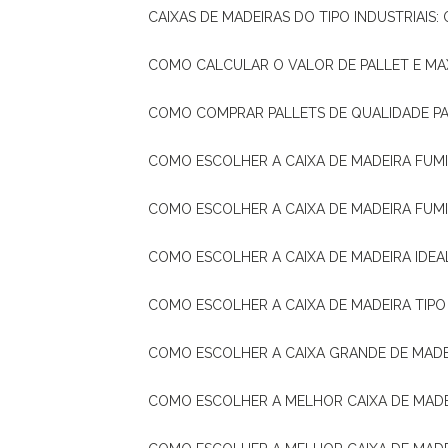
CAIXAS DE MADEIRAS DO TIPO INDUSTRIAIS
COMO CALCULAR O VALOR DE PALLET E MA
COMO COMPRAR PALLETS DE QUALIDADE P
COMO ESCOLHER A CAIXA DE MADEIRA FUM
COMO ESCOLHER A CAIXA DE MADEIRA FUM
COMO ESCOLHER A CAIXA DE MADEIRA IDE
COMO ESCOLHER A CAIXA DE MADEIRA TIP
COMO ESCOLHER A CAIXA GRANDE DE MADE
COMO ESCOLHER A MELHOR CAIXA DE MAD