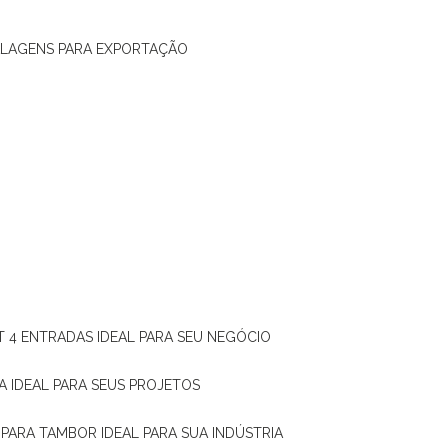
ALAGENS PARA EXPORTAÇÃO
T 4 ENTRADAS IDEAL PARA SEU NEGÓCIO
A IDEAL PARA SEUS PROJETOS
 PARA TAMBOR IDEAL PARA SUA INDÚSTRIA