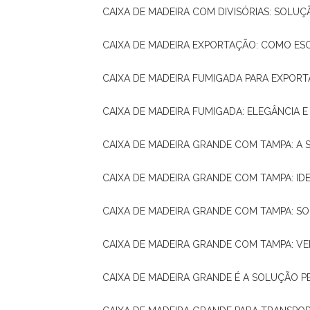
CAIXA DE MADEIRA COM DIVISÓRIAS: SOLU
CAIXA DE MADEIRA EXPORTAÇÃO: COMO ES
CAIXA DE MADEIRA FUMIGADA PARA EXPOR
CAIXA DE MADEIRA FUMIGADA: ELEGÂNCIA 
CAIXA DE MADEIRA GRANDE COM TAMPA: A
CAIXA DE MADEIRA GRANDE COM TAMPA: IDE
CAIXA DE MADEIRA GRANDE COM TAMPA: S
CAIXA DE MADEIRA GRANDE COM TAMPA: V
CAIXA DE MADEIRA GRANDE É A SOLUÇÃO 