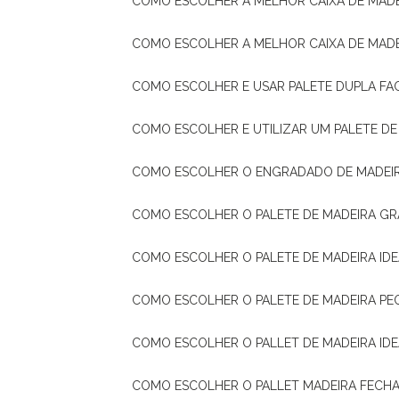
COMO ESCOLHER A MELHOR CAIXA DE MADE
COMO ESCOLHER A MELHOR CAIXA DE MAD
COMO ESCOLHER E USAR PALETE DUPLA FA
COMO ESCOLHER E UTILIZAR UM PALETE D
COMO ESCOLHER O ENGRADADO DE MADEIR
COMO ESCOLHER O PALETE DE MADEIRA GR
COMO ESCOLHER O PALETE DE MADEIRA ID
COMO ESCOLHER O PALETE DE MADEIRA PE
COMO ESCOLHER O PALLET DE MADEIRA ID
COMO ESCOLHER O PALLET MADEIRA FECHA