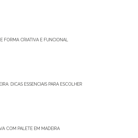
DE FORMA CRIATIVA E FUNCIONAL
IRA: DICAS ESSENCIAIS PARA ESCOLHER
IVA COM PALETE EM MADEIRA