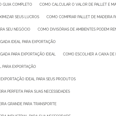
: O GUIA COMPLETO
COMO CALCULAR O VALOR DE PALLET E MA
XIMIZAR SEUS LUCROS
COMO COMPRAR PALLET DE MADEIRA P
ARA SEU NEGÓCIO
COMO DIVISÓRIAS DE AMBIENTES PODEM R
IGADA IDEAL PARA EXPORTAÇÃO
IGADA PARA EXPORTAÇÃO IDEAL
COMO ESCOLHER A CAIXA DE
AL PARA EXPORTAÇÃO
O EXPORTAÇÃO IDEAL PARA SEUS PRODUTOS
IRA PERFEITA PARA SUAS NECESSIDADES
EIRA GRANDE PARA TRANSPORTE