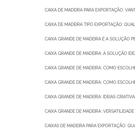
CAIXA DE MADEIRA PARA EXPORTAÇÃO: VA
CAIXA DE MADEIRA TIPO EXPORTAÇÃO: QUA
CAIXA GRANDE DE MADEIRA É A SOLUÇÃO 
CAIXA GRANDE DE MADEIRA: A SOLUÇÃO 
CAIXA GRANDE DE MADEIRA: COMO ESCOLH
CAIXA GRANDE DE MADEIRA: COMO ESCOL
CAIXA GRANDE DE MADEIRA: IDEIAS CRIATIV
CAIXA GRANDE DE MADEIRA: VERSATILIDADE
CAIXAS DE MADEIRA PARA EXPORTAÇÃO: Q