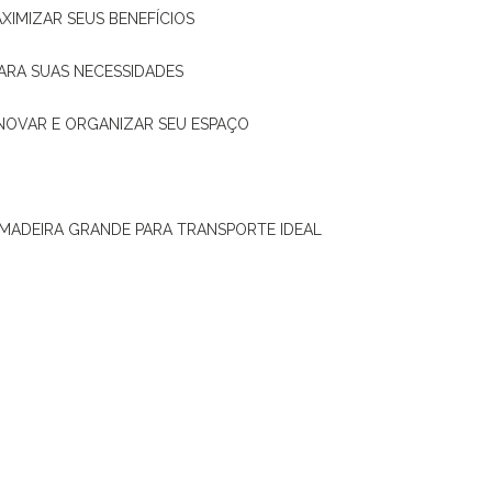
XIMIZAR SEUS BENEFÍCIOS
ARA SUAS NECESSIDADES
ENOVAR E ORGANIZAR SEU ESPAÇO
 MADEIRA GRANDE PARA TRANSPORTE IDEAL