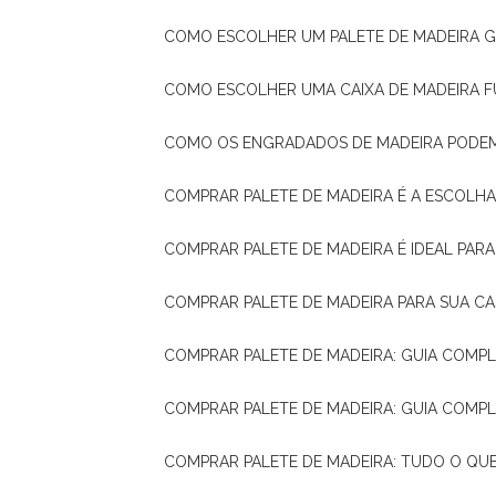
COMO ESCOLHER UM PALETE DE MADEIRA 
COMO ESCOLHER UMA CAIXA DE MADEIRA
COMO OS ENGRADADOS DE MADEIRA PODE
COMPRAR PALETE DE MADEIRA É A ESCOLHA
COMPRAR PALETE DE MADEIRA É IDEAL PAR
COMPRAR PALETE DE MADEIRA PARA SUA CA
COMPRAR PALETE DE MADEIRA: GUIA COM
COMPRAR PALETE DE MADEIRA: GUIA COM
COMPRAR PALETE DE MADEIRA: TUDO O QU