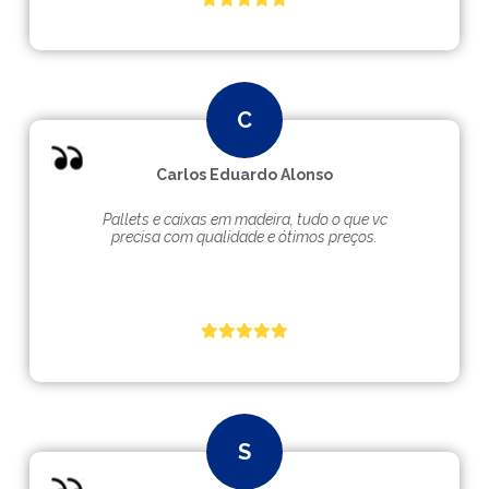
Carlos Eduardo Alonso
Pallets e caixas em madeira, tudo o que vc
precisa com qualidade e ótimos preços.