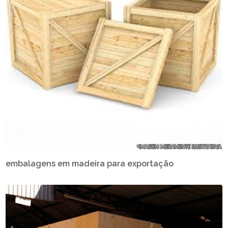
embalagens em madeira para exportação