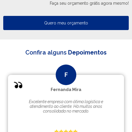
Faça seu orçamento grátis agora mesmo!
Quero meu orçamento
Confira alguns
Depoimentos
Fernanda Mira
Excelente empresa com ótima logística e
atendimento ao cliente. Hà muitos anos
consolidada no mercado.