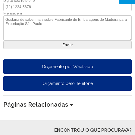
Digite seu telefone
Mensagem
Orçamento por Whatsapp
Orçamento pelo Telefone
Páginas Relacionadas
ENCONTROU O QUE PROCURAVA?