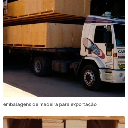
embalagens de madeira para exportação