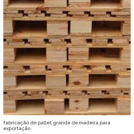
fabricação de pallet grande de madeira para
exportação