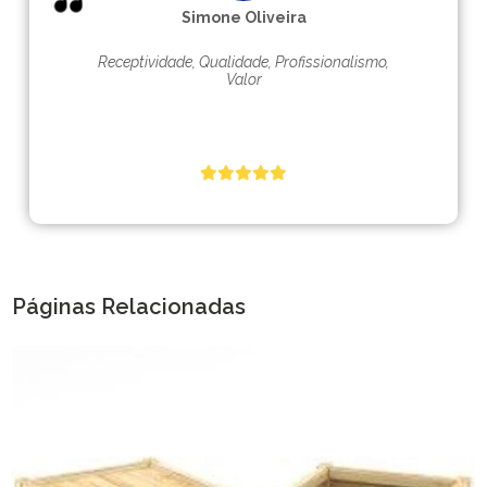
Simone Oliveira
Receptividade, Qualidade, Profissionalismo,
Valor
Páginas Relacionadas