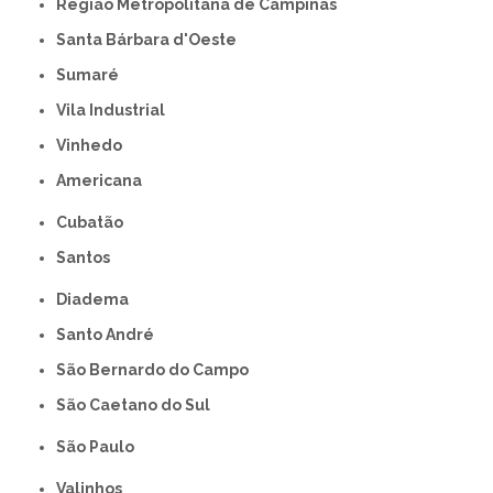
Região Metropolitana de Campinas
Santa Bárbara d'Oeste
Sumaré
Vila Industrial
Vinhedo
americana
Cubatão
Santos
Diadema
Santo André
São Bernardo do Campo
São Caetano do Sul
São Paulo
Valinhos